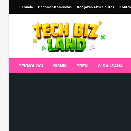
Skip
Beranda
Pedoman Komunitas
Kebijakan Aksesibilitas
Kontak
to
content
Inspirasi Teknologi untuk Masa Depan Bisnis
techbizland
TEKNOLOGI
BISNIS
TREN
WIRAUSAHA