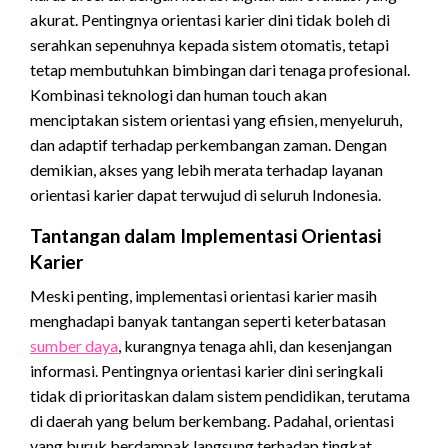
akurat. Pentingnya orientasi karier dini tidak boleh di
serahkan sepenuhnya kepada sistem otomatis, tetapi
tetap membutuhkan bimbingan dari tenaga profesional.
Kombinasi teknologi dan human touch akan
menciptakan sistem orientasi yang efisien, menyeluruh,
dan adaptif terhadap perkembangan zaman. Dengan
demikian, akses yang lebih merata terhadap layanan
orientasi karier dapat terwujud di seluruh Indonesia.
Tantangan dalam Implementasi Orientasi
Karier
Meski penting, implementasi orientasi karier masih
menghadapi banyak tantangan seperti keterbatasan
sumber daya
, kurangnya tenaga ahli, dan kesenjangan
informasi. Pentingnya orientasi karier dini seringkali
tidak di prioritaskan dalam sistem pendidikan, terutama
di daerah yang belum berkembang. Padahal, orientasi
yang buruk berdampak langsung terhadap tingkat