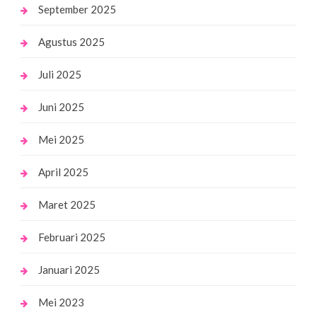
September 2025
Agustus 2025
Juli 2025
Juni 2025
Mei 2025
April 2025
Maret 2025
Februari 2025
Januari 2025
Mei 2023