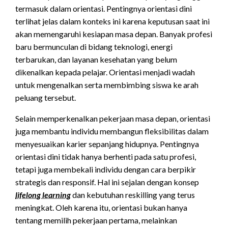
termasuk dalam orientasi. Pentingnya orientasi dini
terlihat jelas dalam konteks ini karena keputusan saat ini
akan memengaruhi kesiapan masa depan. Banyak profesi
baru bermunculan di bidang teknologi, energi
terbarukan, dan layanan kesehatan yang belum
dikenalkan kepada pelajar. Orientasi menjadi wadah
untuk mengenalkan serta membimbing siswa ke arah
peluang tersebut.
Selain memperkenalkan pekerjaan masa depan, orientasi
juga membantu individu membangun fleksibilitas dalam
menyesuaikan karier sepanjang hidupnya. Pentingnya
orientasi dini tidak hanya berhenti pada satu profesi,
tetapi juga membekali individu dengan cara berpikir
strategis dan responsif. Hal ini sejalan dengan konsep
lifelong learning
dan kebutuhan reskilling yang terus
meningkat. Oleh karena itu, orientasi bukan hanya
tentang memilih pekerjaan pertama, melainkan