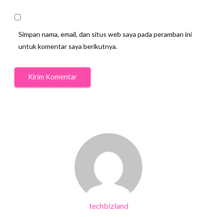
Simpan nama, email, dan situs web saya pada peramban ini
untuk komentar saya berikutnya.
techbizland