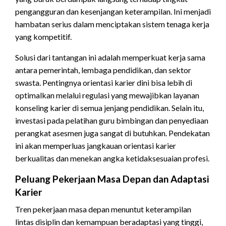
pengangguran dan kesenjangan keterampilan. Ini menjadi
hambatan serius dalam menciptakan sistem tenaga kerja
yang kompetitif.
Solusi dari tantangan ini adalah memperkuat kerja sama
antara pemerintah, lembaga pendidikan, dan sektor
swasta. Pentingnya orientasi karier dini bisa lebih di
optimalkan melalui regulasi yang mewajibkan layanan
konseling karier di semua jenjang pendidikan. Selain itu,
investasi pada pelatihan guru bimbingan dan penyediaan
perangkat asesmen juga sangat di butuhkan. Pendekatan
ini akan memperluas jangkauan orientasi karier
berkualitas dan menekan angka ketidaksesuaian profesi.
Peluang Pekerjaan Masa Depan dan Adaptasi
Karier
Tren pekerjaan masa depan menuntut keterampilan
lintas disiplin dan kemampuan beradaptasi yang tinggi,