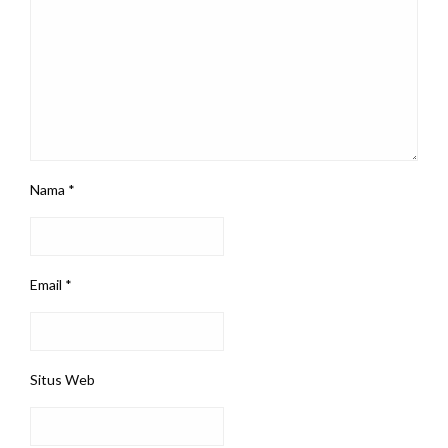
Nama
*
Email
*
Situs Web