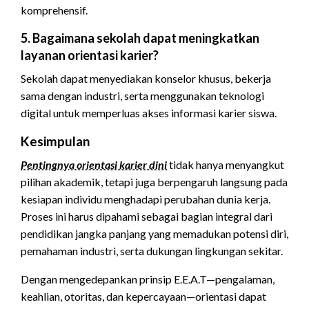
komprehensif.
5. Bagaimana sekolah dapat meningkatkan
layanan orientasi karier?
Sekolah dapat menyediakan konselor khusus, bekerja
sama dengan industri, serta menggunakan teknologi
digital untuk memperluas akses informasi karier siswa.
Kesimpulan
Pentingnya orientasi karier dini
tidak hanya menyangkut
pilihan akademik, tetapi juga berpengaruh langsung pada
kesiapan individu menghadapi perubahan dunia kerja.
Proses ini harus dipahami sebagai bagian integral dari
pendidikan jangka panjang yang memadukan potensi diri,
pemahaman industri, serta dukungan lingkungan sekitar.
Dengan mengedepankan prinsip E.E.A.T—pengalaman,
keahlian, otoritas, dan kepercayaan—orientasi dapat