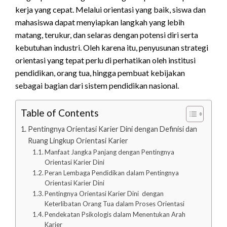
kerja yang cepat. Melalui orientasi yang baik, siswa dan
mahasiswa dapat menyiapkan langkah yang lebih
matang, terukur, dan selaras dengan potensi diri serta
kebutuhan industri. Oleh karena itu, penyusunan strategi
orientasi yang tepat perlu di perhatikan oleh institusi
pendidikan, orang tua, hingga pembuat kebijakan
sebagai bagian dari sistem pendidikan nasional.
Table of Contents
Pentingnya Orientasi Karier Dini dengan Definisi dan
Ruang Lingkup Orientasi Karier
Manfaat Jangka Panjang dengan Pentingnya
Orientasi Karier Dini
Peran Lembaga Pendidikan dalam Pentingnya
Orientasi Karier Dini
Pentingnya Orientasi Karier Dini dengan
Keterlibatan Orang Tua dalam Proses Orientasi
Pendekatan Psikologis dalam Menentukan Arah
Karier