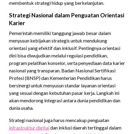
membentuk strategi hidup yang berkelanjutan.
Strategi Nasional dalam Penguatan Orientasi
Karier
Pemerintah memiliki tanggung jawab besar dalam
menyusun kebijakan strategis untuk mendukung
orientasi yang efektif dan inklusif. Pentingnya orientasi
dini bisa diwujudkan melalui regulasi pendidikan,
program pelatihan konselor, serta penyediaan data karier
nasional yang transparan. Badan Nasional Sertifikasi
Profesi (BNSP) dan Kementerian Pendidikan harus
bersinergi untuk menyusun standar layanan orientasi
yang sesuai dengan kebutuhan pasar kerja. Langkah ini
akan mendorong integrasi antara dunia pendidikan dan
dunia usaha.
Strategi nasional juga harus mencakup penguatan
infrastruktur digital
dan inklusi daerah tertinggal dalam