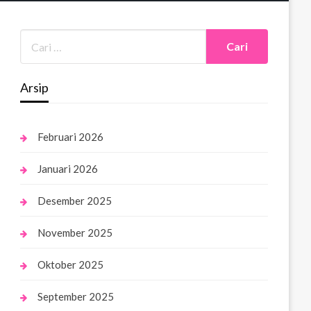
Arsip
Februari 2026
Januari 2026
Desember 2025
November 2025
Oktober 2025
September 2025