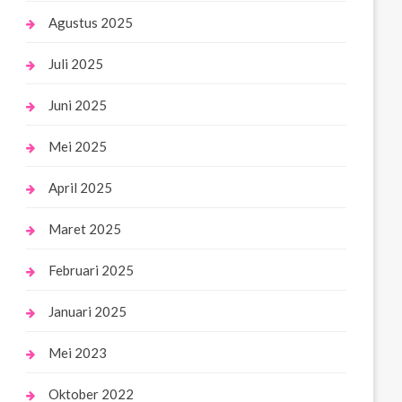
Agustus 2025
Juli 2025
Juni 2025
Mei 2025
April 2025
Maret 2025
Februari 2025
Januari 2025
Mei 2023
Oktober 2022