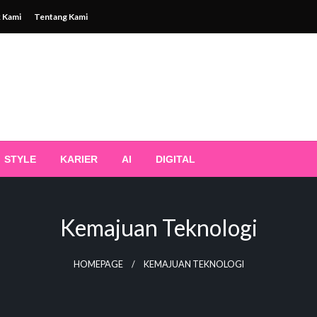
 Kami
Tentang Kami
STYLE
KARIER
AI
DIGITAL
Kemajuan Teknologi
HOMEPAGE
KEMAJUAN TEKNOLOGI