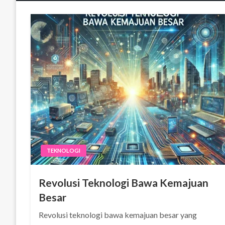
TEKNOLOGI
Revolusi Teknologi Bawa Kemajuan
Besar
Revolusi teknologi bawa kemajuan besar yang