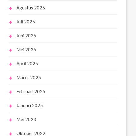
Agustus 2025
Juli 2025
Juni 2025
Mei 2025
April 2025
Maret 2025
Februari 2025
Januari 2025
Mei 2023
Oktober 2022