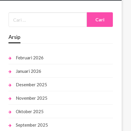
Arsip
Februari 2026
Januari 2026
Desember 2025
November 2025
Oktober 2025
September 2025