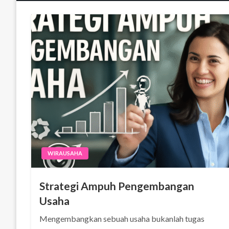
WIRAUSAHA
Strategi Ampuh Pengembangan
Usaha
Mengembangkan sebuah usaha bukanlah tugas