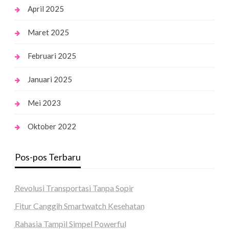
April 2025
Maret 2025
Februari 2025
Januari 2025
Mei 2023
Oktober 2022
Pos-pos Terbaru
Revolusi Transportasi Tanpa Sopir
Fitur Canggih Smartwatch Kesehatan
Rahasia Tampil Simpel Powerful