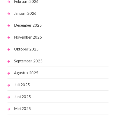
Februari 2026
Januari 2026
Desember 2025
November 2025
Oktober 2025
September 2025
Agustus 2025
Juli 2025
Juni 2025
Mei 2025