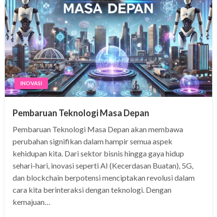
INOVASI
Pembaruan Teknologi Masa Depan
Pembaruan Teknologi Masa Depan akan membawa
perubahan signifikan dalam hampir semua aspek
kehidupan kita. Dari sektor bisnis hingga gaya hidup
sehari-hari, inovasi seperti AI (Kecerdasan Buatan), 5G,
dan blockchain berpotensi menciptakan revolusi dalam
cara kita berinteraksi dengan teknologi. Dengan
kemajuan…