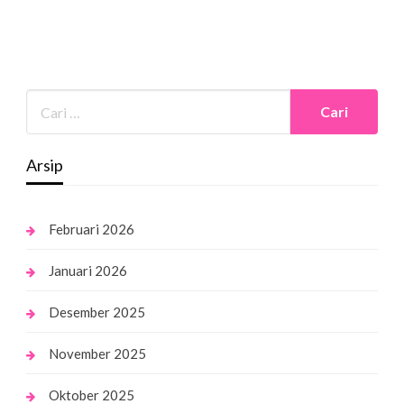
Arsip
Februari 2026
Januari 2026
Desember 2025
November 2025
Oktober 2025