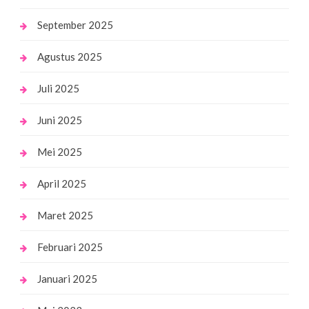
September 2025
Agustus 2025
Juli 2025
Juni 2025
Mei 2025
April 2025
Maret 2025
Februari 2025
Januari 2025