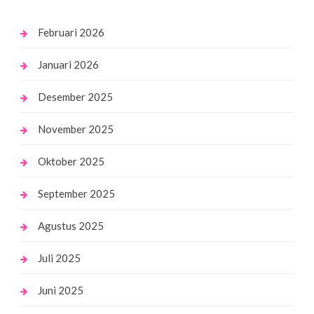
Februari 2026
Januari 2026
Desember 2025
November 2025
Oktober 2025
September 2025
Agustus 2025
Juli 2025
Juni 2025