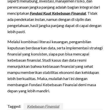
seperti menabung, investasi, manajemen risiko, dan
perencanaan jangka panjang adalah bagian integral dari
menciptakan
Fondasi Kuat Kebebasan Finansial
. Tidak
ada pendekatan instan, namun dengan di siplin dan
pengetahuan, hasil jangka panjang dapat di capai dengan
lebih pasti.
Melalui kombinasi literasi keuangan, pengambilan
keputusan berdasarkan data, serta implementasi strategi
finansial yang konsisten, siapa pun bisa mencapai
kebebasan finansial. Studi kasus dan data resmi
menunjukkan bahwa kebiasaan finansial yang sehat
mampu memberikan stabilitas ekonomi dan kehidupan
lebih berkualitas. Maka, mulailah hari ini dengan
membangun Fondasi Kebebasan Finansial demi masa
depan yang lebih mandiri.
Tagged:
Kebebasan Finansial