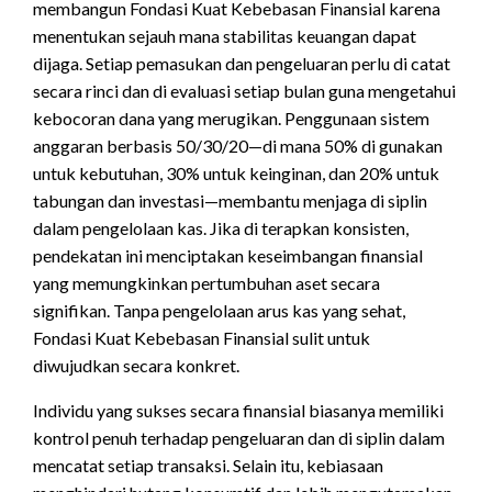
membangun Fondasi Kuat Kebebasan Finansial karena
menentukan sejauh mana stabilitas keuangan dapat
dijaga. Setiap pemasukan dan pengeluaran perlu di catat
secara rinci dan di evaluasi setiap bulan guna mengetahui
kebocoran dana yang merugikan. Penggunaan sistem
anggaran berbasis 50/30/20—di mana 50% di gunakan
untuk kebutuhan, 30% untuk keinginan, dan 20% untuk
tabungan dan investasi—membantu menjaga di siplin
dalam pengelolaan kas. Jika di terapkan konsisten,
pendekatan ini menciptakan keseimbangan finansial
yang memungkinkan pertumbuhan aset secara
signifikan. Tanpa pengelolaan arus kas yang sehat,
Fondasi Kuat Kebebasan Finansial sulit untuk
diwujudkan secara konkret.
Individu yang sukses secara finansial biasanya memiliki
kontrol penuh terhadap pengeluaran dan di siplin dalam
mencatat setiap transaksi. Selain itu, kebiasaan