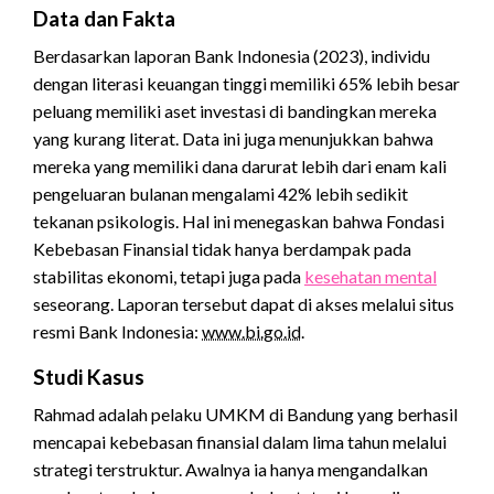
Data dan Fakta
Berdasarkan laporan Bank Indonesia (2023), individu
dengan literasi keuangan tinggi memiliki 65% lebih besar
peluang memiliki aset investasi di bandingkan mereka
yang kurang literat. Data ini juga menunjukkan bahwa
mereka yang memiliki dana darurat lebih dari enam kali
pengeluaran bulanan mengalami 42% lebih sedikit
tekanan psikologis. Hal ini menegaskan bahwa Fondasi
Kebebasan Finansial tidak hanya berdampak pada
stabilitas ekonomi, tetapi juga pada
kesehatan mental
seseorang. Laporan tersebut dapat di akses melalui situs
resmi Bank Indonesia:
www.bi.go.id
.
Studi Kasus
Rahmad adalah pelaku UMKM di Bandung yang berhasil
mencapai kebebasan finansial dalam lima tahun melalui
strategi terstruktur. Awalnya ia hanya mengandalkan