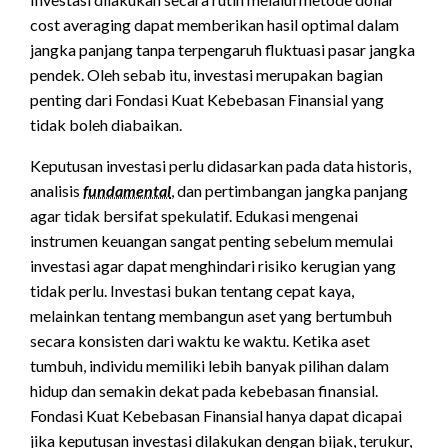
cost averaging dapat memberikan hasil optimal dalam
jangka panjang tanpa terpengaruh fluktuasi pasar jangka
pendek. Oleh sebab itu, investasi merupakan bagian
penting dari Fondasi Kuat Kebebasan Finansial yang
tidak boleh diabaikan.
Keputusan investasi perlu didasarkan pada data historis,
analisis
fundamental
, dan pertimbangan jangka panjang
agar tidak bersifat spekulatif. Edukasi mengenai
instrumen keuangan sangat penting sebelum memulai
investasi agar dapat menghindari risiko kerugian yang
tidak perlu. Investasi bukan tentang cepat kaya,
melainkan tentang membangun aset yang bertumbuh
secara konsisten dari waktu ke waktu. Ketika aset
tumbuh, individu memiliki lebih banyak pilihan dalam
hidup dan semakin dekat pada kebebasan finansial.
Fondasi Kuat Kebebasan Finansial hanya dapat dicapai
jika keputusan investasi dilakukan dengan bijak, terukur,