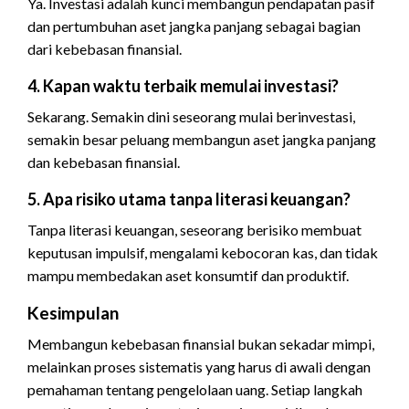
Ya. Investasi adalah kunci membangun pendapatan pasif
dan pertumbuhan aset jangka panjang sebagai bagian
dari kebebasan finansial.
4. Kapan waktu terbaik memulai investasi?
Sekarang. Semakin dini seseorang mulai berinvestasi,
semakin besar peluang membangun aset jangka panjang
dan kebebasan finansial.
5. Apa risiko utama tanpa literasi keuangan?
Tanpa literasi keuangan, seseorang berisiko membuat
keputusan impulsif, mengalami kebocoran kas, dan tidak
mampu membedakan aset konsumtif dan produktif.
Kesimpulan
Membangun kebebasan finansial bukan sekadar mimpi,
melainkan proses sistematis yang harus di awali dengan
pemahaman tentang pengelolaan uang. Setiap langkah