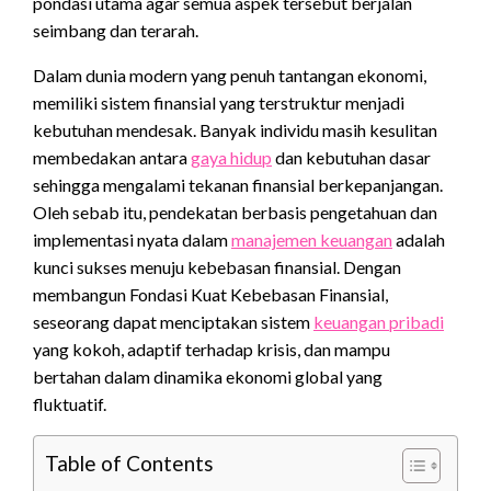
pondasi utama agar semua aspek tersebut berjalan
seimbang dan terarah.
Dalam dunia modern yang penuh tantangan ekonomi,
memiliki sistem finansial yang terstruktur menjadi
kebutuhan mendesak. Banyak individu masih kesulitan
membedakan antara
gaya hidup
dan kebutuhan dasar
sehingga mengalami tekanan finansial berkepanjangan.
Oleh sebab itu, pendekatan berbasis pengetahuan dan
implementasi nyata dalam
manajemen keuangan
adalah
kunci sukses menuju kebebasan finansial. Dengan
membangun Fondasi Kuat Kebebasan Finansial,
seseorang dapat menciptakan sistem
keuangan pribadi
yang kokoh, adaptif terhadap krisis, dan mampu
bertahan dalam dinamika ekonomi global yang
fluktuatif.
Table of Contents