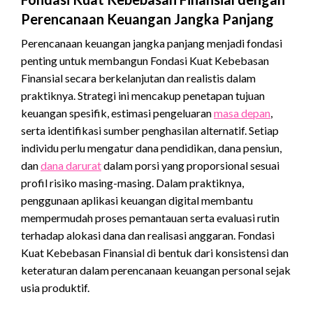
Perencanaan Keuangan Jangka Panjang
Perencanaan keuangan jangka panjang menjadi fondasi
penting untuk membangun Fondasi Kuat Kebebasan
Finansial secara berkelanjutan dan realistis dalam
praktiknya. Strategi ini mencakup penetapan tujuan
keuangan spesifik, estimasi pengeluaran
masa depan
,
serta identifikasi sumber penghasilan alternatif. Setiap
individu perlu mengatur dana pendidikan, dana pensiun,
dan
dana darurat
dalam porsi yang proporsional sesuai
profil risiko masing-masing. Dalam praktiknya,
penggunaan aplikasi keuangan digital membantu
mempermudah proses pemantauan serta evaluasi rutin
terhadap alokasi dana dan realisasi anggaran. Fondasi
Kuat Kebebasan Finansial di bentuk dari konsistensi dan
keteraturan dalam perencanaan keuangan personal sejak
usia produktif.