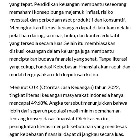
yang tepat. Pendidikan keuangan membantu seseorang
memahami konsep bunga majemuk, inflasi, risiko
investasi, dan perbedaan aset produktif dan konsumtif.
Meningkatkan literasi keuangan dapat di lakukan melalui
pelatihan daring, seminar, buku, dan konten edukatif
yang tersedia secara luas. Selain itu, membiasakan
diskusi keuangan dalam keluarga juga membantu
menciptakan budaya finansial yang sehat. Tanpa literasi
yang cukup, Fondasi Kebebasan Finansial akan rapuh dan
mudah tergoyahkan oleh keputusan keliru.
Menurut OJK (Otoritas Jasa Keuangan) tahun 2022,
tingkat literasi keuangan masyarakat Indonesia hanya
mencapai 49,68%. Angka tersebut menunjukkan bahwa
lebih dari separuh populasi masih minim pemahaman
tentang konsep dasar finansial. Oleh karena itu,
peningkatan literasi menjadi kebutuhan yang mendesak
agar kebebasan finansial dapat di jangkau secara luas.