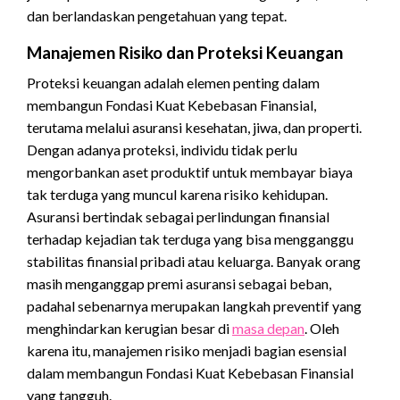
dan berlandaskan pengetahuan yang tepat.
Manajemen Risiko dan Proteksi Keuangan
Proteksi keuangan adalah elemen penting dalam
membangun Fondasi Kuat Kebebasan Finansial,
terutama melalui asuransi kesehatan, jiwa, dan properti.
Dengan adanya proteksi, individu tidak perlu
mengorbankan aset produktif untuk membayar biaya
tak terduga yang muncul karena risiko kehidupan.
Asuransi bertindak sebagai perlindungan finansial
terhadap kejadian tak terduga yang bisa mengganggu
stabilitas finansial pribadi atau keluarga. Banyak orang
masih menganggap premi asuransi sebagai beban,
padahal sebenarnya merupakan langkah preventif yang
menghindarkan kerugian besar di
masa depan
. Oleh
karena itu, manajemen risiko menjadi bagian esensial
dalam membangun Fondasi Kuat Kebebasan Finansial
yang tangguh.