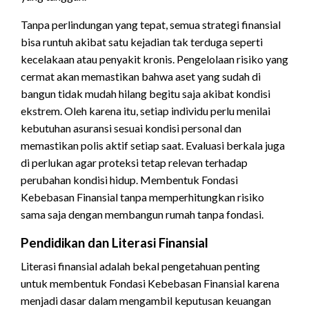
Tanpa perlindungan yang tepat, semua strategi finansial
bisa runtuh akibat satu kejadian tak terduga seperti
kecelakaan atau penyakit kronis. Pengelolaan risiko yang
cermat akan memastikan bahwa aset yang sudah di
bangun tidak mudah hilang begitu saja akibat kondisi
ekstrem. Oleh karena itu, setiap individu perlu menilai
kebutuhan asuransi sesuai kondisi personal dan
memastikan polis aktif setiap saat. Evaluasi berkala juga
di perlukan agar proteksi tetap relevan terhadap
perubahan kondisi hidup. Membentuk Fondasi
Kebebasan Finansial tanpa memperhitungkan risiko
sama saja dengan membangun rumah tanpa fondasi.
Pendidikan dan Literasi Finansial
Literasi finansial adalah bekal pengetahuan penting
untuk membentuk Fondasi Kebebasan Finansial karena
menjadi dasar dalam mengambil keputusan keuangan