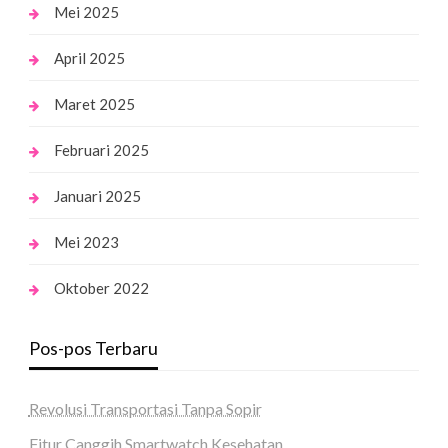
Mei 2025
April 2025
Maret 2025
Februari 2025
Januari 2025
Mei 2023
Oktober 2022
Pos-pos Terbaru
Revolusi Transportasi Tanpa Sopir
Fitur Canggih Smartwatch Kesehatan