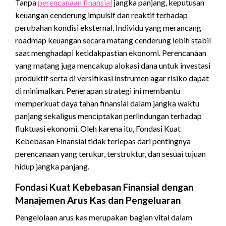
Tanpa
perencanaan finansial
jangka panjang, keputusan
keuangan cenderung impulsif dan reaktif terhadap
perubahan kondisi eksternal. Individu yang merancang
roadmap keuangan secara matang cenderung lebih stabil
saat menghadapi ketidakpastian ekonomi. Perencanaan
yang matang juga mencakup alokasi dana untuk investasi
produktif serta di versifikasi instrumen agar risiko dapat
di minimalkan. Penerapan strategi ini membantu
memperkuat daya tahan finansial dalam jangka waktu
panjang sekaligus menciptakan perlindungan terhadap
fluktuasi ekonomi. Oleh karena itu, Fondasi Kuat
Kebebasan Finansial tidak terlepas dari pentingnya
perencanaan yang terukur, terstruktur, dan sesuai tujuan
hidup jangka panjang.
Fondasi Kuat Kebebasan Finansial dengan
Manajemen Arus Kas dan Pengeluaran
Pengelolaan arus kas merupakan bagian vital dalam