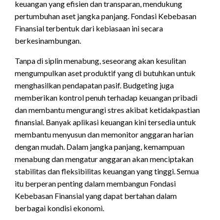
keuangan yang efisien dan transparan, mendukung
pertumbuhan aset jangka panjang. Fondasi Kebebasan
Finansial terbentuk dari kebiasaan ini secara
berkesinambungan.
Tanpa di siplin menabung, seseorang akan kesulitan
mengumpulkan aset produktif yang di butuhkan untuk
menghasilkan pendapatan pasif. Budgeting juga
memberikan kontrol penuh terhadap keuangan pribadi
dan membantu mengurangi stres akibat ketidakpastian
finansial. Banyak aplikasi keuangan kini tersedia untuk
membantu menyusun dan memonitor anggaran harian
dengan mudah. Dalam jangka panjang, kemampuan
menabung dan mengatur anggaran akan menciptakan
stabilitas dan fleksibilitas keuangan yang tinggi. Semua
itu berperan penting dalam membangun Fondasi
Kebebasan Finansial yang dapat bertahan dalam
berbagai kondisi ekonomi.