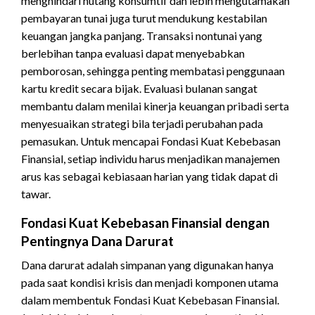
menghindari hutang konsumtif dan lebih mengutamakan
pembayaran tunai juga turut mendukung kestabilan
keuangan jangka panjang. Transaksi nontunai yang
berlebihan tanpa evaluasi dapat menyebabkan
pemborosan, sehingga penting membatasi penggunaan
kartu kredit secara bijak. Evaluasi bulanan sangat
membantu dalam menilai kinerja keuangan pribadi serta
menyesuaikan strategi bila terjadi perubahan pada
pemasukan. Untuk mencapai Fondasi Kuat Kebebasan
Finansial, setiap individu harus menjadikan manajemen
arus kas sebagai kebiasaan harian yang tidak dapat di
tawar.
Fondasi Kuat Kebebasan Finansial dengan
Pentingnya Dana Darurat
Dana darurat adalah simpanan yang digunakan hanya
pada saat kondisi krisis dan menjadi komponen utama
dalam membentuk Fondasi Kuat Kebebasan Finansial.