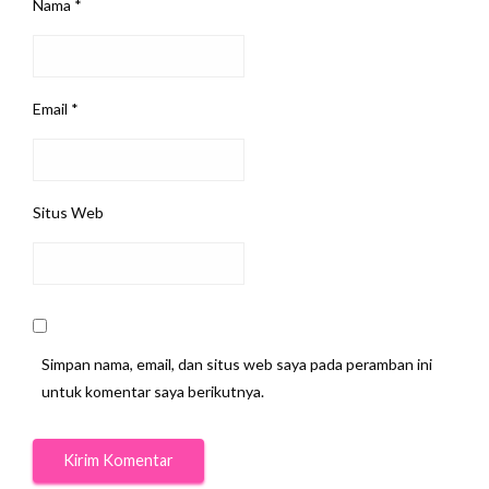
Nama
*
Email
*
Situs Web
Simpan nama, email, dan situs web saya pada peramban ini
untuk komentar saya berikutnya.