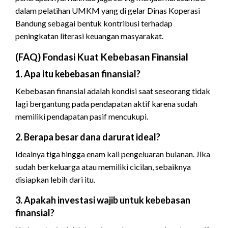
dalam pelatihan UMKM yang di gelar Dinas Koperasi
Bandung sebagai bentuk kontribusi terhadap
peningkatan literasi keuangan masyarakat.
(FAQ) Fondasi Kuat Kebebasan Finansial
1. Apa itu kebebasan finansial?
Kebebasan finansial adalah kondisi saat seseorang tidak
lagi bergantung pada pendapatan aktif karena sudah
memiliki pendapatan pasif mencukupi.
2. Berapa besar dana darurat ideal?
Idealnya tiga hingga enam kali pengeluaran bulanan. Jika
sudah berkeluarga atau memiliki cicilan, sebaiknya
disiapkan lebih dari itu.
3. Apakah investasi wajib untuk kebebasan
finansial?