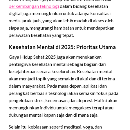
perkembangan teknologi
dalam bidang kesehatan
digital juga memungkinkan untuk adanya konsultasi
medis jarak jauh, yang akan lebih mudah di akses oleh
siapa saja, mengurangi hambatan untuk mendapatkan
perawatan kesehatan yang tepat.
Kesehatan Mental di 2025: Prioritas Utama
Gaya Hidup Sehat 2025 juga akan menekankan
pentingnya kesehatan mental sebagai bagian dari
kesejahteraan secara keseluruhan. Kesehatan mental
akan menjadi topik yang semakin di akui dan di terima
dalam masyarakat. Pada masa depan, aplikasi dan
perangkat berbasis teknologi akan semakin fokus pada
pengelolaan stres, kecemasan, dan depresi. Hal ini akan
memungkinkan individu untuk mengakses terapi atau
dukungan mental kapan saja dan di mana saja.
Selain itu, kebiasaan seperti meditasi, yoga, dan