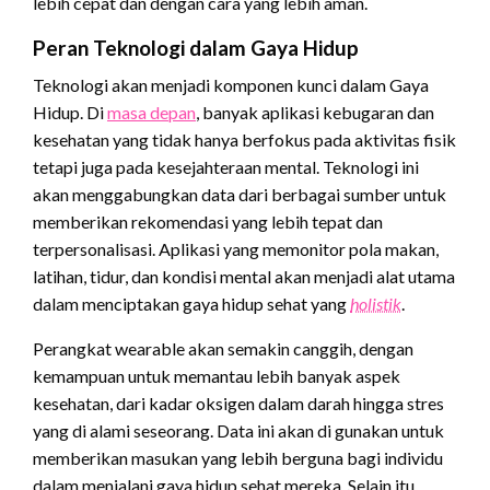
lebih cepat dan dengan cara yang lebih aman.
Peran Teknologi dalam Gaya Hidup
Teknologi akan menjadi komponen kunci dalam Gaya
Hidup. Di
masa depan
, banyak aplikasi kebugaran dan
kesehatan yang tidak hanya berfokus pada aktivitas fisik
tetapi juga pada kesejahteraan mental. Teknologi ini
akan menggabungkan data dari berbagai sumber untuk
memberikan rekomendasi yang lebih tepat dan
terpersonalisasi. Aplikasi yang memonitor pola makan,
latihan, tidur, dan kondisi mental akan menjadi alat utama
dalam menciptakan gaya hidup sehat yang
holistik
.
Perangkat wearable akan semakin canggih, dengan
kemampuan untuk memantau lebih banyak aspek
kesehatan, dari kadar oksigen dalam darah hingga stres
yang di alami seseorang. Data ini akan di gunakan untuk
memberikan masukan yang lebih berguna bagi individu
dalam menjalani gaya hidup sehat mereka. Selain itu,