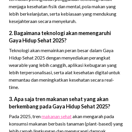
menjaga kesehatan fisik dan mental, pola makan yang
lebih berkelanjutan, serta kebiasaan yang mendukung
kesejahteraan secara menyeluruh.
2. Bagaimana teknologi akan memengaruhi
Gaya Hidup Sehat 2025?
Teknologi akan memainkan peran besar dalam Gaya
Hidup Sehat 2025 dengan menyediakan perangkat
wearable yang lebih canggih, aplikasi kebugaran yang
lebih terpersonalisasi, serta alat kesehatan digital untuk
memantau dan meningkatkan kesehatan secara real-
time.
3. Apa saja tren makanan sehat yang akan
berkembang pada Gaya Hidup Sehat 2025?
Pada 2025, tren
makanan sehat
akan mengarah pada
konsumsi makanan berbasis tanaman (plant-based) yang
lebih ramah lingkungan dan mengurangi dampak