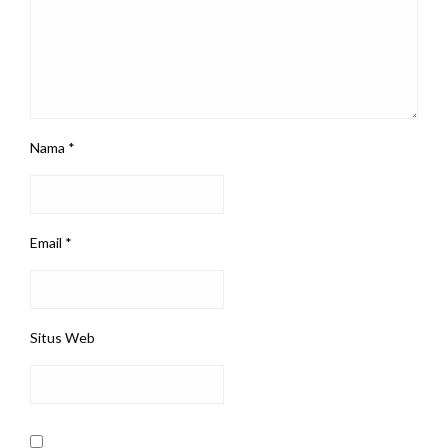
Nama
*
Email
*
Situs Web