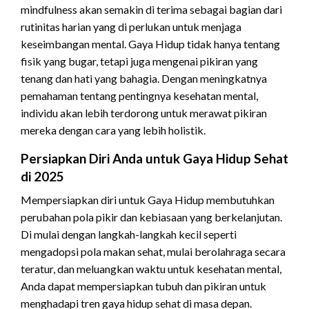
mindfulness akan semakin di terima sebagai bagian dari
rutinitas harian yang di perlukan untuk menjaga
keseimbangan mental. Gaya Hidup tidak hanya tentang
fisik yang bugar, tetapi juga mengenai pikiran yang
tenang dan hati yang bahagia. Dengan meningkatnya
pemahaman tentang pentingnya kesehatan mental,
individu akan lebih terdorong untuk merawat pikiran
mereka dengan cara yang lebih holistik.
Persiapkan Diri Anda untuk Gaya Hidup Sehat
di 2025
Mempersiapkan diri untuk Gaya Hidup membutuhkan
perubahan pola pikir dan kebiasaan yang berkelanjutan.
Di mulai dengan langkah-langkah kecil seperti
mengadopsi pola makan sehat, mulai berolahraga secara
teratur, dan meluangkan waktu untuk kesehatan mental,
Anda dapat mempersiapkan tubuh dan pikiran untuk
menghadapi tren gaya hidup sehat di masa depan.