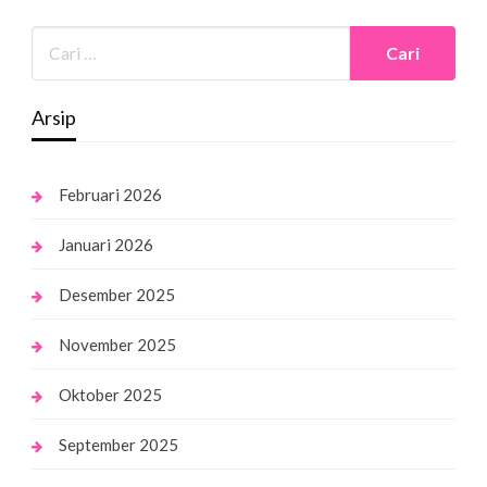
Arsip
Februari 2026
Januari 2026
Desember 2025
November 2025
Oktober 2025
September 2025