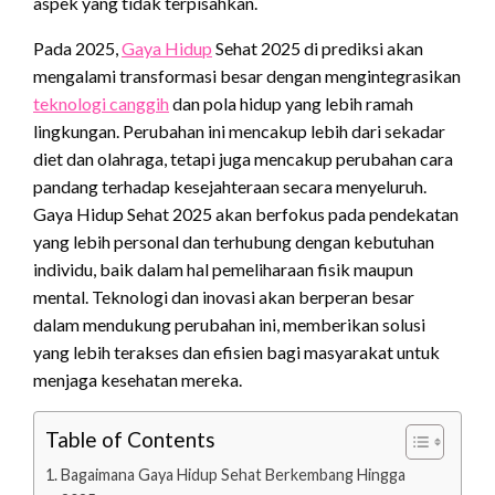
aspek yang tidak terpisahkan.
Pada 2025,
Gaya Hidup
Sehat 2025 di prediksi akan
mengalami transformasi besar dengan mengintegrasikan
teknologi canggih
dan pola hidup yang lebih ramah
lingkungan. Perubahan ini mencakup lebih dari sekadar
diet dan olahraga, tetapi juga mencakup perubahan cara
pandang terhadap kesejahteraan secara menyeluruh.
Gaya Hidup Sehat 2025 akan berfokus pada pendekatan
yang lebih personal dan terhubung dengan kebutuhan
individu, baik dalam hal pemeliharaan fisik maupun
mental. Teknologi dan inovasi akan berperan besar
dalam mendukung perubahan ini, memberikan solusi
yang lebih terakses dan efisien bagi masyarakat untuk
menjaga kesehatan mereka.
Table of Contents
Bagaimana Gaya Hidup Sehat Berkembang Hingga