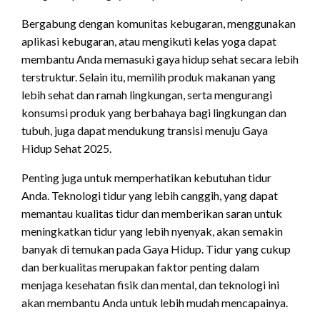
Bergabung dengan komunitas kebugaran, menggunakan
aplikasi kebugaran, atau mengikuti kelas yoga dapat
membantu Anda memasuki gaya hidup sehat secara lebih
terstruktur. Selain itu, memilih produk makanan yang
lebih sehat dan ramah lingkungan, serta mengurangi
konsumsi produk yang berbahaya bagi lingkungan dan
tubuh, juga dapat mendukung transisi menuju Gaya
Hidup Sehat 2025.
Penting juga untuk memperhatikan kebutuhan tidur
Anda. Teknologi tidur yang lebih canggih, yang dapat
memantau kualitas tidur dan memberikan saran untuk
meningkatkan tidur yang lebih nyenyak, akan semakin
banyak di temukan pada Gaya Hidup. Tidur yang cukup
dan berkualitas merupakan faktor penting dalam
menjaga kesehatan fisik dan mental, dan teknologi ini
akan membantu Anda untuk lebih mudah mencapainya.