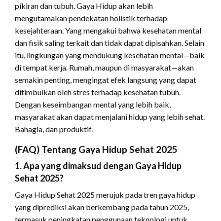
pikiran dan tubuh. Gaya Hidup akan lebih
mengutamakan pendekatan holistik terhadap
kesejahteraan. Yang mengakui bahwa kesehatan mental
dan fisik saling terkait dan tidak dapat dipisahkan. Selain
itu, lingkungan yang mendukung kesehatan mental—baik
di tempat kerja. Rumah, maupun di masyarakat—akan
semakin penting, mengingat efek langsung yang dapat
ditimbulkan oleh stres terhadap kesehatan tubuh.
Dengan keseimbangan mental yang lebih baik,
masyarakat akan dapat menjalani hidup yang lebih sehat.
Bahagia, dan produktif.
(FAQ) Tentang Gaya Hidup Sehat 2025
1. Apa yang dimaksud dengan Gaya Hidup
Sehat 2025?
Gaya Hidup Sehat 2025 merujuk pada tren gaya hidup
yang diprediksi akan berkembang pada tahun 2025,
termasuk peningkatan penggunaan teknologi untuk