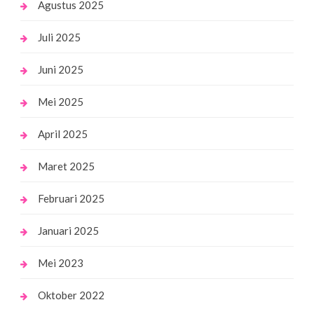
Agustus 2025
Juli 2025
Juni 2025
Mei 2025
April 2025
Maret 2025
Februari 2025
Januari 2025
Mei 2023
Oktober 2022