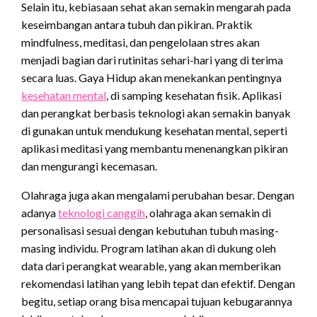
Selain itu, kebiasaan sehat akan semakin mengarah pada
keseimbangan antara tubuh dan pikiran. Praktik
mindfulness, meditasi, dan pengelolaan stres akan
menjadi bagian dari rutinitas sehari-hari yang di terima
secara luas. Gaya Hidup akan menekankan pentingnya
kesehatan mental
, di samping kesehatan fisik. Aplikasi
dan perangkat berbasis teknologi akan semakin banyak
di gunakan untuk mendukung kesehatan mental, seperti
aplikasi meditasi yang membantu menenangkan pikiran
dan mengurangi kecemasan.
Olahraga juga akan mengalami perubahan besar. Dengan
adanya
teknologi canggih
, olahraga akan semakin di
personalisasi sesuai dengan kebutuhan tubuh masing-
masing individu. Program latihan akan di dukung oleh
data dari perangkat wearable, yang akan memberikan
rekomendasi latihan yang lebih tepat dan efektif. Dengan
begitu, setiap orang bisa mencapai tujuan kebugarannya