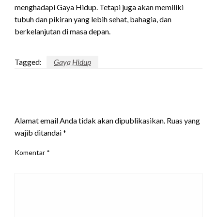
menghadapi Gaya Hidup. Tetapi juga akan memiliki
tubuh dan pikiran yang lebih sehat, bahagia, dan
berkelanjutan di masa depan.
Tagged:
Gaya Hidup
LEAVE A RESPONSE
Alamat email Anda tidak akan dipublikasikan.
Ruas yang
wajib ditandai
*
Komentar
*