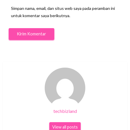
Simpan nama, email, dan situs web saya pada peramban ini
untuk komentar saya berikutnya.
techbizland
View all posts