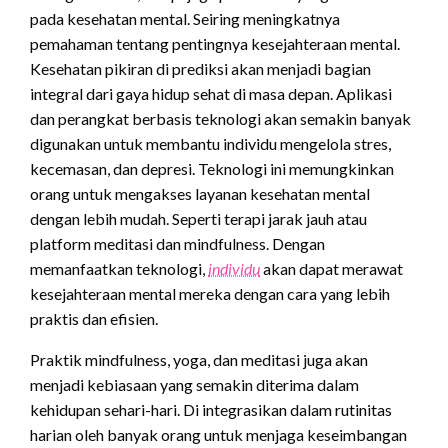
pada kesehatan mental. Seiring meningkatnya
pemahaman tentang pentingnya kesejahteraan mental.
Kesehatan pikiran di prediksi akan menjadi bagian
integral dari gaya hidup sehat di masa depan. Aplikasi
dan perangkat berbasis teknologi akan semakin banyak
digunakan untuk membantu individu mengelola stres,
kecemasan, dan depresi. Teknologi ini memungkinkan
orang untuk mengakses layanan kesehatan mental
dengan lebih mudah. Seperti terapi jarak jauh atau
platform meditasi dan mindfulness. Dengan
memanfaatkan teknologi,
individu
akan dapat merawat
kesejahteraan mental mereka dengan cara yang lebih
praktis dan efisien.
Praktik mindfulness, yoga, dan meditasi juga akan
menjadi kebiasaan yang semakin diterima dalam
kehidupan sehari-hari. Di integrasikan dalam rutinitas
harian oleh banyak orang untuk menjaga keseimbangan