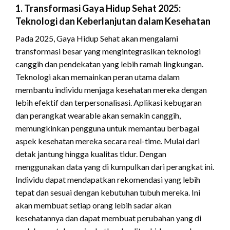
1. Transformasi Gaya Hidup Sehat 2025:
Teknologi dan Keberlanjutan dalam Kesehatan
Pada 2025, Gaya Hidup Sehat akan mengalami
transformasi besar yang mengintegrasikan teknologi
canggih dan pendekatan yang lebih ramah lingkungan.
Teknologi akan memainkan peran utama dalam
membantu individu menjaga kesehatan mereka dengan
lebih efektif dan terpersonalisasi. Aplikasi kebugaran
dan perangkat wearable akan semakin canggih,
memungkinkan pengguna untuk memantau berbagai
aspek kesehatan mereka secara real-time. Mulai dari
detak jantung hingga kualitas tidur. Dengan
menggunakan data yang di kumpulkan dari perangkat ini.
Individu dapat mendapatkan rekomendasi yang lebih
tepat dan sesuai dengan kebutuhan tubuh mereka. Ini
akan membuat setiap orang lebih sadar akan
kesehatannya dan dapat membuat perubahan yang di