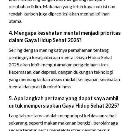
perubahan iklim. Makanan yang lebih kaya nutrisi dan
rendah karbon juga diprediksi akan menjadi pilihan
utama.
4. Mengapa kesehatan mental menjadi prioritas
dalam Gaya Hidup Sehat 2025?
Seiring dengan meningkatnya pemahaman tentang
pentingnya kesejahteraan mental, Gaya Hidup Sehat
2025 akan lebih mengutamakan pengelolaan stres,
kecemasan, dan depresi, dengan dukungan teknologi
yang memungkinkan akses mudah ke layanan kesehatan
mental dan praktik mindfulness.
5. Apa langkah pertama yang dapat saya ambil
untuk mempersiapkan Gaya Hidup Sehat 2025?
Langkah pertama adalah mengadopsi kebiasaan sehat
sekarang, seperti makan makanan bergizi, berolahraga
secara teratur, serta mengelola stres dengan teknik