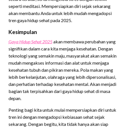
seperti meditasi. Mempersiapkan diri sejak sekarang
akan membantu Anda untuk lebih mudah mengadopsi
tren gaya hidup sehat pada 2025.
Kesimpulan
Gaya Hidup Sehat 2025
akan membawa perubahan yang
signifikan dalam cara kita menjaga kesehatan. Dengan
teknologi yang semakin maju, masyarakat akan semakin
mudah mengakses informasi dan alat untuk menjaga
kesehatan tubuh dan pikiran mereka. Pola makan yang
lebih berkelanjutan, olahraga yang lebih dipersonalisasi,
dan perhatian terhadap kesehatan mental. Akan menjadi
bagian tak terpisahkan dari gaya hidup sehat di masa
depan.
Penting bagi kita untuk mulai mempersiapkan diri untuk
tren ini dengan mengadopsi kebiasaan sehat sejak
sekarang. Dengan begitu, kita tidak hanya akan siap