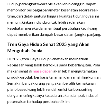
Hidup, perangkat wearable akan lebih canggih, dapat
memonitor berbagai parameter kesehatan secara real-
time, dari detak jantung hingga kualitas tidur. Inovasi ini
memungkinkan individu untuk lebih sadar akan
kesehatan mereka dan membuat perubahan kecil yang
dapat memberikan dampak besar dalam jangka panjang.
Tren Gaya Hidup Sehat 2025 yang Akan
Mengubah Dunia
Di 2025, tren Gaya Hidup Sehat akan melibatkan
kebiasaan yang lebih berfokus pada keberlanjutan. Pola
makan sehat di
masa depan
akan lebih mengutamakan
produk-produk berbasis tanaman dan ramah lingkungan.
Semakin banyak orang yang akan beralih ke makanan
plant-based yang lebih rendah emisi karbon, seiring
dengan meningkatnya kesadaran akan dampak industri
peternakan terhadap perubahan iklim.