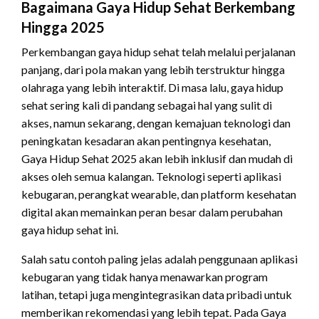
Bagaimana Gaya Hidup Sehat Berkembang
Hingga 2025
Perkembangan gaya hidup sehat telah melalui perjalanan
panjang, dari pola makan yang lebih terstruktur hingga
olahraga yang lebih interaktif. Di masa lalu, gaya hidup
sehat sering kali di pandang sebagai hal yang sulit di
akses, namun sekarang, dengan kemajuan teknologi dan
peningkatan kesadaran akan pentingnya kesehatan,
Gaya Hidup Sehat 2025 akan lebih inklusif dan mudah di
akses oleh semua kalangan. Teknologi seperti aplikasi
kebugaran, perangkat wearable, dan platform kesehatan
digital akan memainkan peran besar dalam perubahan
gaya hidup sehat ini.
Salah satu contoh paling jelas adalah penggunaan aplikasi
kebugaran yang tidak hanya menawarkan program
latihan, tetapi juga mengintegrasikan data pribadi untuk
memberikan rekomendasi yang lebih tepat. Pada Gaya