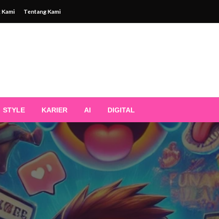
 Kami
Tentang Kami
STYLE
KARIER
AI
DIGITAL