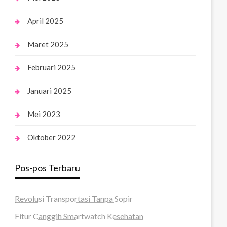
April 2025
Maret 2025
Februari 2025
Januari 2025
Mei 2023
Oktober 2022
Pos-pos Terbaru
Revolusi Transportasi Tanpa Sopir
Fitur Canggih Smartwatch Kesehatan