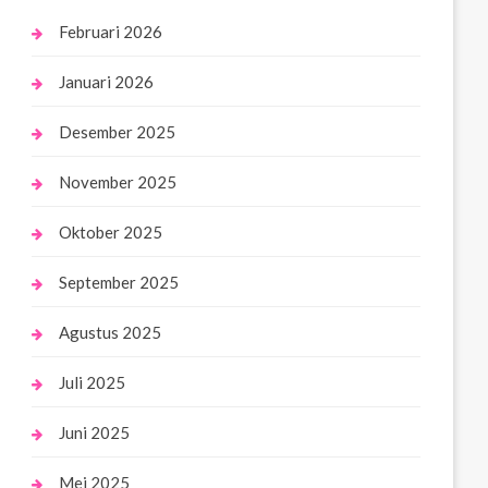
Februari 2026
Januari 2026
Desember 2025
November 2025
Oktober 2025
September 2025
Agustus 2025
Juli 2025
Juni 2025
Mei 2025