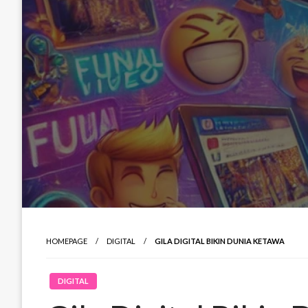
HOMEPAGE
DIGITAL
GILA DIGITAL BIKIN DUNIA KETAWA
DIGITAL