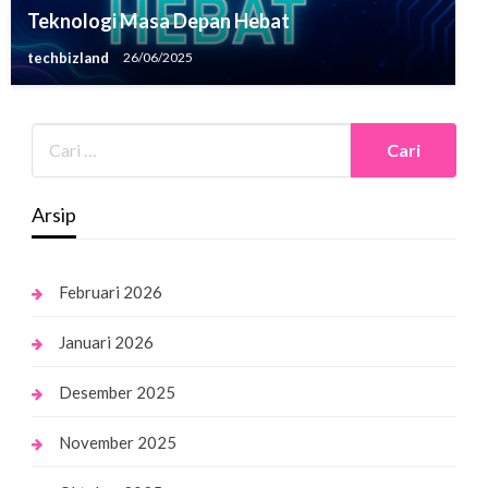
Teknologi Masa Depan Hebat
techbizland
26/06/2025
Arsip
Februari 2026
Januari 2026
Desember 2025
November 2025