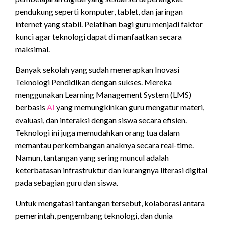
pendukung seperti komputer, tablet, dan jaringan
internet yang stabil. Pelatihan bagi guru menjadi faktor
kunci agar teknologi dapat di manfaatkan secara
maksimal.
Banyak sekolah yang sudah menerapkan Inovasi
Teknologi Pendidikan dengan sukses. Mereka
menggunakan Learning Management System (LMS)
berbasis
AI
yang memungkinkan guru mengatur materi,
evaluasi, dan interaksi dengan siswa secara efisien.
Teknologi ini juga memudahkan orang tua dalam
memantau perkembangan anaknya secara real-time.
Namun, tantangan yang sering muncul adalah
keterbatasan infrastruktur dan kurangnya literasi digital
pada sebagian guru dan siswa.
Untuk mengatasi tantangan tersebut, kolaborasi antara
pemerintah, pengembang teknologi, dan dunia