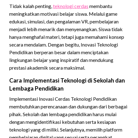
Tidak kalah penting,
teknologi cerdas
membantu
meningkatkan motivasi belajar siswa. Melalui game
edukasi, simulasi, dan pengalaman VR, pembelajaran
menjadi lebih menarik dan menyenangkan. Siswa tidak
hanya menghafal materi, tetapi juga memahami konsep
secara mendalam. Dengan begitu, Inovasi Teknologi
Pendidikan berperan besar dalam menciptakan
lingkungan belajar yang inspiratif dan mendukung
prestasi akademik secara maksimal.
Cara Implementasi Teknologi di Sekolah dan
Lembaga Pendidikan
Implementasi Inovasi Cerdas Teknologi Pendidikan
membutuhkan perencanaan dan dukungan dari berbagai
pihak. Sekolah dan lembaga pendidikan harus mulai
dengan mengidentifikasi kebutuhan serta kesiapan
teknologi yang di miliki. Selanjutnya, memilih platform
pembelajaran digital yang sesuai serta perangkat