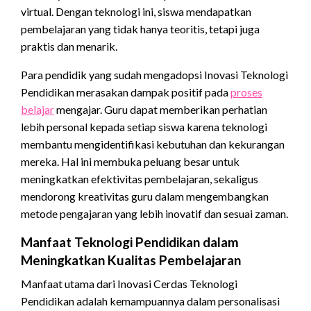
virtual. Dengan teknologi ini, siswa mendapatkan
pembelajaran yang tidak hanya teoritis, tetapi juga
praktis dan menarik.
Para pendidik yang sudah mengadopsi Inovasi Teknologi
Pendidikan merasakan dampak positif pada
proses
belajar
mengajar. Guru dapat memberikan perhatian
lebih personal kepada setiap siswa karena teknologi
membantu mengidentifikasi kebutuhan dan kekurangan
mereka. Hal ini membuka peluang besar untuk
meningkatkan efektivitas pembelajaran, sekaligus
mendorong kreativitas guru dalam mengembangkan
metode pengajaran yang lebih inovatif dan sesuai zaman.
Manfaat Teknologi Pendidikan dalam
Meningkatkan Kualitas Pembelajaran
Manfaat utama dari Inovasi Cerdas Teknologi
Pendidikan adalah kemampuannya dalam personalisasi