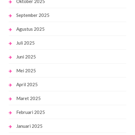
Oktober 2025
September 2025
Agustus 2025
Juli 2025
Juni 2025
Mei 2025
April 2025
Maret 2025
Februari 2025
Januari 2025