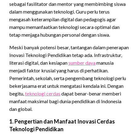
sebagai fasilitator dan mentor yang membimbing siswa
dalam menggunakan teknologi. Guru perlu terus
mengasah keterampilan digital dan pedagogis agar
mampu memanfaatkan teknologi secara optimal dan
tetap menjaga hubungan personal dengan siswa.
Meski banyak potensi besar, tantangan dalam penerapan
Inovasi Teknologi Pendidikan tetap ada. Infrastruktur,
literasi digital, dan kesiapan
sumber daya
manusia
menjadi faktor krusial yang harus di perhatikan.
Pemerintah, sekolah, serta pengembang teknologi perlu
bekerjasama erat untuk mengatasi kendala ini. Dengan
begitu,
teknologi cerdas
dapat benar-benar memberi
manfaat maksimal bagi dunia pendidikan di Indonesia
dan global.
1. Pengertian dan Manfaat Inovasi Cerdas
Teknologi Pendidikan