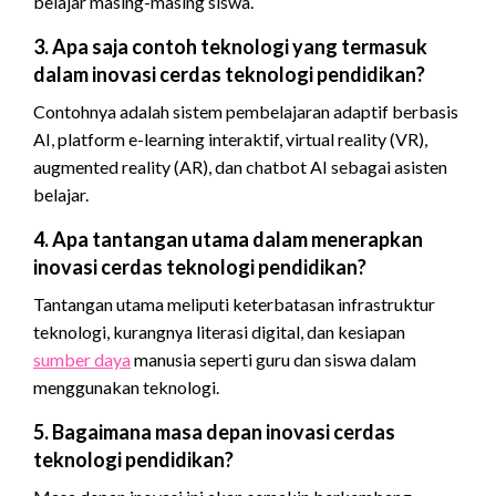
belajar masing-masing siswa.
3. Apa saja contoh teknologi yang termasuk
dalam inovasi cerdas teknologi pendidikan?
Contohnya adalah sistem pembelajaran adaptif berbasis
AI, platform e-learning interaktif, virtual reality (VR),
augmented reality (AR), dan chatbot AI sebagai asisten
belajar.
4. Apa tantangan utama dalam menerapkan
inovasi cerdas teknologi pendidikan?
Tantangan utama meliputi keterbatasan infrastruktur
teknologi, kurangnya literasi digital, dan kesiapan
sumber daya
manusia seperti guru dan siswa dalam
menggunakan teknologi.
5. Bagaimana masa depan inovasi cerdas
teknologi pendidikan?