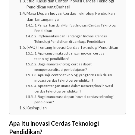
Studi Kasus dan Contoh Inovasi Cerdas Teknologi
Pendidikan yang Berhasil
Masa Depan Inovasi Cerdas Teknologi Pendidikan
dan Tantangannya
1. Pengertian dan Manfaat Inovasi Cerdas Teknologi
Pendidikan
2. Implementasi dan Tantangan Inovasi Cerdas
Teknologi Pendidikan di Lembaga Pendidikan
(FAQ) Tentang Inovasi Cerdas Teknologi Pendidikan
1. Apa yang dimaksud dengan inovasi cerdas
teknologi pendidikan?
2. Bagaimana teknologi cerdas dapat
mempersonalisasi pembelajaran?
3. Apa saja contoh teknologi yang termasuk dalam
inovasi cerdas teknologi pendidikan?
4. Apa tantangan utama dalam menerapkan inovasi
cerdas teknologi pendidikan?
5. Bagaimana masa depan inovasi cerdas teknologi
pendidikan?
Kesimpulan
Apa Itu Inovasi Cerdas Teknologi
Pendidikan?