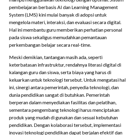
pembelajaran berbasis AI dan Learning Management
System (LMS) kini mulai banyak di adopsi untuk
mengelola materi, interaksi, dan evaluasi secara digital.
Hal ini membantu guru memberikan perhatian personal
pada siswa sekaligus memudahkan pemantauan
perkembangan belajar secara real-time.
Meski demikian, tantangan masih ada, seperti
keterbatasan infrastruktur, rendahnya literasi digital di
kalangan guru dan siswa, serta biaya yang harus di
keluarkan untuk teknologi tersebut. Untuk mengatasi hal
ini, sinergi antara pemerintah, penyedia teknologi, dan
dunia pendidikan sangat di butuhkan. Pemerintah
berperan dalam menyediakan fasilitas dan pelatihan,
sementara pengembang teknologi harus menciptakan
produk yang mudah di gunakan dan sesuai kebutuhan
pendidikan. Dengan kolaborasi tersebut, implementasi
inovasi teknologi pendidikan dapat berjalan efektif dan