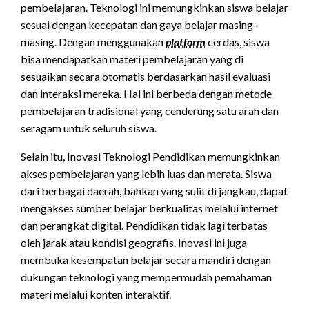
pembelajaran. Teknologi ini memungkinkan siswa belajar
sesuai dengan kecepatan dan gaya belajar masing-
masing. Dengan menggunakan
platform
cerdas, siswa
bisa mendapatkan materi pembelajaran yang di
sesuaikan secara otomatis berdasarkan hasil evaluasi
dan interaksi mereka. Hal ini berbeda dengan metode
pembelajaran tradisional yang cenderung satu arah dan
seragam untuk seluruh siswa.
Selain itu, Inovasi Teknologi Pendidikan memungkinkan
akses pembelajaran yang lebih luas dan merata. Siswa
dari berbagai daerah, bahkan yang sulit di jangkau, dapat
mengakses sumber belajar berkualitas melalui internet
dan perangkat digital. Pendidikan tidak lagi terbatas
oleh jarak atau kondisi geografis. Inovasi ini juga
membuka kesempatan belajar secara mandiri dengan
dukungan teknologi yang mempermudah pemahaman
materi melalui konten interaktif.