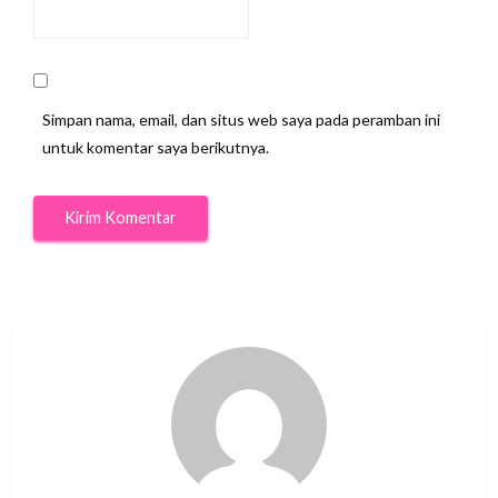
Simpan nama, email, dan situs web saya pada peramban ini
untuk komentar saya berikutnya.