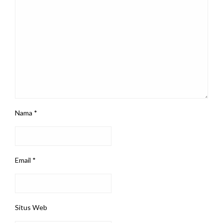
Nama
*
Email
*
Situs Web