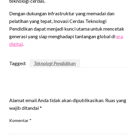
teknologi cerdas.
Dengan dukungan infrastruktur yang memadai dan
pelatihan yang tepat, Inovasi Cerdas Teknologi
Pendidikan dapat menjadi kunci utama untuk mencetak
generasi yang siap menghadapi tantangan global di
era
digital
.
Tagged:
Teknologi Pendidikan
LEAVE A RESPONSE
Alamat email Anda tidak akan dipublikasikan.
Ruas yang
wajib ditandai
*
Komentar
*