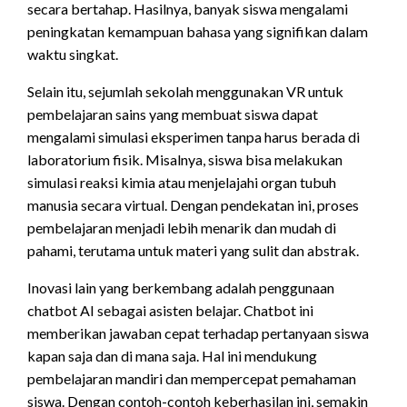
secara bertahap. Hasilnya, banyak siswa mengalami
peningkatan kemampuan bahasa yang signifikan dalam
waktu singkat.
Selain itu, sejumlah sekolah menggunakan VR untuk
pembelajaran sains yang membuat siswa dapat
mengalami simulasi eksperimen tanpa harus berada di
laboratorium fisik. Misalnya, siswa bisa melakukan
simulasi reaksi kimia atau menjelajahi organ tubuh
manusia secara virtual. Dengan pendekatan ini, proses
pembelajaran menjadi lebih menarik dan mudah di
pahami, terutama untuk materi yang sulit dan abstrak.
Inovasi lain yang berkembang adalah penggunaan
chatbot AI sebagai asisten belajar. Chatbot ini
memberikan jawaban cepat terhadap pertanyaan siswa
kapan saja dan di mana saja. Hal ini mendukung
pembelajaran mandiri dan mempercepat pemahaman
siswa. Dengan contoh-contoh keberhasilan ini, semakin