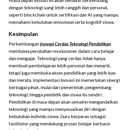
Masa depan inovasi ini akan semakin berkembang
dengan teknologi yang lebih canggih dan personal,
seperti blockchain untuk sertifikasi dan AI yang mampu
memahami kebutuhan emosional serta kognitif siswa.
Kesimpulan
Perkembangan
Inovasi Cerdas Teknologi Pendidikan
membawa perubahan revolusioner dalam cara belajar
dan mengajar. Teknologi yang cerdas tidak hanya
membuat pembelajaran lebih personal dan menarik,
tetapi juga membuka akses pendidikan yang lebih luas
dan merata. Implementasi inovasi ini memerlukan sinergi
berbagai pihak, mulai dari pemerintah, pengembang
teknologi, hingga pendidik dan siswa itu sendiri.
Pendidikan di masa depan akan semakin mengandalkan
teknologi yang mampu menyesuaikan diri dengan
kebutuhan individu siswa. Guru berperan sebagai
fasilitator yang mendukung proses belajar berbasis