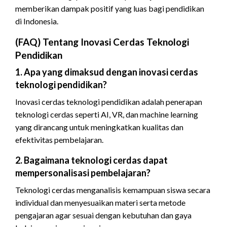
memberikan dampak positif yang luas bagi pendidikan
di Indonesia.
(FAQ) Tentang Inovasi Cerdas Teknologi
Pendidikan
1. Apa yang dimaksud dengan inovasi cerdas
teknologi pendidikan?
Inovasi cerdas teknologi pendidikan adalah penerapan
teknologi cerdas seperti AI, VR, dan machine learning
yang dirancang untuk meningkatkan kualitas dan
efektivitas pembelajaran.
2. Bagaimana teknologi cerdas dapat
mempersonalisasi pembelajaran?
Teknologi cerdas menganalisis kemampuan siswa secara
individual dan menyesuaikan materi serta metode
pengajaran agar sesuai dengan kebutuhan dan gaya