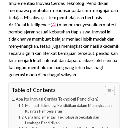
Implementasi Inovasi Cerdas Teknologi Pendidikan
membawa perubahan mendasar pada cara mengajar dan
belajar. Misalnya, sistem pembelajaran berbasis
Artificial Intelligence (
AI
) mampu menyesuaikan materi
pembelajaran sesuai kebutuhan tiap siswa. Inovasi ini
tidak hanya membuat belajar menjadi lebih mudah dan
menyenangkan, tetapi juga meningkatkan hasil akademik
secara signifikan. Berkat kemajuan tersebut, pendidikan
kini menjadi lebih inklusif dan dapat di akses oleh semua
kalangan, membuka peluang yang lebih luas bagi
generasi muda di berbagai wilayah.
Table of Contents
Apa Itu Inovasi Cerdas Teknologi Pendidikan?
Manfaat Teknologi Pendidikan dalam Meningkatkan
Kualitas Pembelajaran
Cara Implementasi Teknologi di Sekolah dan
Lembaga Pendidikan