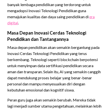
banyak lembaga pendidikan yang terdorong untuk
mengadopsi Inovasi Teknologi Pendidikan guna
memajukan kualitas dan daya saing pendidikan di
era
digital
.
Masa Depan Inovasi Cerdas Teknologi
Pendidikan dan Tantangannya
Masa depan pendidikan akan semakin bergantung pada
Inovasi Cerdas Teknologi Pendidikan yang terus
berkembang. Teknologi seperti blockchain berpotensi
untuk menyimpan data sertifikasi pendidikan secara
aman dan transparan. Selain itu, AI yang semakin canggih
dapat mendukung proses belajar yang benar-benar
personal dan mampu menyesuaikan diri dengan
kebutuhan emosional dan kognitif siswa.
Peran guru juga akan semakin berubah. Mereka tidak
lagi menjadi sumber utama pengetahuan, melainkan lebih