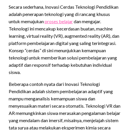
Secara sederhana, Inovasi Cerdas Teknologi Pendidikan
adalah penerapan teknologi yang di rancang khusus
untuk memajukan
proses belajar
dan mengajar.
Teknologi ini mencakup kecerdasan buatan, machine
learning, virtual reality (VR), augmented reality (AR), dan
platform pembelajaran digital yang saling terintegrasi.
Konsep “cerdas” di sini menunjukkan kemampuan
teknologi untuk memberikan solusi pembelajaran yang
adaptif dan responsif terhadap kebutuhan individual
siswa.
Beberapa contoh nyata dari Inovasi Teknologi
Pendidikan adalah sistem pembelajaran adaptif yang
mampu menganalisis kemampuan siswa dan
menyesuaikan materi secara otomatis. Teknologi VR dan
AR memungkinkan siswa merasakan pengalaman belajar
yang mendalam dan imersif, misalnya, menjelajah sistem
tata surya atau melakukan eksperimen kimia secara