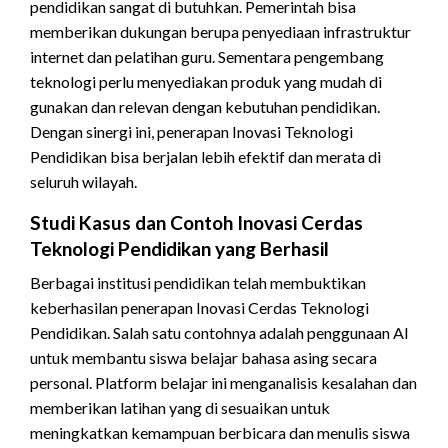
pendidikan sangat di butuhkan. Pemerintah bisa
memberikan dukungan berupa penyediaan infrastruktur
internet dan pelatihan guru. Sementara pengembang
teknologi perlu menyediakan produk yang mudah di
gunakan dan relevan dengan kebutuhan pendidikan.
Dengan sinergi ini, penerapan Inovasi Teknologi
Pendidikan bisa berjalan lebih efektif dan merata di
seluruh wilayah.
Studi Kasus dan Contoh Inovasi Cerdas
Teknologi Pendidikan yang Berhasil
Berbagai institusi pendidikan telah membuktikan
keberhasilan penerapan Inovasi Cerdas Teknologi
Pendidikan. Salah satu contohnya adalah penggunaan AI
untuk membantu siswa belajar bahasa asing secara
personal. Platform belajar ini menganalisis kesalahan dan
memberikan latihan yang di sesuaikan untuk
meningkatkan kemampuan berbicara dan menulis siswa