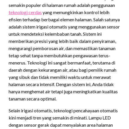
semakin populer di halaman rumah adalah penggunaan
teknologi cerdas
yang memungkinkan kontrol lebih
efisien terhadap berbagai elemen halaman. Salah satunya
adalah sistem irigasi otomatis yang menggunakan sensor
untuk mendeteksi kelembaban tanah. Sistem ini
memberikan presisi yang lebih baik dalam penyiraman,
mengurangi pemborosan air, dan memastikan tanaman
tetap sehat tanpa membutuhkan pengawasan terus-
menerus. Teknologi ini sangat bermanfaat, terutama di
daerah dengan kekurangan air, atau bagi pemilik rumah
yang sibuk dan tidak memiliki waktu untuk merawat
halaman secara intensif. Dengan sistem ini, Anda tidak
hanya menghemat air tetapi juga meningkatkan kualitas
tanaman secara optimal.
Selain irigasi otomatis, teknologi pencahayaan otomatis
kini menjadi tren yang semakin di minati. Lampu LED
dengan sensor gerak dapat menyalakan area halaman