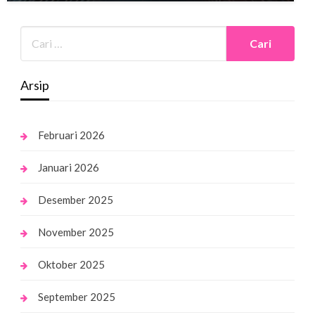
Arsip
Februari 2026
Januari 2026
Desember 2025
November 2025
Oktober 2025
September 2025