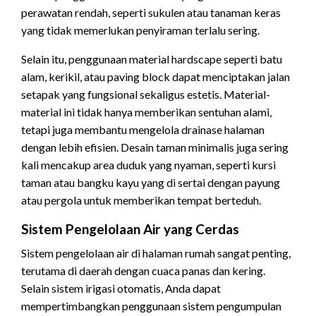
perawatan rendah, seperti sukulen atau tanaman keras
yang tidak memerlukan penyiraman terlalu sering.
Selain itu, penggunaan material hardscape seperti batu
alam, kerikil, atau paving block dapat menciptakan jalan
setapak yang fungsional sekaligus estetis. Material-
material ini tidak hanya memberikan sentuhan alami,
tetapi juga membantu mengelola drainase halaman
dengan lebih efisien. Desain taman minimalis juga sering
kali mencakup area duduk yang nyaman, seperti kursi
taman atau bangku kayu yang di sertai dengan payung
atau pergola untuk memberikan tempat berteduh.
Sistem Pengelolaan Air yang Cerdas
Sistem pengelolaan air di halaman rumah sangat penting,
terutama di daerah dengan cuaca panas dan kering.
Selain sistem irigasi otomatis, Anda dapat
mempertimbangkan penggunaan sistem pengumpulan