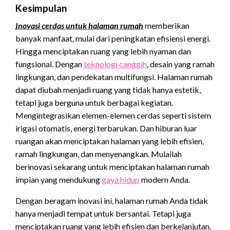
Kesimpulan
Inovasi cerdas untuk halaman rumah
memberikan
banyak manfaat, mulai dari peningkatan efisiensi energi.
Hingga menciptakan ruang yang lebih nyaman dan
fungsional. Dengan
teknologi canggih
, desain yang ramah
lingkungan, dan pendekatan multifungsi. Halaman rumah
dapat diubah menjadi ruang yang tidak hanya estetik,
tetapi juga berguna untuk berbagai kegiatan.
Mengintegrasikan elemen-elemen cerdas seperti sistem
irigasi otomatis, energi terbarukan. Dan hiburan luar
ruangan akan menciptakan halaman yang lebih efisien,
ramah lingkungan, dan menyenangkan. Mulailah
berinovasi sekarang untuk menciptakan halaman rumah
impian yang mendukung
gaya hidup
modern Anda.
Dengan beragam inovasi ini, halaman rumah Anda tidak
hanya menjadi tempat untuk bersantai. Tetapi juga
menciptakan ruang yang lebih efisien dan berkelanjutan.