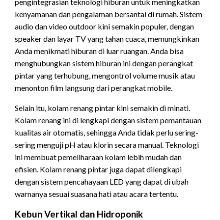
pengintegrasian teknologi hiburan untuk meningkatkan
kenyamanan dan pengalaman bersantai di rumah. Sistem
audio dan video outdoor kini semakin populer, dengan
speaker dan layar TV yang tahan cuaca, memungkinkan
Anda menikmati hiburan di luar ruangan. Anda bisa
menghubungkan sistem hiburan ini dengan perangkat
pintar yang terhubung, mengontrol volume musik atau
menonton film langsung dari perangkat mobile.
Selain itu, kolam renang pintar kini semakin di minati.
Kolam renang ini di lengkapi dengan sistem pemantauan
kualitas air otomatis, sehingga Anda tidak perlu sering-
sering menguji pH atau klorin secara manual. Teknologi
ini membuat pemeliharaan kolam lebih mudah dan
efisien. Kolam renang pintar juga dapat dilengkapi
dengan sistem pencahayaan LED yang dapat di ubah
warnanya sesuai suasana hati atau acara tertentu.
Kebun Vertikal dan Hidroponik