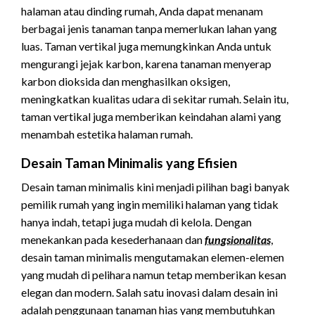
halaman atau dinding rumah, Anda dapat menanam
berbagai jenis tanaman tanpa memerlukan lahan yang
luas. Taman vertikal juga memungkinkan Anda untuk
mengurangi jejak karbon, karena tanaman menyerap
karbon dioksida dan menghasilkan oksigen,
meningkatkan kualitas udara di sekitar rumah. Selain itu,
taman vertikal juga memberikan keindahan alami yang
menambah estetika halaman rumah.
Desain Taman Minimalis yang Efisien
Desain taman minimalis kini menjadi pilihan bagi banyak
pemilik rumah yang ingin memiliki halaman yang tidak
hanya indah, tetapi juga mudah di kelola. Dengan
menekankan pada kesederhanaan dan
fungsionalitas
,
desain taman minimalis mengutamakan elemen-elemen
yang mudah di pelihara namun tetap memberikan kesan
elegan dan modern. Salah satu inovasi dalam desain ini
adalah penggunaan tanaman hias yang membutuhkan