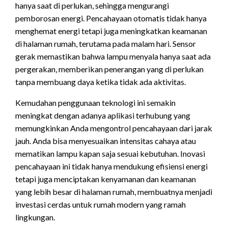
hanya saat di perlukan, sehingga mengurangi
pemborosan energi. Pencahayaan otomatis tidak hanya
menghemat energi tetapi juga meningkatkan keamanan
di halaman rumah, terutama pada malam hari. Sensor
gerak memastikan bahwa lampu menyala hanya saat ada
pergerakan, memberikan penerangan yang di perlukan
tanpa membuang daya ketika tidak ada aktivitas.
Kemudahan penggunaan teknologi ini semakin
meningkat dengan adanya aplikasi terhubung yang
memungkinkan Anda mengontrol pencahayaan dari jarak
jauh. Anda bisa menyesuaikan intensitas cahaya atau
mematikan lampu kapan saja sesuai kebutuhan. Inovasi
pencahayaan ini tidak hanya mendukung efisiensi energi
tetapi juga menciptakan kenyamanan dan keamanan
yang lebih besar di halaman rumah, membuatnya menjadi
investasi cerdas untuk rumah modern yang ramah
lingkungan.