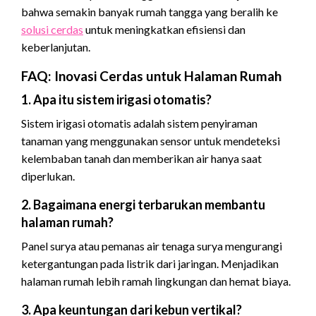
bahwa semakin banyak rumah tangga yang beralih ke
solusi cerdas
untuk meningkatkan efisiensi dan
keberlanjutan.
FAQ: Inovasi Cerdas untuk Halaman Rumah
1. Apa itu sistem irigasi otomatis?
Sistem irigasi otomatis adalah sistem penyiraman
tanaman yang menggunakan sensor untuk mendeteksi
kelembaban tanah dan memberikan air hanya saat
diperlukan.
2. Bagaimana energi terbarukan membantu
halaman rumah?
Panel surya atau pemanas air tenaga surya mengurangi
ketergantungan pada listrik dari jaringan. Menjadikan
halaman rumah lebih ramah lingkungan dan hemat biaya.
3. Apa keuntungan dari kebun vertikal?