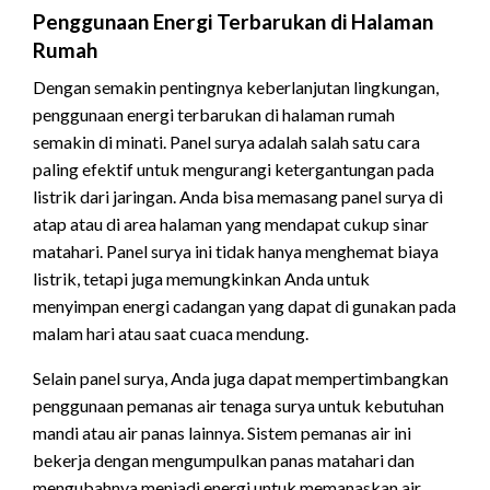
Penggunaan Energi Terbarukan di Halaman
Rumah
Dengan semakin pentingnya keberlanjutan lingkungan,
penggunaan energi terbarukan di halaman rumah
semakin di minati. Panel surya adalah salah satu cara
paling efektif untuk mengurangi ketergantungan pada
listrik dari jaringan. Anda bisa memasang panel surya di
atap atau di area halaman yang mendapat cukup sinar
matahari. Panel surya ini tidak hanya menghemat biaya
listrik, tetapi juga memungkinkan Anda untuk
menyimpan energi cadangan yang dapat di gunakan pada
malam hari atau saat cuaca mendung.
Selain panel surya, Anda juga dapat mempertimbangkan
penggunaan pemanas air tenaga surya untuk kebutuhan
mandi atau air panas lainnya. Sistem pemanas air ini
bekerja dengan mengumpulkan panas matahari dan
mengubahnya menjadi energi untuk memanaskan air.