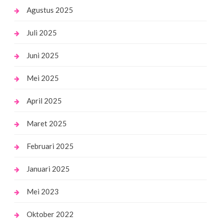
Agustus 2025
Juli 2025
Juni 2025
Mei 2025
April 2025
Maret 2025
Februari 2025
Januari 2025
Mei 2023
Oktober 2022