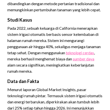
dibandingkan dengan metode pertanian tradisional dan
memungkinkan pertumbuhan tanaman yang lebih cepat.
Studi Kasus
Pada 2022, sebuah keluarga di California menerapkan
sistem irigasi otomatis berbasis sensor kelembaban di
halaman rumah mereka. Sistem ini mengurangi
penggunaan air hingga 40%, sekaligus menjaga tanaman
tetap sehat. Dengan menggunakan
teknologi cerdas
,
mereka berhasil menghemat biaya dan
sumber daya
alam secara signifikan, meningkatkan keberlanjutan
rumah mereka.
Data dan Fakta
Menurut laporan Global Market Insights, pasar
teknologi rumah pintar. Termasuk sistem irigasi otomatis
dan energi terbarukan, diperkirakan akan tumbuh lebih
dari 25% setiap tahun hingga 2026. Ini menunjukkan