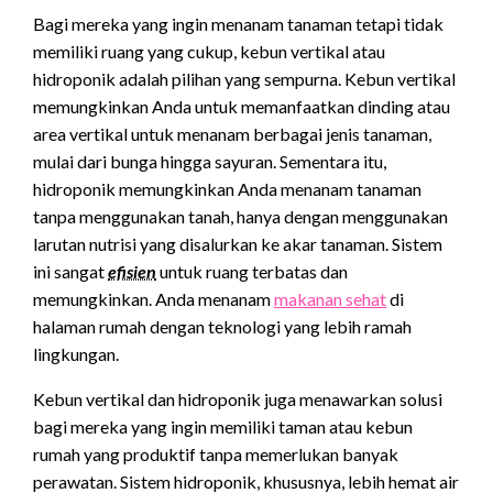
Bagi mereka yang ingin menanam tanaman tetapi tidak
memiliki ruang yang cukup, kebun vertikal atau
hidroponik adalah pilihan yang sempurna. Kebun vertikal
memungkinkan Anda untuk memanfaatkan dinding atau
area vertikal untuk menanam berbagai jenis tanaman,
mulai dari bunga hingga sayuran. Sementara itu,
hidroponik memungkinkan Anda menanam tanaman
tanpa menggunakan tanah, hanya dengan menggunakan
larutan nutrisi yang disalurkan ke akar tanaman. Sistem
ini sangat
efisien
untuk ruang terbatas dan
memungkinkan. Anda menanam
makanan sehat
di
halaman rumah dengan teknologi yang lebih ramah
lingkungan.
Kebun vertikal dan hidroponik juga menawarkan solusi
bagi mereka yang ingin memiliki taman atau kebun
rumah yang produktif tanpa memerlukan banyak
perawatan. Sistem hidroponik, khususnya, lebih hemat air