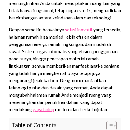
memungkinkan Anda untuk menciptakan ruang luar yang
tidak hanya fungsional, tetapi juga estetik, menghadirkan
keseimbangan antara keindahan alam dan teknologi.
Dengan semakin banyaknya
solusi inovatif
yang tersedia,
halaman rumah bisa menjadi lebih efisien dalam
penggunaan energi, ramah lingkungan, dan mudah di
rawat. Sistem irigasi otomatis yang efisien, penggunaan
panel surya, hingga penerapan material ramah
lingkungan, semua memberikan manfaat jangka panjang
yang tidak hanya menghemat biaya tetapi juga
mengurangi jejak karbon. Dengan memanfaatkan
teknologi pintar dan desain yang cermat, Anda dapat
mengubah halaman rumah Anda menjadi ruang yang
menenangkan dan penuh keindahan, yang dapat
mendukung
gaya hidup
modern dan berkelanjutan.
Table of Contents