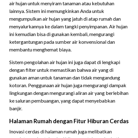
air hujan untuk menyiram tanaman atau kebutuhan
lainnya. Sistem ini memungkinkan Anda untuk
mengumpulkan air hujan yang jatuh di atap rumah dan
menyalurkannya ke dalam tangki penyimpanan. Air hujan
ini kemudian bisa di gunakan kembali, mengurangi
ketergantungan pada sumber air konvensional dan
membantu menghemat biaya.
Sistem pengolahan air hujan ini juga dapat di lengkapi
dengan filter untuk memastikan bahwa air yang di
gunakan aman untuk tanaman dan tidak mengandung
kotoran. Penggunaan air hujan juga mengurangi dampak
lingkungan dengan mengurangi aliran air yang berlebihan
ke saluran pembuangan, yang dapat menyebabkan
banjir.
Halaman Rumah dengan Fitur Hiburan Cerdas
Inovasi cerdas di halaman rumah juga melibatkan