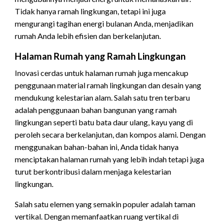
Tidak hanya ramah lingkungan, tetapi ini juga
mengurangi tagihan energi bulanan Anda, menjadikan
rumah Anda lebih efisien dan berkelanjutan.
Halaman Rumah yang Ramah Lingkungan
Inovasi cerdas untuk halaman rumah juga mencakup
penggunaan material ramah lingkungan dan desain yang
mendukung kelestarian alam. Salah satu tren terbaru
adalah penggunaan bahan bangunan yang ramah
lingkungan seperti batu bata daur ulang, kayu yang di
peroleh secara berkelanjutan, dan kompos alami. Dengan
menggunakan bahan-bahan ini, Anda tidak hanya
menciptakan halaman rumah yang lebih indah tetapi juga
turut berkontribusi dalam menjaga kelestarian
lingkungan.
Salah satu elemen yang semakin populer adalah taman
vertikal. Dengan memanfaatkan ruang vertikal di