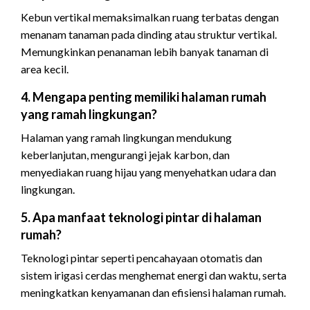
Kebun vertikal memaksimalkan ruang terbatas dengan
menanam tanaman pada dinding atau struktur vertikal.
Memungkinkan penanaman lebih banyak tanaman di
area kecil.
4. Mengapa penting memiliki halaman rumah
yang ramah lingkungan?
Halaman yang ramah lingkungan mendukung
keberlanjutan, mengurangi jejak karbon, dan
menyediakan ruang hijau yang menyehatkan udara dan
lingkungan.
5. Apa manfaat teknologi pintar di halaman
rumah?
Teknologi pintar seperti pencahayaan otomatis dan
sistem irigasi cerdas menghemat energi dan waktu, serta
meningkatkan kenyamanan dan efisiensi halaman rumah.