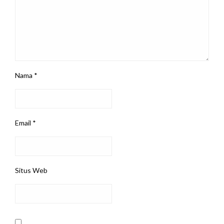
Nama
*
Email
*
Situs Web