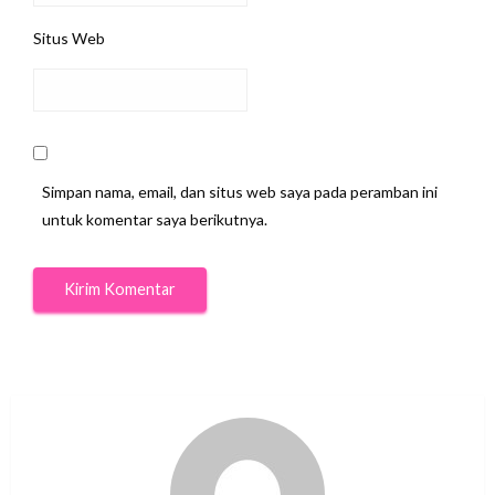
Situs Web
Simpan nama, email, dan situs web saya pada peramban ini
untuk komentar saya berikutnya.