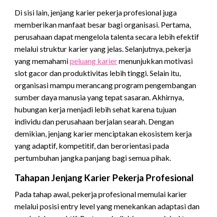
Di sisi lain, jenjang karier pekerja profesional juga
memberikan manfaat besar bagi organisasi. Pertama,
perusahaan dapat mengelola talenta secara lebih efektif
melalui struktur karier yang jelas. Selanjutnya, pekerja
yang memahami
peluang karier
menunjukkan motivasi
slot
gacor
dan produktivitas lebih tinggi. Selain itu,
organisasi mampu merancang program pengembangan
sumber daya manusia yang tepat sasaran. Akhirnya,
hubungan kerja menjadi lebih sehat karena tujuan
individu dan perusahaan berjalan searah. Dengan
demikian, jenjang karier menciptakan ekosistem kerja
yang adaptif, kompetitif, dan berorientasi pada
pertumbuhan jangka panjang bagi semua pihak.
Tahapan Jenjang Karier Pekerja Profesional
Pada tahap awal, pekerja profesional memulai karier
melalui posisi entry level yang menekankan adaptasi dan