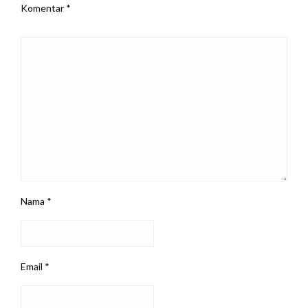
Komentar
*
Nama
*
Email
*