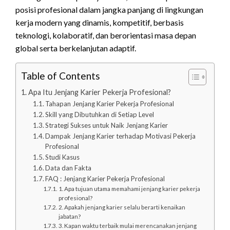
posisi profesional dalam jangka panjang di lingkungan
kerja modern yang dinamis, kompetitif, berbasis
teknologi, kolaboratif, dan berorientasi masa depan
global serta berkelanjutan adaptif.
Table of Contents
Apa Itu Jenjang Karier Pekerja Profesional?
Tahapan Jenjang Karier Pekerja Profesional
Skill yang Dibutuhkan di Setiap Level
Strategi Sukses untuk Naik Jenjang Karier
Dampak Jenjang Karier terhadap Motivasi Pekerja
Profesional
Studi Kasus
Data dan Fakta
FAQ : Jenjang Karier Pekerja Profesional
1. Apa tujuan utama memahami jenjang karier pekerja
profesional?
2. Apakah jenjang karier selalu berarti kenaikan
jabatan?
3. Kapan waktu terbaik mulai merencanakan jenjang