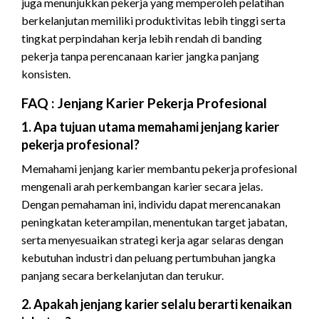
juga menunjukkan pekerja yang memperoleh pelatihan
berkelanjutan memiliki produktivitas lebih tinggi serta
tingkat perpindahan kerja lebih rendah di banding
pekerja tanpa perencanaan karier jangka panjang
konsisten.
FAQ : Jenjang Karier Pekerja Profesional
1. Apa tujuan utama memahami jenjang karier
pekerja profesional?
Memahami jenjang karier membantu pekerja profesional
mengenali arah perkembangan karier secara jelas.
Dengan pemahaman ini, individu dapat merencanakan
peningkatan keterampilan, menentukan target jabatan,
serta menyesuaikan strategi kerja agar selaras dengan
kebutuhan industri dan peluang pertumbuhan jangka
panjang secara berkelanjutan dan terukur.
2. Apakah jenjang karier selalu berarti kenaikan