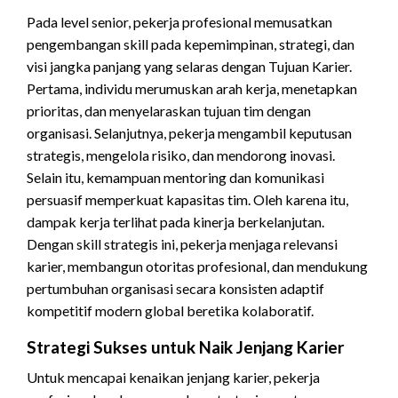
Pada level senior, pekerja profesional memusatkan
pengembangan skill pada kepemimpinan, strategi, dan
visi jangka panjang yang selaras dengan Tujuan Karier.
Pertama, individu merumuskan arah kerja, menetapkan
prioritas, dan menyelaraskan tujuan tim dengan
organisasi. Selanjutnya, pekerja mengambil keputusan
strategis, mengelola risiko, dan mendorong inovasi.
Selain itu, kemampuan mentoring dan komunikasi
persuasif memperkuat kapasitas tim. Oleh karena itu,
dampak kerja terlihat pada kinerja berkelanjutan.
Dengan skill strategis ini, pekerja menjaga relevansi
karier, membangun otoritas profesional, dan mendukung
pertumbuhan organisasi secara konsisten adaptif
kompetitif modern global beretika kolaboratif.
Strategi Sukses untuk Naik Jenjang Karier
Untuk mencapai kenaikan jenjang karier, pekerja