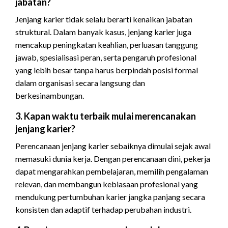
jabatan?
Jenjang karier tidak selalu berarti kenaikan jabatan
struktural. Dalam banyak kasus, jenjang karier juga
mencakup peningkatan keahlian, perluasan tanggung
jawab, spesialisasi peran, serta pengaruh profesional
yang lebih besar tanpa harus berpindah posisi formal
dalam organisasi secara langsung dan
berkesinambungan.
3. Kapan waktu terbaik mulai merencanakan
jenjang karier?
Perencanaan jenjang karier sebaiknya dimulai sejak awal
memasuki dunia kerja. Dengan perencanaan dini, pekerja
dapat mengarahkan pembelajaran, memilih pengalaman
relevan, dan membangun kebiasaan profesional yang
mendukung pertumbuhan karier jangka panjang secara
konsisten dan adaptif terhadap perubahan industri.