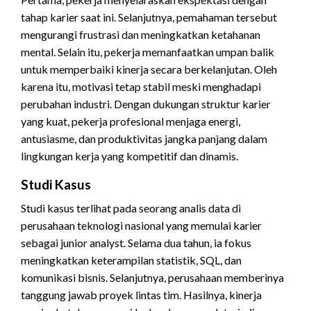
tahap karier saat ini. Selanjutnya, pemahaman tersebut
mengurangi frustrasi dan meningkatkan ketahanan
mental. Selain itu, pekerja memanfaatkan umpan balik
untuk memperbaiki kinerja secara berkelanjutan. Oleh
karena itu, motivasi tetap stabil meski menghadapi
perubahan industri. Dengan dukungan struktur karier
yang kuat, pekerja profesional menjaga energi,
antusiasme, dan produktivitas jangka panjang dalam
lingkungan kerja yang kompetitif dan dinamis.
Studi Kasus
Studi kasus terlihat pada seorang analis data di
perusahaan teknologi nasional yang memulai karier
sebagai junior analyst. Selama dua tahun, ia fokus
meningkatkan keterampilan statistik, SQL, dan
komunikasi bisnis. Selanjutnya, perusahaan memberinya
tanggung jawab proyek lintas tim. Hasilnya, kinerja