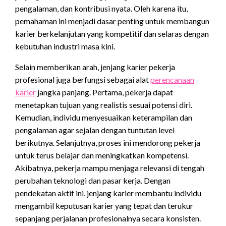
pengalaman, dan kontribusi nyata. Oleh karena itu,
pemahaman ini menjadi dasar penting untuk membangun
karier berkelanjutan yang kompetitif dan selaras dengan
kebutuhan industri masa kini.
Selain memberikan arah, jenjang karier pekerja
profesional juga berfungsi sebagai alat
perencanaan
karier
jangka panjang. Pertama, pekerja dapat
menetapkan tujuan yang realistis sesuai potensi diri.
Kemudian, individu menyesuaikan keterampilan dan
pengalaman agar sejalan dengan tuntutan level
berikutnya. Selanjutnya, proses ini mendorong pekerja
untuk terus belajar dan meningkatkan kompetensi.
Akibatnya, pekerja mampu menjaga relevansi di tengah
perubahan teknologi dan pasar kerja. Dengan
pendekatan aktif ini, jenjang karier membantu individu
mengambil keputusan karier yang tepat dan terukur
sepanjang perjalanan profesionalnya secara konsisten.