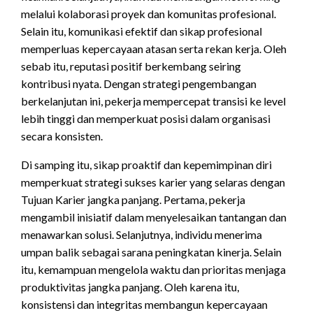
melalui kolaborasi proyek dan komunitas profesional.
Selain itu, komunikasi efektif dan sikap profesional
memperluas kepercayaan atasan serta rekan kerja. Oleh
sebab itu, reputasi positif berkembang seiring
kontribusi nyata. Dengan strategi pengembangan
berkelanjutan ini, pekerja mempercepat transisi ke level
lebih tinggi dan memperkuat posisi dalam organisasi
secara konsisten.
Di samping itu, sikap proaktif dan kepemimpinan diri
memperkuat strategi sukses karier yang selaras dengan
Tujuan Karier jangka panjang. Pertama, pekerja
mengambil inisiatif dalam menyelesaikan tantangan dan
menawarkan solusi. Selanjutnya, individu menerima
umpan balik sebagai sarana peningkatan kinerja. Selain
itu, kemampuan mengelola waktu dan prioritas menjaga
produktivitas jangka panjang. Oleh karena itu,
konsistensi dan integritas membangun kepercayaan