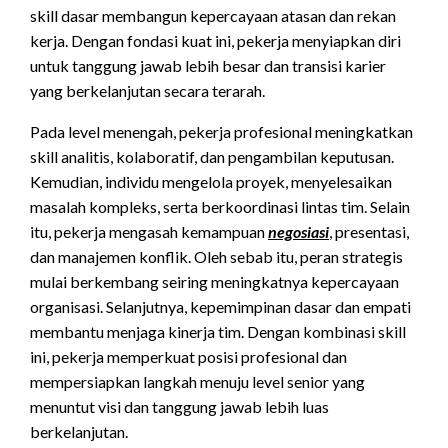
skill dasar membangun kepercayaan atasan dan rekan
kerja. Dengan fondasi kuat ini, pekerja menyiapkan diri
untuk tanggung jawab lebih besar dan transisi karier
yang berkelanjutan secara terarah.
Pada level menengah, pekerja profesional meningkatkan
skill analitis, kolaboratif, dan pengambilan keputusan.
Kemudian, individu mengelola proyek, menyelesaikan
masalah kompleks, serta berkoordinasi lintas tim. Selain
itu, pekerja mengasah kemampuan
negosiasi
, presentasi,
dan manajemen konflik. Oleh sebab itu, peran strategis
mulai berkembang seiring meningkatnya kepercayaan
organisasi. Selanjutnya, kepemimpinan dasar dan empati
membantu menjaga kinerja tim. Dengan kombinasi skill
ini, pekerja memperkuat posisi profesional dan
mempersiapkan langkah menuju level senior yang
menuntut visi dan tanggung jawab lebih luas
berkelanjutan.