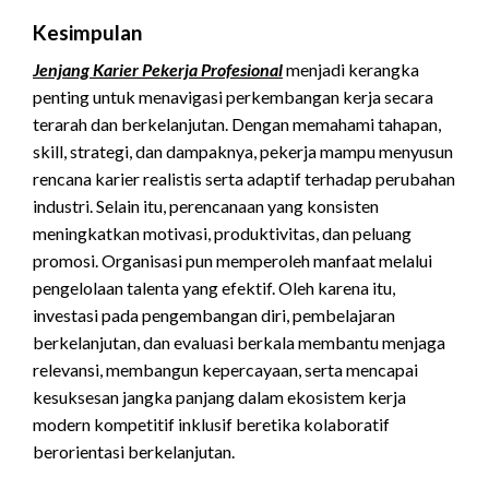
Kesimpulan
Jenjang Karier Pekerja Profesional
menjadi kerangka
penting untuk menavigasi perkembangan kerja secara
terarah dan berkelanjutan. Dengan memahami tahapan,
skill, strategi, dan dampaknya, pekerja mampu menyusun
rencana karier realistis serta adaptif terhadap perubahan
industri. Selain itu, perencanaan yang konsisten
meningkatkan motivasi, produktivitas, dan peluang
promosi. Organisasi pun memperoleh manfaat melalui
pengelolaan talenta yang efektif. Oleh karena itu,
investasi pada pengembangan diri, pembelajaran
berkelanjutan, dan evaluasi berkala membantu menjaga
relevansi, membangun kepercayaan, serta mencapai
kesuksesan jangka panjang dalam ekosistem kerja
modern kompetitif inklusif beretika kolaboratif
berorientasi berkelanjutan.