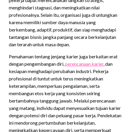
pekerja dapat merencanakan langkah strategis,
menghindari stagnasi, dan meningkatkan nilai
profesionalnya. Selain itu, organisasi juga di untungkan
karena memiliki sumber daya manusia yang
berkembang, adaptif, produktif, dan siap menghadapi
tantangan bisnis jangka panjang secara berkelanjutan
dan terarah untuk masa depan.
Pemahaman tentang jenjang karier juga berkaitan erat
dengan pengembangan diri,
perencanaan karier
, dan
kesiapan menghadapi perubahan industri. Pekerja
profesional di tuntut untuk terus meningkatkan
keterampilan, memperluas pengalaman, serta
membangun etos kerja yang konsisten seiring
bertambahnya tanggung jawab. Melalui perencanaan
yang matang, individu dapat menyesuaikan tujuan karier
dengan potensi diri dan peluang pasar kerja. Pendekatan
ini mendorong pertumbuhan berkelanjutan,
meningkatkan kepercayaan diri, serta memperkuat