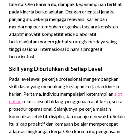
talenta. Oleh karena itu, dampak kepemimpinan terlihat
pada kinerja berkelanjutan. Dengan orientasi jangka
panjang ini, pekerja menjaga relevansi karier dan
mendorong pertumbuhan organisasi secara konsisten
adaptif inovatif kompetitif etis kolaboratif
berkelanjutan modern global strategis berdaya saing
tinggi nasional internasional dinamis progresif
berorientasi.
Skill yang Dibutuhkan di Setiap Level
Pada level awal, pekerja profesional mengembangkan
skill dasar yang mendukung kesiapan kerja dan kinerja
harian. Pertama, individu mempelajari keterampilan
slot
online
teknis sesuai bidang, penggunaan alat kerja, serta
prosedur operasional. Selanjutnya, pekerja melatih
komunikasi efektif, disiplin, dan manajemen waktu. Selain
itu, sikap proaktif dan kemauan belajar mempercepat
adaptasi lingkungan kerja. Oleh karena itu, penguasaan