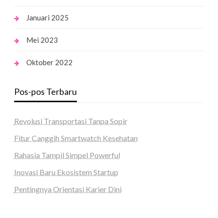
Januari 2025
Mei 2023
Oktober 2022
Pos-pos Terbaru
Revolusi Transportasi Tanpa Sopir
Fitur Canggih Smartwatch Kesehatan
Rahasia Tampil Simpel Powerful
Inovasi Baru Ekosistem Startup
Pentingnya Orientasi Karier Dini