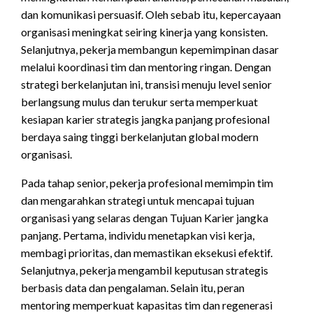
dan komunikasi persuasif. Oleh sebab itu, kepercayaan
organisasi meningkat seiring kinerja yang konsisten.
Selanjutnya, pekerja membangun kepemimpinan dasar
melalui koordinasi tim dan mentoring ringan. Dengan
strategi berkelanjutan ini, transisi menuju level senior
berlangsung mulus dan terukur serta memperkuat
kesiapan karier strategis jangka panjang profesional
berdaya saing tinggi berkelanjutan global modern
organisasi.
Pada tahap senior, pekerja profesional memimpin tim
dan mengarahkan strategi untuk mencapai tujuan
organisasi yang selaras dengan Tujuan Karier jangka
panjang. Pertama, individu menetapkan visi kerja,
membagi prioritas, dan memastikan eksekusi efektif.
Selanjutnya, pekerja mengambil keputusan strategis
berbasis data dan pengalaman. Selain itu, peran
mentoring memperkuat kapasitas tim dan regenerasi