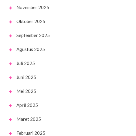
November 2025
Oktober 2025
September 2025
Agustus 2025
Juli 2025
Juni 2025
Mei 2025
April 2025
Maret 2025
Februari 2025