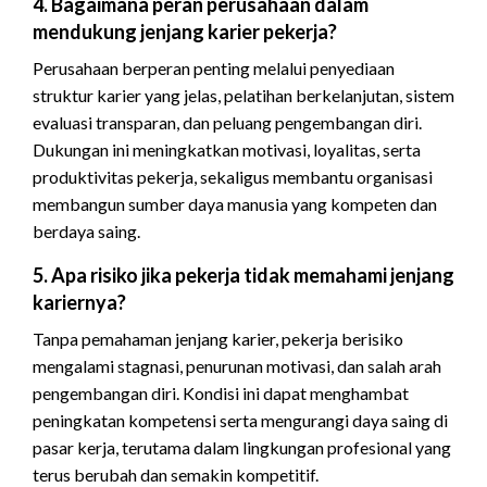
4. Bagaimana peran perusahaan dalam
mendukung jenjang karier pekerja?
Perusahaan berperan penting melalui penyediaan
struktur karier yang jelas, pelatihan berkelanjutan, sistem
evaluasi transparan, dan peluang pengembangan diri.
Dukungan ini meningkatkan motivasi, loyalitas, serta
produktivitas pekerja, sekaligus membantu organisasi
membangun sumber daya manusia yang kompeten dan
berdaya saing.
5. Apa risiko jika pekerja tidak memahami jenjang
kariernya?
Tanpa pemahaman jenjang karier, pekerja berisiko
mengalami stagnasi, penurunan motivasi, dan salah arah
pengembangan diri. Kondisi ini dapat menghambat
peningkatan kompetensi serta mengurangi daya saing di
pasar kerja, terutama dalam lingkungan profesional yang
terus berubah dan semakin kompetitif.