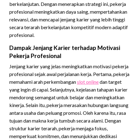
berkelanjutan. Dengan menerapkan strategi ini, pekerja
profesional meningkatkan daya saing, mempertahankan
relevansi, dan mencapai jenjang karier yang lebih tinggi
secara terarah berkelanjutan kompetitif modern adaptif
profesional.
Dampak Jenjang Karier terhadap Motivasi
Pekerja Profesional
Jenjang karier yang jelas meningkatkan motivasi pekerja
profesional sejak awal perjalanan kerja. Pertama, pekerja
memahami arah perkembangan
slot online
dan target
yang ingin di capai. Selanjutnya, kejelasan tahapan karier
mendorong semangat untuk belajar dan meningkatkan
kinerja. Selain itu, pekerja merasakan hubungan langsung
antara usaha dan peluang promosi. Oleh karena itu, rasa
tujuan dan makna kerja tumbuh secara alami. Dengan
struktur karier terarah, pekerja menjaga fokus,
memperkuat komitmen, dan menunjukkan dedikasi