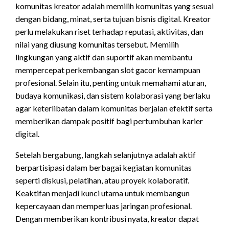
komunitas kreator adalah memilih komunitas yang sesuai
dengan bidang, minat, serta tujuan bisnis digital. Kreator
perlu melakukan riset terhadap reputasi, aktivitas, dan
nilai yang diusung komunitas tersebut. Memilih
lingkungan yang aktif dan suportif akan membantu
mempercepat perkembangan s
lot
gacor
kemampuan
profesional. Selain itu, penting untuk memahami aturan,
budaya komunikasi, dan sistem kolaborasi yang berlaku
agar keterlibatan dalam komunitas berjalan efektif serta
memberikan dampak positif bagi pertumbuhan karier
digital.
Setelah bergabung, langkah selanjutnya adalah aktif
berpartisipasi dalam berbagai kegiatan komunitas
seperti diskusi, pelatihan, atau proyek kolaboratif.
Keaktifan menjadi kunci utama untuk membangun
kepercayaan dan memperluas jaringan profesional.
Dengan memberikan kontribusi nyata, kreator dapat