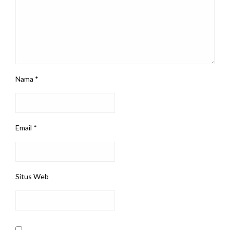
Nama
*
Email
*
Situs Web