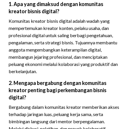
1. Apa yang dimaksud dengan komunitas
kreator bisnis digital?
Komunitas kreator bisnis digital adalah wadah yang
mempertemukan kreator konten, pelaku usaha, dan
profesional digital untuk saling berbagi pengetahuan,
pengalaman, serta strategi bisnis. Tujuannya membantu
anggota mengembangkan keterampilan digital,
membangun jejaring profesional, dan menciptakan
peluang ekonomi melalui kolaborasi yang produktif dan
berkelanjutan.
2. Mengapa bergabung dengan komunitas
kreator penting bagi perkembangan bisnis
digital?
Bergabung dalam komunitas kreator memberikan akses
terhadap jaringan luas, peluang kerja sama, serta
bimbingan langsung dari mentor berpengalaman.
Melalui diskusi, pelatihan, dan proyek kolaboratif,