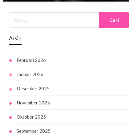
Arsip
Februari 2026
Januari 2026
Desember 2025
November 2025
Oktober 2025
September 2025