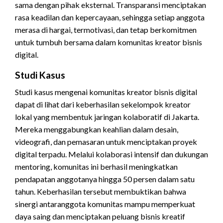
sama dengan pihak eksternal. Transparansi menciptakan
rasa keadilan dan kepercayaan, sehingga setiap anggota
merasa di hargai, termotivasi, dan tetap berkomitmen
untuk tumbuh bersama dalam komunitas kreator bisnis
digital.
Studi Kasus
Studi kasus mengenai komunitas kreator bisnis digital
dapat di lihat dari keberhasilan sekelompok kreator
lokal yang membentuk jaringan kolaboratif di Jakarta.
Mereka menggabungkan keahlian dalam desain,
videografi, dan pemasaran untuk menciptakan proyek
digital terpadu. Melalui kolaborasi intensif dan dukungan
mentoring, komunitas ini berhasil meningkatkan
pendapatan anggotanya hingga 50 persen dalam satu
tahun. Keberhasilan tersebut membuktikan bahwa
sinergi antaranggota komunitas mampu memperkuat
daya saing dan menciptakan peluang bisnis
kreatif