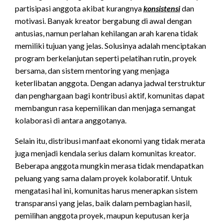
partisipasi anggota akibat kurangnya
konsistensi
dan
motivasi. Banyak kreator bergabung di awal dengan
antusias, namun perlahan kehilangan arah karena tidak
memiliki tujuan yang jelas. Solusinya adalah menciptakan
program berkelanjutan seperti pelatihan rutin, proyek
bersama, dan sistem mentoring yang menjaga
keterlibatan anggota. Dengan adanya jadwal terstruktur
dan penghargaan bagi kontribusi aktif, komunitas dapat
membangun rasa kepemilikan dan menjaga semangat
kolaborasi di antara anggotanya.
Selain itu, distribusi manfaat ekonomi yang tidak merata
juga menjadi kendala serius dalam komunitas kreator.
Beberapa anggota mungkin merasa tidak mendapatkan
peluang yang sama dalam proyek kolaboratif. Untuk
mengatasi hal ini, komunitas harus menerapkan sistem
transparansi yang jelas, baik dalam pembagian hasil,
pemilihan anggota proyek, maupun keputusan kerja