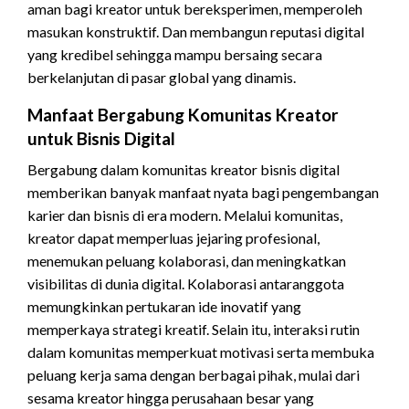
aman bagi kreator untuk bereksperimen, memperoleh
masukan konstruktif. Dan membangun reputasi digital
yang kredibel sehingga mampu bersaing secara
berkelanjutan di pasar global yang dinamis.
Manfaat Bergabung Komunitas Kreator
untuk Bisnis Digital
Bergabung dalam komunitas kreator bisnis digital
memberikan banyak manfaat nyata bagi pengembangan
karier dan bisnis di era modern. Melalui komunitas,
kreator dapat memperluas jejaring profesional,
menemukan peluang kolaborasi, dan meningkatkan
visibilitas di dunia digital. Kolaborasi antaranggota
memungkinkan pertukaran ide inovatif yang
memperkaya strategi kreatif. Selain itu, interaksi rutin
dalam komunitas memperkuat motivasi serta membuka
peluang kerja sama dengan berbagai pihak, mulai dari
sesama kreator hingga perusahaan besar yang