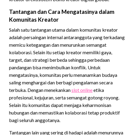
Tantangan dan Cara Mengatasinya dalam
Komunitas Kreator
Salah satu tantangan utama dalam komunitas kreator
adalah persaingan internal antaranggota yang terkadang
memicu ketegangan dan menurunkan semangat
kolaborasi. Selain itu setiap kreator memiliki gaya,
target, dan strategi berbeda sehingga perbedaan
pandangan bisa menimbulkan konflik. Untuk
mengatasinya, komunitas perlu menanamkan budaya
saling menghargai dan berbagi pengalaman secara
terbuka. Dengan menekankan
slot online
etika
profesional, kejujuran, serta semangat gotong royong.
Selain itu komunitas dapat menjaga keharmonisan
hubungan dan memastikan kolaborasi tetap produktif
bagi seluruh anggotanya.
Tantangan lain yang sering di hadapi adalah menurunnya