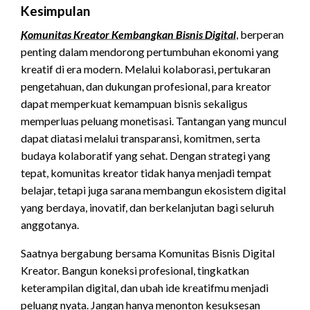
Kesimpulan
Komunitas Kreator Kembangkan Bisnis Digital
, berperan
penting dalam mendorong pertumbuhan ekonomi yang
kreatif di era modern. Melalui kolaborasi, pertukaran
pengetahuan, dan dukungan profesional, para kreator
dapat memperkuat kemampuan bisnis sekaligus
memperluas peluang monetisasi. Tantangan yang muncul
dapat diatasi melalui transparansi, komitmen, serta
budaya kolaboratif yang sehat. Dengan strategi yang
tepat, komunitas kreator tidak hanya menjadi tempat
belajar, tetapi juga sarana membangun ekosistem digital
yang berdaya, inovatif, dan berkelanjutan bagi seluruh
anggotanya.
Saatnya bergabung bersama Komunitas Bisnis Digital
Kreator. Bangun koneksi profesional, tingkatkan
keterampilan digital, dan ubah ide kreatifmu menjadi
peluang nyata. Jangan hanya menonton kesuksesan