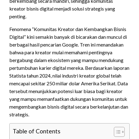
berkembang secara mandiri, sehingga komunitas
kreator bisnis digital menjadi solusi strategis yang
penting.
Fenomena “Komunitas Kreator dan Kembangkan Bisnis
Digital” kini semakin banyak di bicarakan dan muncul di
berbagai hasil pencarian Google. Tren ini menandakan
bahwa para kreator mulai memahami pentingnya
bergabung dalam ekosistem yang mampu mendukung
pertumbuhan karier digital mereka. Berdasarkan laporan
Statista tahun 2024, nilai industri kreator global telah
mencapai sekitar 250 miliar dolar Amerika Serikat. Data
tersebut menunjukkan potensi luar biasa bagi kreator
yang mampu memanfaatkan dukungan komunitas untuk
mengembangkan bisnis digital secara berkelanjutan dan
strategis.
Table of Contents