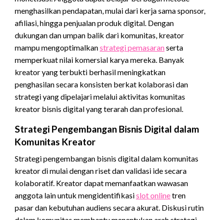
menghasilkan pendapatan, mulai dari kerja sama sponsor,
afiliasi, hingga penjualan produk digital. Dengan
dukungan dan umpan balik dari komunitas, kreator
mampu mengoptimalkan
strategi pemasaran
serta
memperkuat nilai komersial karya mereka. Banyak
kreator yang terbukti berhasil meningkatkan
penghasilan secara konsisten berkat kolaborasi dan
strategi yang dipelajari melalui aktivitas komunitas
kreator bisnis digital yang terarah dan profesional.
Strategi Pengembangan Bisnis Digital dalam
Komunitas Kreator
Strategi pengembangan bisnis digital dalam komunitas
kreator di mulai dengan riset dan validasi ide secara
kolaboratif. Kreator dapat memanfaatkan wawasan
anggota lain untuk mengidentifikasi
slot online
tren
pasar dan kebutuhan audiens secara akurat. Diskusi rutin
dalam komunitas membantu menentukan arah strategi