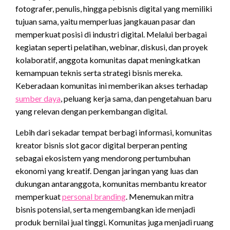
fotografer, penulis, hingga pebisnis digital yang memiliki
tujuan sama, yaitu memperluas jangkauan pasar dan
memperkuat posisi di industri digital. Melalui berbagai
kegiatan seperti pelatihan, webinar, diskusi, dan proyek
kolaboratif, anggota komunitas dapat meningkatkan
kemampuan teknis serta strategi bisnis mereka.
Keberadaan komunitas ini memberikan akses terhadap
sumber daya
, peluang kerja sama, dan pengetahuan baru
yang relevan dengan perkembangan digital.
Lebih dari sekadar tempat berbagi informasi, komunitas
kreator bisnis
slot
gacor
digital berperan penting
sebagai ekosistem yang mendorong pertumbuhan
ekonomi yang kreatif. Dengan jaringan yang luas dan
dukungan antaranggota, komunitas membantu kreator
memperkuat
personal branding
. Menemukan mitra
bisnis potensial, serta mengembangkan ide menjadi
produk bernilai jual tinggi. Komunitas juga menjadi ruang