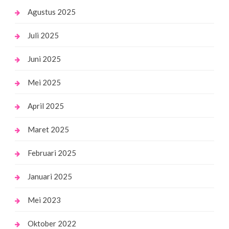
Agustus 2025
Juli 2025
Juni 2025
Mei 2025
April 2025
Maret 2025
Februari 2025
Januari 2025
Mei 2023
Oktober 2022