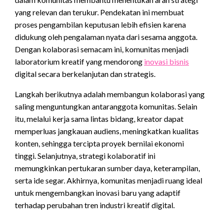
yang relevan dan terukur. Pendekatan ini membuat
proses pengambilan keputusan lebih efisien karena
didukung oleh pengalaman nyata dari sesama anggota.
Dengan kolaborasi semacam ini, komunitas menjadi
laboratorium kreatif yang mendorong
inovasi bisnis
digital secara berkelanjutan dan strategis.
Langkah berikutnya adalah membangun kolaborasi yang
saling menguntungkan antaranggota komunitas. Selain
itu, melalui kerja sama lintas bidang, kreator dapat
memperluas jangkauan audiens, meningkatkan kualitas
konten, sehingga tercipta proyek bernilai ekonomi
tinggi. Selanjutnya, strategi kolaboratif ini
memungkinkan pertukaran sumber daya, keterampilan,
serta ide segar. Akhirnya, komunitas menjadi ruang ideal
untuk mengembangkan inovasi baru yang adaptif
terhadap perubahan tren industri kreatif digital.