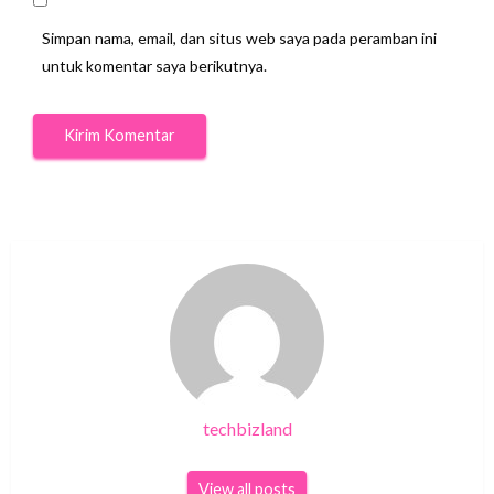
Simpan nama, email, dan situs web saya pada peramban ini
untuk komentar saya berikutnya.
techbizland
View all posts