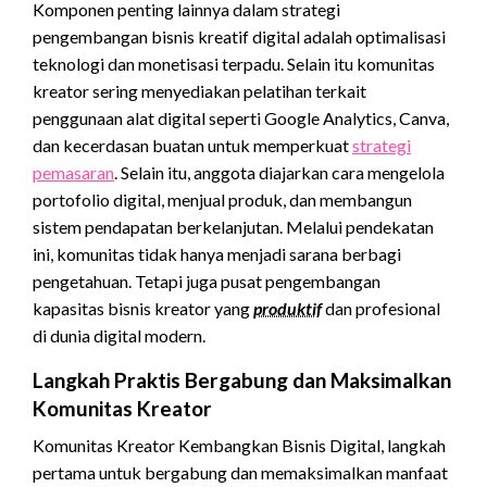
Komponen penting lainnya dalam strategi
pengembangan bisnis
kreatif
digital adalah optimalisasi
teknologi dan monetisasi terpadu. Selain itu komunitas
kreator sering menyediakan pelatihan terkait
penggunaan alat digital seperti Google Analytics, Canva,
dan kecerdasan buatan untuk memperkuat
strategi
pemasaran
. Selain itu, anggota diajarkan cara mengelola
portofolio digital, menjual produk, dan membangun
sistem pendapatan berkelanjutan. Melalui pendekatan
ini, komunitas tidak hanya menjadi sarana berbagi
pengetahuan. Tetapi juga pusat pengembangan
kapasitas bisnis kreator yang
produktif
dan profesional
di dunia digital modern.
Langkah Praktis Bergabung dan Maksimalkan
Komunitas Kreator
Komunitas Kreator Kembangkan Bisnis Digital, langkah
pertama untuk bergabung dan memaksimalkan manfaat