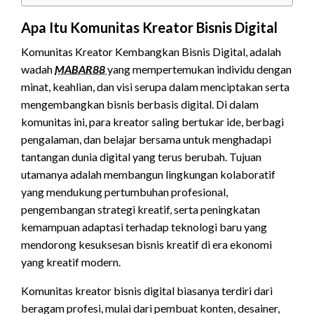
Apa Itu Komunitas Kreator Bisnis Digital
Komunitas Kreator Kembangkan Bisnis Digital, adalah
wadah
MABAR88
yang mempertemukan individu dengan
minat, keahlian, dan visi serupa dalam menciptakan serta
mengembangkan bisnis berbasis digital. Di dalam
komunitas ini, para kreator saling bertukar ide, berbagi
pengalaman, dan belajar bersama untuk menghadapi
tantangan dunia digital yang terus berubah. Tujuan
utamanya adalah membangun lingkungan kolaboratif
yang mendukung pertumbuhan profesional,
pengembangan strategi kreatif, serta peningkatan
kemampuan adaptasi terhadap teknologi baru yang
mendorong kesuksesan bisnis
kreatif
di era ekonomi
yang kreatif modern.
Komunitas kreator bisnis digital biasanya terdiri dari
beragam profesi, mulai dari pembuat konten, desainer,