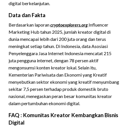
digital berkelanjutan.
Data dan Fakta
Berdasarkan laporan
cryptoexplorers.org
Influencer
Marketing Hub tahun 2025, jumlah kreator digital di
dunia mencapai lebih dari 200 juta orang dan terus
meningkat setiap tahun. Di Indonesia, data Asosiasi
Penyelenggara Jasa Internet Indonesia mencatat 215
juta pengguna internet, dengan 78 persen aktif
mengonsumsi konten kreator lokal. Selain itu,
Kementerian Pariwisata dan Ekonomi yang Kreatif
menyebutkan sektor ekonomi yang kreatif menyumbang
sekitar 7,5 persen terhadap produk domestik bruto
nasional, menegaskan peran besar komunitas kreator
dalam pertumbuhan ekonomi digital.
FAQ : Komunitas Kreator Kembangkan Bisnis
Digital