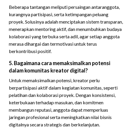
Beberapa tantangan meliputi persaingan antaranggota,
kurangnya partisipasi, serta ketimpangan peluang
proyek. Solusinya adalah menciptakan sistem transparan,
menerapkan mentoring aktif, dan menumbuhkan budaya
kolaborasi yang terbuka serta adil, agar setiap anggota
merasa dihargai dan termotivasi untuk terus
berkontribusi positif.
5. Bagaimana cara memaksimalkan potensi
dalam komunitas kreator digital?
Untuk memaksimalkan potensi, kreator perlu
berpartisipasi aktif dalam kegiatan komunitas, seperti
pelatihan dan kolaborasi proyek. Dengan konsistensi,
keterbukaan terhadap masukan, dan komitmen
membangun reputasi, anggota dapat memperluas
jaringan profesional serta meningkatkan nilai bisnis
digitalnya secara strategis dan berkelanjutan.