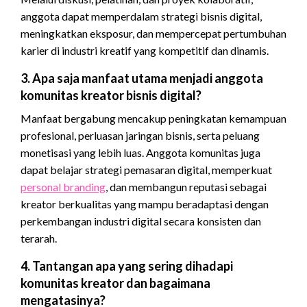
anggota dapat memperdalam strategi bisnis digital,
meningkatkan eksposur, dan mempercepat pertumbuhan
karier di industri kreatif yang kompetitif dan dinamis.
3. Apa saja manfaat utama menjadi anggota
komunitas kreator bisnis digital?
Manfaat bergabung mencakup peningkatan kemampuan
profesional, perluasan jaringan bisnis, serta peluang
monetisasi yang lebih luas. Anggota komunitas juga
dapat belajar strategi pemasaran digital, memperkuat
personal branding
, dan membangun reputasi sebagai
kreator berkualitas yang mampu beradaptasi dengan
perkembangan industri digital secara konsisten dan
terarah.
4. Tantangan apa yang sering dihadapi
komunitas kreator dan bagaimana
mengatasinya?