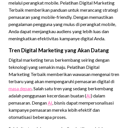
melalui perangkat mobile. Pelatihan Digital Marketing
Terbaik memberikan panduan untuk merancang strategi
pemasaran yang mobile-friendly. Dengan memastikan
pengalaman pengguna yang mulus di perangkat mobile,
Anda dapat menjangkau audiens yang lebih luas dan
meningkatkan efektivitas kampanye digital Anda.
Tren Digital Marketing yang Akan Datang
Digital marketing terus berkembang seiring dengan
teknologi yang semakin maju. Pelatihan Digital
Marketing Terbaik memberikan wawasan mengenai tren
terbaru yang akan mempengaruhi pemasaran digital di
masa depan
. Salah satu tren yang sedang berkembang
adalah penggunaan kecerdasan buatan (
AI
) dalam
pemasaran. Dengan
AI
, bisnis dapat mempersonalisasi
kampanye pemasaran mereka lebih efektif dan
otomatisasi beberapa proses.