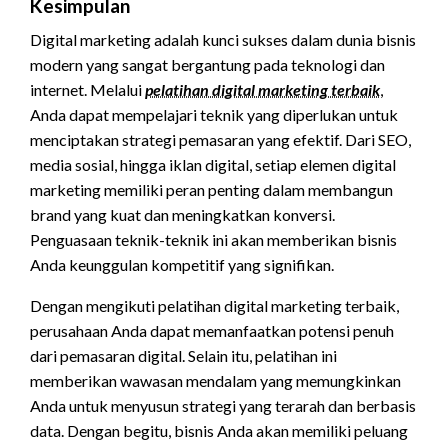
Kesimpulan
Digital marketing adalah kunci sukses dalam dunia bisnis
modern yang sangat bergantung pada teknologi dan
internet. Melalui
pelatihan digital marketing terbaik
,
Anda dapat mempelajari teknik yang diperlukan untuk
menciptakan strategi pemasaran yang efektif. Dari SEO,
media sosial, hingga iklan digital, setiap elemen digital
marketing memiliki peran penting dalam membangun
brand yang kuat dan meningkatkan konversi.
Penguasaan teknik-teknik ini akan memberikan bisnis
Anda keunggulan kompetitif yang signifikan.
Dengan mengikuti pelatihan digital marketing terbaik,
perusahaan Anda dapat memanfaatkan potensi penuh
dari pemasaran digital. Selain itu, pelatihan ini
memberikan wawasan mendalam yang memungkinkan
Anda untuk menyusun strategi yang terarah dan berbasis
data. Dengan begitu, bisnis Anda akan memiliki peluang