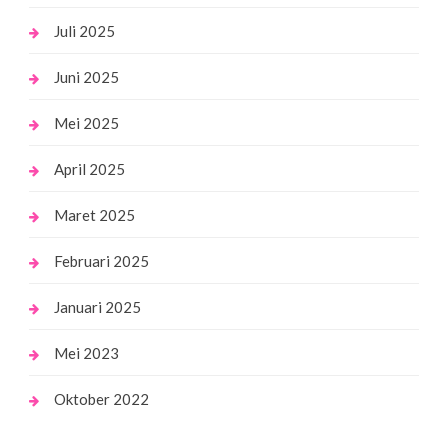
Juli 2025
Juni 2025
Mei 2025
April 2025
Maret 2025
Februari 2025
Januari 2025
Mei 2023
Oktober 2022