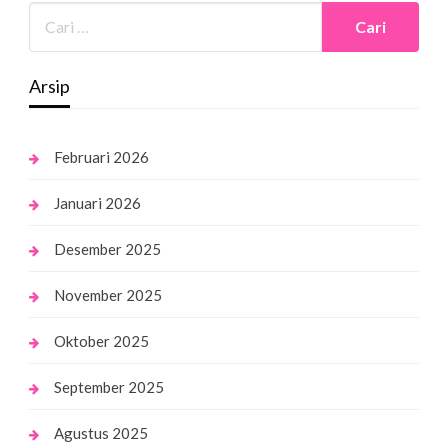
Arsip
Februari 2026
Januari 2026
Desember 2025
November 2025
Oktober 2025
September 2025
Agustus 2025