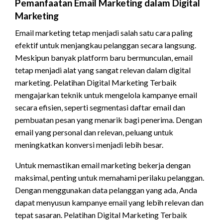
Pemanfaatan Email Marketing dalam Digital
Marketing
Email marketing tetap menjadi salah satu cara paling
efektif untuk menjangkau pelanggan secara langsung.
Meskipun banyak platform baru bermunculan, email
tetap menjadi alat yang sangat relevan dalam digital
marketing. Pelatihan Digital Marketing Terbaik
mengajarkan teknik untuk mengelola kampanye email
secara efisien, seperti segmentasi daftar email dan
pembuatan pesan yang menarik bagi penerima. Dengan
email yang personal dan relevan, peluang untuk
meningkatkan konversi menjadi lebih besar.
Untuk memastikan email marketing bekerja dengan
maksimal, penting untuk memahami perilaku pelanggan.
Dengan menggunakan data pelanggan yang ada, Anda
dapat menyusun kampanye email yang lebih relevan dan
tepat sasaran. Pelatihan Digital Marketing Terbaik