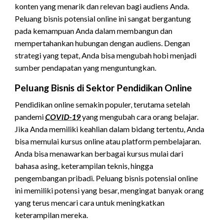
konten yang menarik dan relevan bagi audiens Anda.
Peluang bisnis potensial online ini sangat bergantung
pada kemampuan Anda dalam membangun dan
mempertahankan hubungan dengan audiens. Dengan
strategi yang tepat, Anda bisa mengubah hobi menjadi
sumber pendapatan yang menguntungkan.
Peluang Bisnis di Sektor Pendidikan Online
Pendidikan online semakin populer, terutama setelah
pandemi
COVID-19
yang mengubah cara orang belajar.
Jika Anda memiliki keahlian dalam bidang tertentu, Anda
bisa memulai kursus online atau platform pembelajaran.
Anda bisa menawarkan berbagai kursus mulai dari
bahasa asing, keterampilan teknis, hingga
pengembangan pribadi. Peluang bisnis potensial online
ini memiliki potensi yang besar, mengingat banyak orang
yang terus mencari cara untuk meningkatkan
keterampilan mereka.