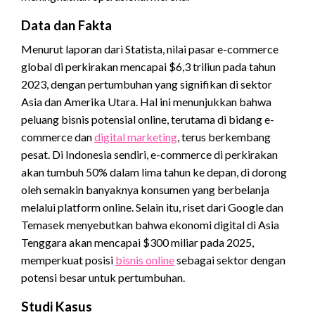
Data dan Fakta
Menurut laporan dari Statista, nilai pasar e-commerce
global di perkirakan mencapai $6,3 triliun pada tahun
2023, dengan pertumbuhan yang signifikan di sektor
Asia dan Amerika Utara. Hal ini menunjukkan bahwa
peluang bisnis potensial online, terutama di bidang e-
commerce dan
digital marketing
, terus berkembang
pesat. Di Indonesia sendiri, e-commerce di perkirakan
akan tumbuh 50% dalam lima tahun ke depan, di dorong
oleh semakin banyaknya konsumen yang berbelanja
melalui platform online. Selain itu, riset dari Google dan
Temasek menyebutkan bahwa ekonomi digital di Asia
Tenggara akan mencapai $300 miliar pada 2025,
memperkuat posisi
bisnis online
sebagai sektor dengan
potensi besar untuk pertumbuhan.
Studi Kasus