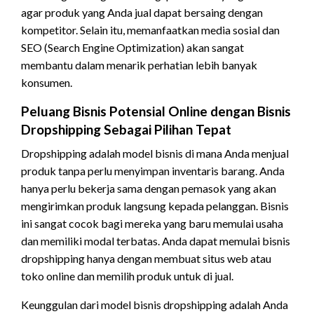
agar produk yang Anda jual dapat bersaing dengan
kompetitor. Selain itu, memanfaatkan media sosial dan
SEO (Search Engine Optimization) akan sangat
membantu dalam menarik perhatian lebih banyak
konsumen.
Peluang Bisnis Potensial Online dengan Bisnis
Dropshipping Sebagai Pilihan Tepat
Dropshipping adalah model bisnis di mana Anda menjual
produk tanpa perlu menyimpan inventaris barang. Anda
hanya perlu bekerja sama dengan pemasok yang akan
mengirimkan produk langsung kepada pelanggan. Bisnis
ini sangat cocok bagi mereka yang baru memulai usaha
dan memiliki modal terbatas. Anda dapat memulai bisnis
dropshipping hanya dengan membuat situs web atau
toko online dan memilih produk untuk di jual.
Keunggulan dari model bisnis dropshipping adalah Anda