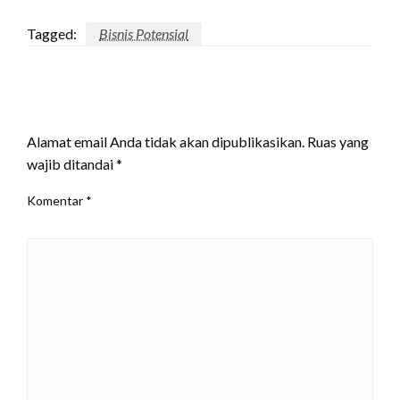
Tagged:
Bisnis Potensial
LEAVE A RESPONSE
Alamat email Anda tidak akan dipublikasikan.
Ruas yang
wajib ditandai
*
Komentar
*