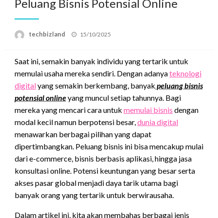
Peluang Bisnis Potensial Online
Posted
techbizland
15/10/2025
on
Saat ini, semakin banyak individu yang tertarik untuk
memulai usaha mereka sendiri. Dengan adanya
teknologi
digital
yang semakin berkembang, banyak
peluang bisnis
potensial online
yang muncul setiap tahunnya. Bagi
mereka yang mencari cara untuk
memulai bisnis
dengan
modal kecil namun berpotensi besar,
dunia digital
menawarkan berbagai pilihan yang dapat
dipertimbangkan. Peluang bisnis ini bisa mencakup mulai
dari e-commerce, bisnis berbasis aplikasi, hingga jasa
konsultasi online. Potensi keuntungan yang besar serta
akses pasar global menjadi daya tarik utama bagi
banyak orang yang tertarik untuk berwirausaha.
Dalam artikel ini, kita akan membahas berbagai jenis