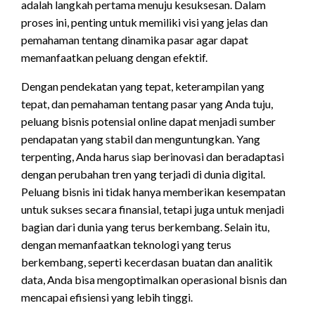
adalah langkah pertama menuju kesuksesan. Dalam
proses ini, penting untuk memiliki visi yang jelas dan
pemahaman tentang dinamika pasar agar dapat
memanfaatkan peluang dengan efektif.
Dengan pendekatan yang tepat, keterampilan yang
tepat, dan pemahaman tentang pasar yang Anda tuju,
peluang bisnis potensial online dapat menjadi sumber
pendapatan yang stabil dan menguntungkan. Yang
terpenting, Anda harus siap berinovasi dan beradaptasi
dengan perubahan tren yang terjadi di dunia digital.
Peluang bisnis ini tidak hanya memberikan kesempatan
untuk sukses secara finansial, tetapi juga untuk menjadi
bagian dari dunia yang terus berkembang. Selain itu,
dengan memanfaatkan teknologi yang terus
berkembang, seperti kecerdasan buatan dan analitik
data, Anda bisa mengoptimalkan operasional bisnis dan
mencapai efisiensi yang lebih tinggi.