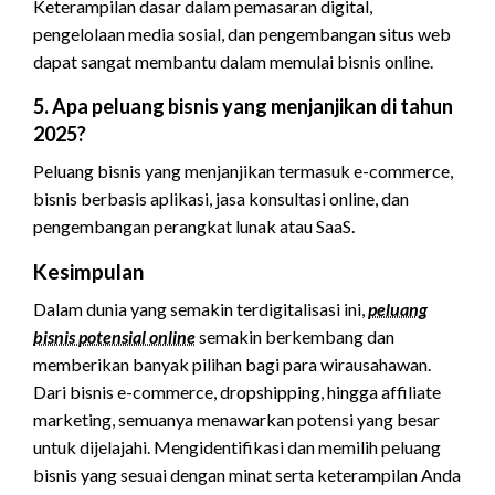
Keterampilan dasar dalam pemasaran digital,
pengelolaan media sosial, dan pengembangan situs web
dapat sangat membantu dalam memulai bisnis online.
5. Apa peluang bisnis yang menjanjikan di tahun
2025?
Peluang bisnis yang menjanjikan termasuk e-commerce,
bisnis berbasis aplikasi, jasa konsultasi online, dan
pengembangan perangkat lunak atau SaaS.
Kesimpulan
Dalam dunia yang semakin terdigitalisasi ini,
peluang
bisnis potensial online
semakin berkembang dan
memberikan banyak pilihan bagi para wirausahawan.
Dari bisnis e-commerce, dropshipping, hingga affiliate
marketing, semuanya menawarkan potensi yang besar
untuk dijelajahi. Mengidentifikasi dan memilih peluang
bisnis yang sesuai dengan minat serta keterampilan Anda