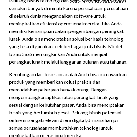
Peluang bisnis teknologi dan
SaaS (Software as a Service)
semakin banyak di minati karena perusahaan-perusahaan
di seluruh dunia mengandalkan software untuk
meningkatkan efisiensi operasional mereka. Jika Anda
memiliki kemampuan dalam pengembangan perangkat
lunak, Anda bisa menciptakan solusi berbasis teknologi
yang bisa di gunakan oleh berbagai jenis bisnis. Model
bisnis SaaS memungkinkan Anda untuk menjual
perangkat lunak melalui langganan bulanan atau tahunan.
Keuntungan dari bisnis ini adalah Anda bisa menawarkan
produk yang memberikan solusi praktis dan
memudahkan pekerjaan banyak orang. Dengan
mengembangkan aplikasi atau perangkat lunak yang
sesuai dengan kebutuhan pasar, Anda bisa menciptakan
bisnis yang bertumbuh pesat. Peluang bisnis potensial
online ini sangat relevan di era digital, di mana hampir
semua perusahaan membutuhkan teknologi untuk
meningkatkan operasional mereka.