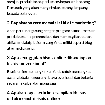
menjual produk tanpa perlu menyimpan stok barang.
Pemasok yang akan mengirimkan barang langsung
kepada pelanggan.
2. Bagaimana cara memulai affiliate marketing?
Anda perlu bergabung dengan program afiliasi, memilih
produk untuk dipromosikan, dan membagikan tautan
afiliasi melalui platform yang Anda miliki seperti blog
atau media sosial.
3. Apa keunggulan bisnis online dibandingkan
bisnis konvensional?
Bisnis online memungkinkan Anda untuk menjangkau
pasar global, mengurangi biaya overhead, dan bekerja
secara fleksibel dari mana saja.
4. Apakah saya perlu keterampilan khusus
untuk memulai bisnis online?