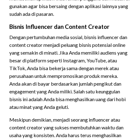
gunakan agar bisa bersaing dengan aplikasi lainnya yang
sudah ada di pasaran.
Bisnis Influencer dan Content Creator
Dengan pertumbuhan media sosial, bisnis influencer dan
content creator menjadi peluang bisnis potensial online
yang semakin di minati. Jika Anda memiliki audiens yang
besar di platform seperti Instagram, YouTube, atau
TikTok, Anda bisa bekerja sama dengan merek atau
perusahaan untuk mempromosikan produk mereka.
Anda akan di bayar berdasarkan jumlah pengikut dan
engagement yang Anda miliki. Salah satu keunggulan
bisnis ini adalah Anda bisa menghasilkan uang dari hobi
atau minat yang Anda geluti.
Meskipun demikian, menjadi seorang influencer atau
content creator yang sukses membutuhkan waktu dan
usaha yang konsisten. Anda harus terus menghasilkan