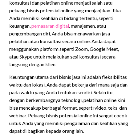
konsultasi dan pelatihan online menjadi salah satu
peluang bisnis potensial online yang menjanjikan. Jika
Anda memiliki keahlian di bidang tertentu, seperti
keuangan,
pemasaran digital
, manajemen, atau
pengembangan diri, Anda bisa menawarkan jasa
pelatihan atau konsultasi secara online. Anda dapat
menggunakan platform seperti Zoom, Google Meet,
atau Skype untuk melakukan sesi konsultasi secara
langsung dengan klien.
Keuntungan utama dari bisnis jasa ini adalah fleksibilitas
waktu dan lokasi. Anda dapat bekerja dari mana saja dan
pada waktu yang Anda tentukan sendiri. Selain itu,
dengan berkembangnya teknologi, pelatihan online kini
bisa mencakup berbagai format, seperti video, teks, dan
webinar. Peluang bisnis potensial online ini sangat cocok
untuk Anda yang memiliki pengalaman dan keahlian yang
dapat di bagikan kepada orang lain.