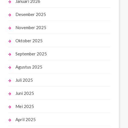
Januari 2026
Desember 2025
November 2025
Oktober 2025
September 2025
Agustus 2025
Juli 2025
Juni 2025
Mei 2025
April 2025