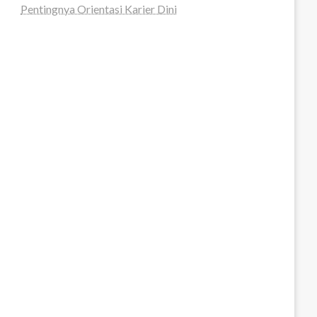
Pentingnya Orientasi Karier Dini