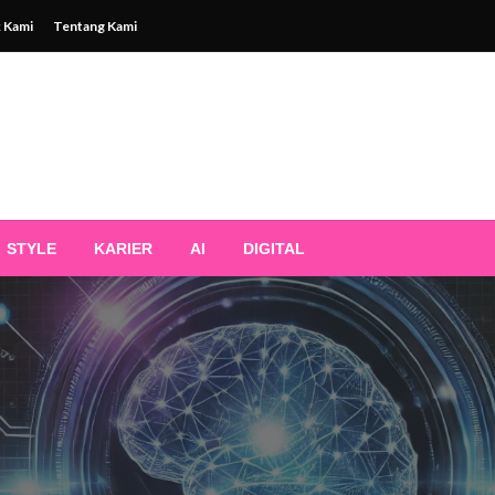
 Kami
Tentang Kami
STYLE
KARIER
AI
DIGITAL