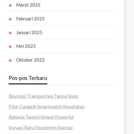
Maret 2025
Februari 2025
Januari 2025
Mei 2023
Oktober 2022
Pos-pos Terbaru
Revolusi Transportasi Tanpa Sopir
Fitur Canggih Smartwatch Kesehatan
Rahasia Tampil Simpel Powerful
Inovasi Baru Ekosistem Startup