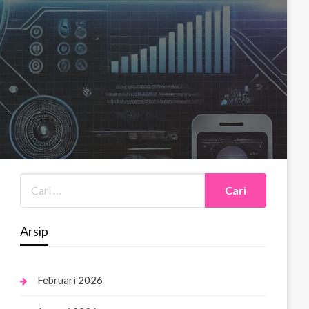
Arsip
Februari 2026