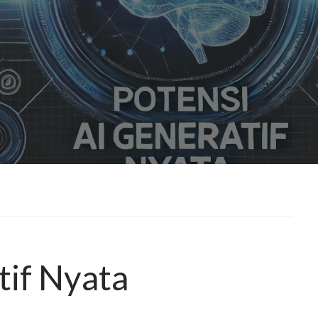
tif Nyata