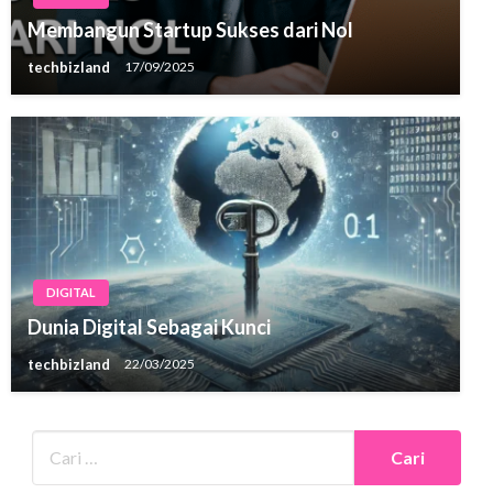
Membangun Startup Sukses dari Nol
techbizland
17/09/2025
DIGITAL
Dunia Digital Sebagai Kunci
techbizland
22/03/2025