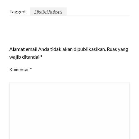
Tagged:
Digital Sukses
LEAVE A RESPONSE
Alamat email Anda tidak akan dipublikasikan.
Ruas yang
wajib ditandai
*
Komentar
*