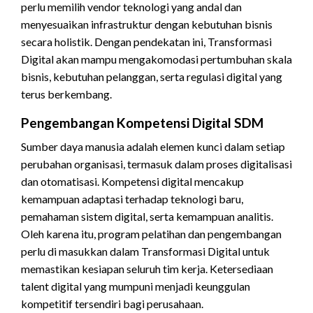
perlu memilih vendor teknologi yang andal dan
menyesuaikan infrastruktur dengan kebutuhan bisnis
secara holistik. Dengan pendekatan ini, Transformasi
Digital akan mampu mengakomodasi pertumbuhan skala
bisnis, kebutuhan pelanggan, serta regulasi digital yang
terus berkembang.
Pengembangan Kompetensi Digital SDM
Sumber daya manusia adalah elemen kunci dalam setiap
perubahan organisasi, termasuk dalam proses digitalisasi
dan otomatisasi. Kompetensi digital mencakup
kemampuan adaptasi terhadap teknologi baru,
pemahaman sistem digital, serta kemampuan analitis.
Oleh karena itu, program pelatihan dan pengembangan
perlu di masukkan dalam Transformasi Digital untuk
memastikan kesiapan seluruh tim kerja. Ketersediaan
talent digital yang mumpuni menjadi keunggulan
kompetitif tersendiri bagi perusahaan.