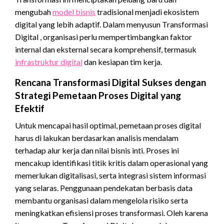
mengubah
model bisnis
tradisional menjadi ekosistem
digital yang lebih adaptif. Dalam menyusun Transformasi
Digital , organisasi perlu mempertimbangkan faktor
internal dan eksternal secara komprehensif, termasuk
infrastruktur digital
dan kesiapan tim kerja.
Rencana Transformasi Digital Sukses dengan
Strategi Pemetaan Proses Digital yang
Efektif
Untuk mencapai hasil optimal, pemetaan proses digital
harus di lakukan berdasarkan analisis mendalam
terhadap alur kerja dan nilai bisnis inti. Proses ini
mencakup identifikasi titik kritis dalam operasional yang
memerlukan digitalisasi, serta integrasi sistem informasi
yang selaras. Penggunaan pendekatan berbasis data
membantu organisasi dalam mengelola risiko serta
meningkatkan efisiensi proses transformasi. Oleh karena