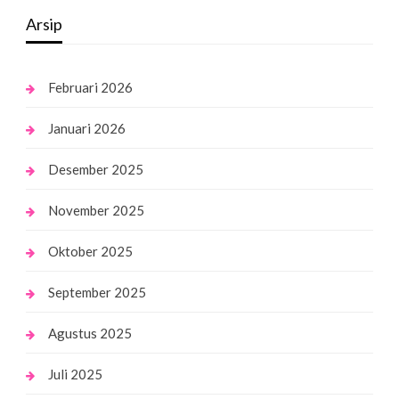
Arsip
Februari 2026
Januari 2026
Desember 2025
November 2025
Oktober 2025
September 2025
Agustus 2025
Juli 2025