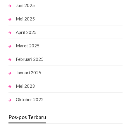
Juni 2025
Mei 2025
April 2025
Maret 2025
Februari 2025
Januari 2025
Mei 2023
Oktober 2022
Pos-pos Terbaru