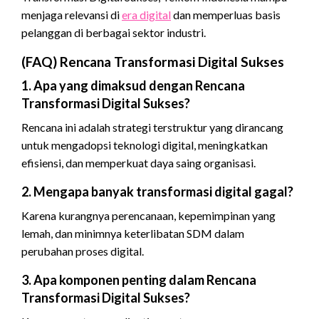
menjaga relevansi di
era digital
dan memperluas basis
pelanggan di berbagai sektor industri.
(FAQ) Rencana Transformasi Digital Sukses
1. Apa yang dimaksud dengan Rencana
Transformasi Digital Sukses?
Rencana ini adalah strategi terstruktur yang dirancang
untuk mengadopsi teknologi digital, meningkatkan
efisiensi, dan memperkuat daya saing organisasi.
2. Mengapa banyak transformasi digital gagal?
Karena kurangnya perencanaan, kepemimpinan yang
lemah, dan minimnya keterlibatan SDM dalam
perubahan proses digital.
3. Apa komponen penting dalam Rencana
Transformasi Digital Sukses?