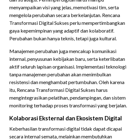
menyampaikan visi yang jelas, memotivasi tim, serta
mengelola perubahan secara berkelanjutan. Rencana
Transformasi Digital Sukses perlu mempertimbangkan
gaya kepemimpinan yang adaptif dan kolaboratif.
Perubahan bukan hanya teknis, tetapi juga kultural.
Manajemen perubahan juga mencakup komunikasi
internal, penyusunan kebijakan baru, serta keterlibatan
aktif seluruh lapisan organisasi. Implementasi teknologi
tanpa manajemen perubahan akan menimbulkan
resistensi dan menghambat pertumbuhan. Oleh karena
itu, Rencana Transformasi Digital Sukses harus
mengintegrasikan pelatihan, pendampingan, dan sistem
monitoring terhadap proses transformasi yang berjalan.
Kolaborasi Eksternal dan Ekosistem Digital
Keberhasilan transformasi digital tidak dapat dicapai
secara internal semata, melainkan membutuhkan