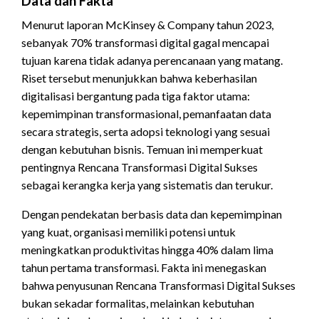
Data dan Fakta
Menurut laporan McKinsey & Company tahun 2023,
sebanyak 70% transformasi digital gagal mencapai
tujuan karena tidak adanya perencanaan yang matang.
Riset tersebut menunjukkan bahwa keberhasilan
digitalisasi bergantung pada tiga faktor utama:
kepemimpinan transformasional, pemanfaatan data
secara strategis, serta adopsi teknologi yang sesuai
dengan kebutuhan bisnis. Temuan ini memperkuat
pentingnya Rencana Transformasi Digital Sukses
sebagai kerangka kerja yang sistematis dan terukur.
Dengan pendekatan berbasis data dan kepemimpinan
yang kuat, organisasi memiliki potensi untuk
meningkatkan produktivitas hingga 40% dalam lima
tahun pertama transformasi. Fakta ini menegaskan
bahwa penyusunan Rencana Transformasi Digital Sukses
bukan sekadar formalitas, melainkan kebutuhan