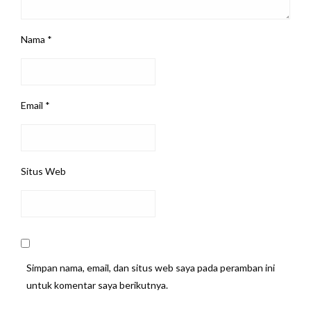
Nama
*
Email
*
Situs Web
Simpan nama, email, dan situs web saya pada peramban ini
untuk komentar saya berikutnya.