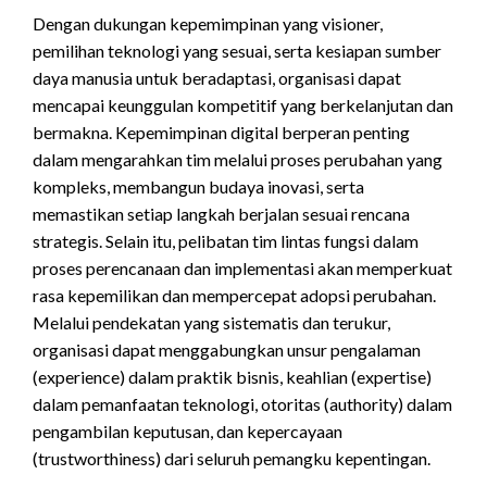
Dengan dukungan kepemimpinan yang visioner,
pemilihan teknologi yang sesuai, serta kesiapan sumber
daya manusia untuk beradaptasi, organisasi dapat
mencapai keunggulan kompetitif yang berkelanjutan dan
bermakna. Kepemimpinan digital berperan penting
dalam mengarahkan tim melalui proses perubahan yang
kompleks, membangun budaya inovasi, serta
memastikan setiap langkah berjalan sesuai rencana
strategis. Selain itu, pelibatan tim lintas fungsi dalam
proses perencanaan dan implementasi akan memperkuat
rasa kepemilikan dan mempercepat adopsi perubahan.
Melalui pendekatan yang sistematis dan terukur,
organisasi dapat menggabungkan unsur pengalaman
(experience) dalam praktik bisnis, keahlian (expertise)
dalam pemanfaatan teknologi, otoritas (authority) dalam
pengambilan keputusan, dan kepercayaan
(trustworthiness) dari seluruh pemangku kepentingan.