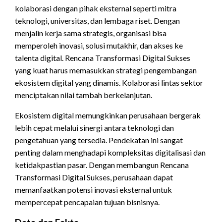
kolaborasi dengan pihak eksternal seperti mitra
teknologi, universitas, dan lembaga riset. Dengan
menjalin kerja sama strategis, organisasi bisa
memperoleh inovasi, solusi mutakhir, dan akses ke
talenta digital. Rencana Transformasi Digital Sukses
yang kuat harus memasukkan strategi pengembangan
ekosistem digital yang dinamis. Kolaborasi lintas sektor
menciptakan nilai tambah berkelanjutan.
Ekosistem digital memungkinkan perusahaan bergerak
lebih cepat melalui sinergi antara teknologi dan
pengetahuan yang tersedia. Pendekatan ini sangat
penting dalam menghadapi kompleksitas digitalisasi dan
ketidakpastian pasar. Dengan membangun Rencana
Transformasi Digital Sukses, perusahaan dapat
memanfaatkan potensi inovasi eksternal untuk
mempercepat pencapaian tujuan bisnisnya.