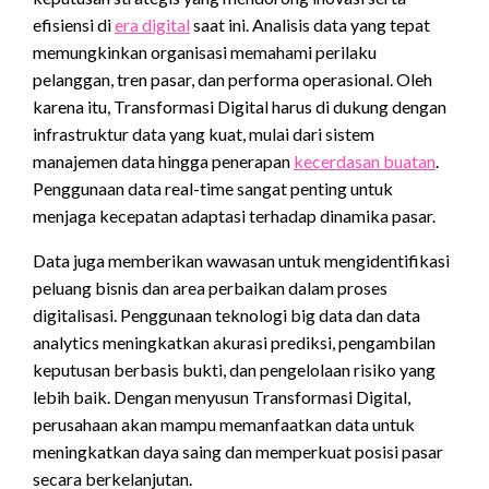
efisiensi di
era digital
saat ini. Analisis data yang tepat
memungkinkan organisasi memahami perilaku
pelanggan, tren pasar, dan performa operasional. Oleh
karena itu, Transformasi Digital harus di dukung dengan
infrastruktur data yang kuat, mulai dari sistem
manajemen data hingga penerapan
kecerdasan buatan
.
Penggunaan data real-time sangat penting untuk
menjaga kecepatan adaptasi terhadap dinamika pasar.
Data juga memberikan wawasan untuk mengidentifikasi
peluang bisnis dan area perbaikan dalam proses
digitalisasi. Penggunaan teknologi big data dan data
analytics meningkatkan akurasi prediksi, pengambilan
keputusan berbasis bukti, dan pengelolaan risiko yang
lebih baik. Dengan menyusun Transformasi Digital,
perusahaan akan mampu memanfaatkan data untuk
meningkatkan daya saing dan memperkuat posisi pasar
secara berkelanjutan.