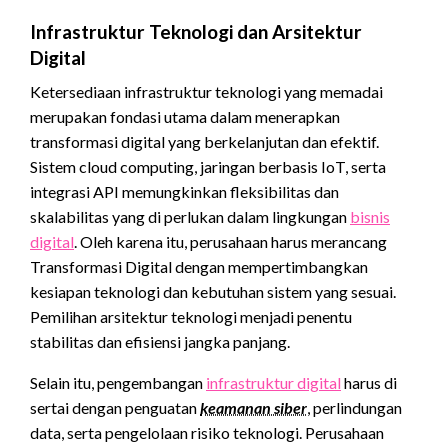
Infrastruktur Teknologi dan Arsitektur
Digital
Ketersediaan infrastruktur teknologi yang memadai
merupakan fondasi utama dalam menerapkan
transformasi digital yang berkelanjutan dan efektif.
Sistem cloud computing, jaringan berbasis IoT, serta
integrasi API memungkinkan fleksibilitas dan
skalabilitas yang di perlukan dalam lingkungan
bisnis
digital
. Oleh karena itu, perusahaan harus merancang
Transformasi Digital dengan mempertimbangkan
kesiapan teknologi dan kebutuhan sistem yang sesuai.
Pemilihan arsitektur teknologi menjadi penentu
stabilitas dan efisiensi jangka panjang.
Selain itu, pengembangan
infrastruktur digital
harus di
sertai dengan penguatan
keamanan siber
, perlindungan
data, serta pengelolaan risiko teknologi. Perusahaan