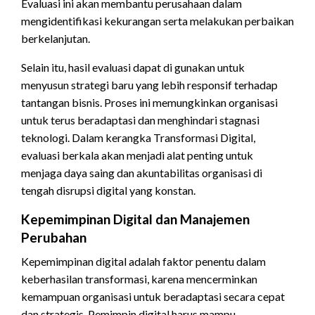
Evaluasi ini akan membantu perusahaan dalam
mengidentifikasi kekurangan serta melakukan perbaikan
berkelanjutan.
Selain itu, hasil evaluasi dapat di gunakan untuk
menyusun strategi baru yang lebih responsif terhadap
tantangan bisnis. Proses ini memungkinkan organisasi
untuk terus beradaptasi dan menghindari stagnasi
teknologi. Dalam kerangka Transformasi Digital,
evaluasi berkala akan menjadi alat penting untuk
menjaga daya saing dan akuntabilitas organisasi di
tengah disrupsi digital yang konstan.
Kepemimpinan Digital dan Manajemen
Perubahan
Kepemimpinan digital adalah faktor penentu dalam
keberhasilan transformasi, karena mencerminkan
kemampuan organisasi untuk beradaptasi secara cepat
dan strategis. Pemimpin digital harus mampu