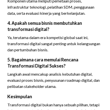
Komponen utama meliputi pemetaan proses,
infrastruktur teknologi, pelatihan SDM, penggunaan
data, serta evaluasi kinerja yang berkelanjutan.
4. Apakah semua bisnis membutuhkan
transformasi digital?
Ya, terutama dalam era kompetisi global saat ini,
transformasi digital sangat penting untuk kelangsungan
dan pertumbuhan bisnis.
5. Bagaimana cara memulai Rencana
Transformasi Digital Sukses?
Langkah awal mencakup analisis kebutuhan digital,
evaluasi proses bisnis, penyusunan roadmap digital, dan
pelibatan stakeholder utama.
Kesimpulan
Transformasi digital bukan hanya sebuah pilihan, tetapi