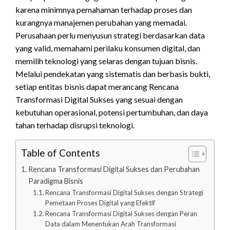
karena minimnya pemahaman terhadap proses dan
kurangnya manajemen perubahan yang memadai.
Perusahaan perlu menyusun strategi berdasarkan data
yang valid, memahami perilaku konsumen digital, dan
memilih teknologi yang selaras dengan tujuan bisnis.
Melalui pendekatan yang sistematis dan berbasis bukti,
setiap entitas bisnis dapat merancang Rencana
Transformasi Digital Sukses yang sesuai dengan
kebutuhan operasional, potensi pertumbuhan, dan daya
tahan terhadap disrupsi teknologi.
Table of Contents
Rencana Transformasi Digital Sukses dan Perubahan
Paradigma Bisnis
Rencana Transformasi Digital Sukses dengan Strategi
Pemetaan Proses Digital yang Efektif
Rencana Transformasi Digital Sukses dengan Peran
Data dalam Menentukan Arah Transformasi