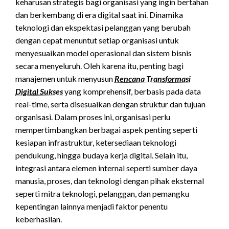
keharusan strategis bagi organisasi yang ingin bertahan
dan berkembang di era digital saat ini. Dinamika
teknologi dan ekspektasi pelanggan yang berubah
dengan cepat menuntut setiap organisasi untuk
menyesuaikan model operasional dan sistem bisnis
secara menyeluruh. Oleh karena itu, penting bagi
manajemen untuk menyusun
Rencana Transformasi
Digital Sukses
yang komprehensif, berbasis pada data
real-time, serta disesuaikan dengan struktur dan tujuan
organisasi. Dalam proses ini, organisasi perlu
mempertimbangkan berbagai aspek penting seperti
kesiapan infrastruktur, ketersediaan teknologi
pendukung, hingga budaya kerja digital. Selain itu,
integrasi antara elemen internal seperti sumber daya
manusia, proses, dan teknologi dengan pihak eksternal
seperti mitra teknologi, pelanggan, dan pemangku
kepentingan lainnya menjadi faktor penentu
keberhasilan.