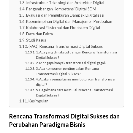
Infrastruktur Teknologi dan Arsitektur Digital
Pengembangan Kompetensi Digital SDM
Evaluasi dan Pengukuran Dampak Digitalisasi
Kepemimpinan Digital dan Manajemen Perubahan
Kolaborasi Eksternal dan Ekosistem Digital
Data dan Fakta
Studi Kasus
(FAQ) Rencana Transformasi Digital Sukses
1. Apa yang dimaksud dengan Rencana Transformasi
Digital Sukses?
2. Mengapa banyak transformasi digital gagal?
3. Apa komponen penting dalam Rencana
Transformasi Digital Sukses?
4. Apakah semua bisnis membutuhkan transformasi
digital?
5. Bagaimana cara memulai Rencana Transformasi
Digital Sukses?
Kesimpulan
Rencana Transformasi Digital Sukses dan
Perubahan Paradigma Bisnis