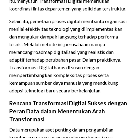
itu, menyusun Transformasi Digital memerlukan
koordinasi lintas departemen yang solid dan terstruktur.
Selain itu, pemetaan proses digital membantu organisasi
menilai efektivitas teknologi yang di implementasikan
dan mengukur dampak langsung terhadap performa
bisnis. Melalui metode ini, perusahaan mampu
merancang roadmap digitalisasi yang realistis dan
adaptif terhadap perubahan pasar. Dalam praktiknya,
Transformasi Digital harus di susun dengan
mempertimbangkan kompleksitas proses serta
kemampuan sumber daya manusia yang mendukung
adopsi teknologi baru secara berkelanjutan.
Rencana Transformasi Digital Sukses dengan
Peran Data dalam Menentukan Arah
Transformasi
Data merupakan aset penting dalam pengambilan
keputusan strategis yang mendorong inovasi serta