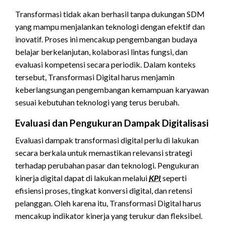
Transformasi tidak akan berhasil tanpa dukungan SDM
yang mampu menjalankan teknologi dengan efektif dan
inovatif. Proses ini mencakup pengembangan budaya
belajar berkelanjutan, kolaborasi lintas fungsi, dan
evaluasi kompetensi secara periodik. Dalam konteks
tersebut, Transformasi Digital harus menjamin
keberlangsungan pengembangan kemampuan karyawan
sesuai kebutuhan teknologi yang terus berubah.
Evaluasi dan Pengukuran Dampak Digitalisasi
Evaluasi dampak transformasi digital perlu di lakukan
secara berkala untuk memastikan relevansi strategi
terhadap perubahan pasar dan teknologi. Pengukuran
kinerja digital dapat di lakukan melalui
KPI
seperti
efisiensi proses, tingkat konversi digital, dan retensi
pelanggan. Oleh karena itu, Transformasi Digital harus
mencakup indikator kinerja yang terukur dan fleksibel.