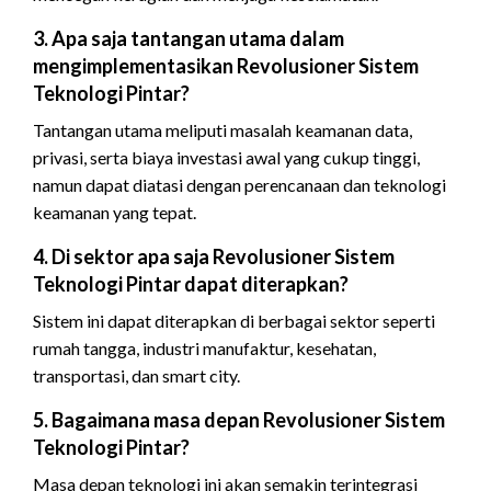
3. Apa saja tantangan utama dalam
mengimplementasikan Revolusioner Sistem
Teknologi Pintar?
Tantangan utama meliputi masalah keamanan data,
privasi, serta biaya investasi awal yang cukup tinggi,
namun dapat diatasi dengan perencanaan dan teknologi
keamanan yang tepat.
4. Di sektor apa saja Revolusioner Sistem
Teknologi Pintar dapat diterapkan?
Sistem ini dapat diterapkan di berbagai sektor seperti
rumah tangga, industri manufaktur, kesehatan,
transportasi, dan smart city.
5. Bagaimana masa depan Revolusioner Sistem
Teknologi Pintar?
Masa depan teknologi ini akan semakin terintegrasi