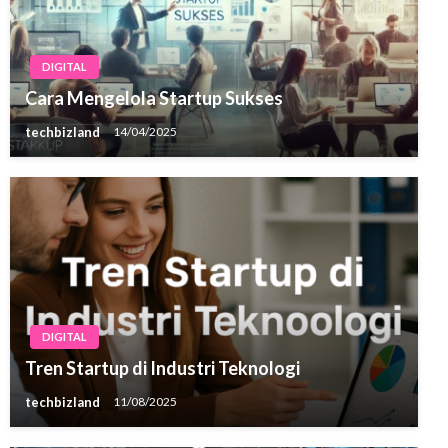
DIGITAL
Cara Mengelola Startup Sukses
techbizland
14/04/2025
DIGITAL
Tren Startup di Industri Teknologi
techbizland
11/08/2025