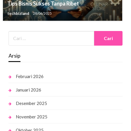
Tips Bisnis Sukses Tanpa Ribet
techbizland
28/06/2025
Arsip
Februari 2026
Januari 2026
Desember 2025
November 2025
Oktober 2025