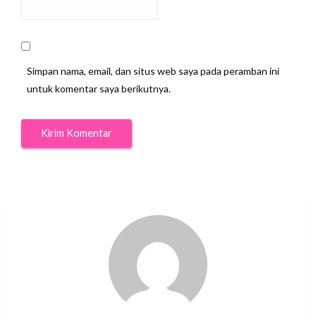
Simpan nama, email, dan situs web saya pada peramban ini
untuk komentar saya berikutnya.