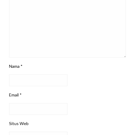
Nama
*
Email
*
Situs Web