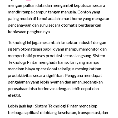
mengumpulkan data dan mengambil keputusan secara
mandiri tanpa campur tangan manusia. Contoh yang
paling mudah di temui adalah smart home yang mengatur
pencahayaan dan suhu secara otomatis berdasarkan
kebiasaan penghuninya.
Teknologi ini juga merambah ke sektor industri dengan
sistem otomatisasi pabrik yang mampu memonitor dan
memperbaiki proses produksi secara langsung. Sistem
Teknologi Pintar menghadirkan solusi yang mampu
menekan biaya operasional sekaligus meningkatkan
produktivitas secara signifikan. Pengguna mendapat
pengalaman yang lebih nyaman dan aman, sedangkan
perusahaan bisa berinovasi dengan lebih cepat dan
efektif.
Lebih jauh lagi, Sistem Teknologi Pintar mencakup
berbagai aplikasi di bidang kesehatan, transportasi, dan