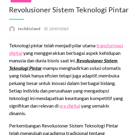
Revolusioner Sistem Teknologi Pintar
Posted
techbizland
23/07/2025
on
Teknologi pintar telah menjadi pilar utama
transformasi
digital
yang menggerakkan berbagai aspek kehidupan
manusia dan dunia bisnis saat ini.
Revolusioner Sistem
Teknologi Pintar
mampu menghadirkan solusi otomatis
yang tidak hanya efisien tetapi juga adaptif, membuka
peluang besar untuk inovasi dalam berbagai bidang.
Setiap individu dan perusahaan yang mengadopsi
teknologi ini mendapatkan keuntungan kompetitif yang
signifikan dan relevan di
era digital
yang semakin
dinamis.
Perkembangan Revolusioner Sistem Teknologi Pintar
telah mengubah paradigma tradisional tentang