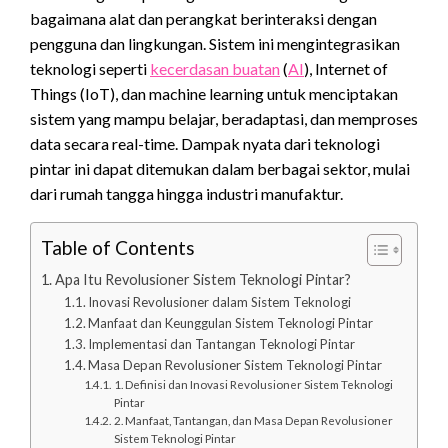
bagaimana alat dan perangkat berinteraksi dengan
pengguna dan lingkungan. Sistem ini mengintegrasikan
teknologi seperti
kecerdasan buatan
(
AI
), Internet of
Things (IoT), dan machine learning untuk menciptakan
sistem yang mampu belajar, beradaptasi, dan memproses
data secara real-time. Dampak nyata dari teknologi
pintar ini dapat ditemukan dalam berbagai sektor, mulai
dari rumah tangga hingga industri manufaktur.
Table of Contents
Apa Itu Revolusioner Sistem Teknologi Pintar?
Inovasi Revolusioner dalam Sistem Teknologi
Manfaat dan Keunggulan Sistem Teknologi Pintar
Implementasi dan Tantangan Teknologi Pintar
Masa Depan Revolusioner Sistem Teknologi Pintar
1. Definisi dan Inovasi Revolusioner Sistem Teknologi
Pintar
2. Manfaat, Tantangan, dan Masa Depan Revolusioner
Sistem Teknologi Pintar