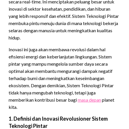
secara real-time. Ini menciptakan peluang besar untuk
inovasi di sektor kesehatan, pendidikan, dan hiburan
yang lebih responsif dan efektif. Sistem Teknologi Pintar
membuka pintu menuju dunia di mana teknologi bekerja
selaras dengan manusia untuk meningkatkan kualitas
hidup.
Inovasi ini juga akan membawa revolusi dalam hal
efisiensi energi dan keberlanjutan lingkungan. Sistem
pintar yang mampu mengelola sumber daya secara
optimal akan membantu mengurangi dampak negatif
terhadap bumi dan meningkatkan keseimbangan
ekosistem. Dengan demikian, Sistem Teknologi Pintar
tidak hanya mengubah teknologi, tetapi juga
memberikan kontribusi besar bagi
masa depan
planet
kita.
1. Definisi dan Inovasi Revolusioner Sistem
Teknologi Pintar