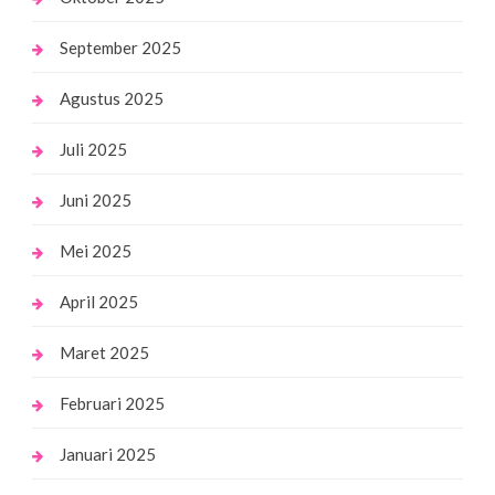
September 2025
Agustus 2025
Juli 2025
Juni 2025
Mei 2025
April 2025
Maret 2025
Februari 2025
Januari 2025