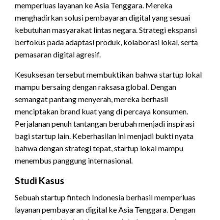
memperluas layanan ke Asia Tenggara. Mereka
menghadirkan solusi pembayaran digital yang sesuai
kebutuhan masyarakat lintas negara. Strategi ekspansi
berfokus pada adaptasi produk, kolaborasi lokal, serta
pemasaran digital agresif.
Kesuksesan tersebut membuktikan bahwa startup lokal
mampu bersaing dengan raksasa global. Dengan
semangat pantang menyerah, mereka berhasil
menciptakan brand kuat yang di percaya konsumen.
Perjalanan penuh tantangan berubah menjadi inspirasi
bagi startup lain. Keberhasilan ini menjadi bukti nyata
bahwa dengan strategi tepat, startup lokal mampu
menembus panggung internasional.
Studi Kasus
Sebuah startup fintech Indonesia berhasil memperluas
layanan pembayaran digital ke Asia Tenggara. Dengan