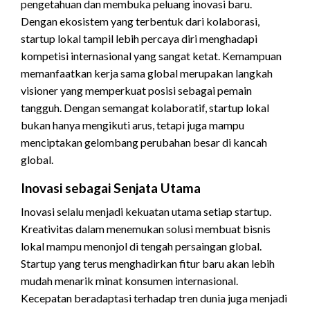
pengetahuan dan membuka peluang inovasi baru.
Dengan ekosistem yang terbentuk dari kolaborasi,
startup lokal tampil lebih percaya diri menghadapi
kompetisi internasional yang sangat ketat. Kemampuan
memanfaatkan kerja sama global merupakan langkah
visioner yang memperkuat posisi sebagai pemain
tangguh. Dengan semangat kolaboratif, startup lokal
bukan hanya mengikuti arus, tetapi juga mampu
menciptakan gelombang perubahan besar di kancah
global.
Inovasi sebagai Senjata Utama
Inovasi selalu menjadi kekuatan utama setiap startup.
Kreativitas dalam menemukan solusi membuat bisnis
lokal mampu menonjol di tengah persaingan global.
Startup yang terus menghadirkan fitur baru akan lebih
mudah menarik minat konsumen internasional.
Kecepatan beradaptasi terhadap tren dunia juga menjadi