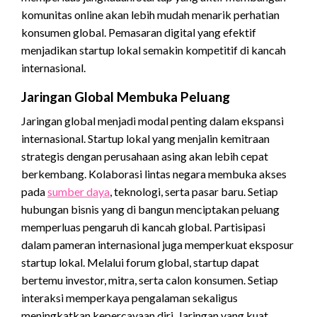
komunitas online akan lebih mudah menarik perhatian
konsumen global. Pemasaran digital yang efektif
menjadikan startup lokal semakin kompetitif di kancah
internasional.
Jaringan Global Membuka Peluang
Jaringan global menjadi modal penting dalam ekspansi
internasional. Startup lokal yang menjalin kemitraan
strategis dengan perusahaan asing akan lebih cepat
berkembang. Kolaborasi lintas negara membuka akses
pada
sumber daya
, teknologi, serta pasar baru. Setiap
hubungan bisnis yang di bangun menciptakan peluang
memperluas pengaruh di kancah global.
Partisipasi
dalam pameran internasional juga memperkuat eksposur
startup lokal. Melalui forum global, startup dapat
bertemu investor, mitra, serta calon konsumen. Setiap
interaksi memperkaya pengalaman sekaligus
meningkatkan kepercayaan diri. Jaringan yang kuat