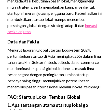
mengadaptasi kebutuhan pasar lokal, menggandeng
mitra strategis, serta menjalankan kampanye digital,
startup ini meraih jutaan pengguna baru. Keberhasilan ini
membuktikan startup lokal mampu menembus
persaingan global dengan strategi adaptif dan
inovasi
berkelanjutan
.
Data dan Fakta
Menurut laporan Global Startup Ecosystem 2024,
pertumbuhan startup di Asia meningkat 25% dalam lima
tahun terakhir. Sektor fintech, edtech, dan e-commerce
mendominasi ekspansi global. Indonesia masuk lima
besar negara dengan peningkatan jumlah startup
berdaya saing tinggi, menunjukkan potensi besar
menembus pasar internasional melalui inovasi teknologi.
FAQ: Startup Lokal Tembus Global
1. Apa tantangan utama startup lokal go