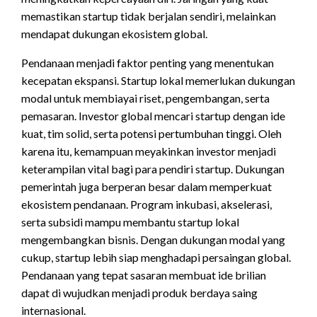
memastikan startup tidak berjalan sendiri, melainkan
mendapat dukungan ekosistem global.
Pendanaan menjadi faktor penting yang menentukan
kecepatan ekspansi. Startup lokal memerlukan dukungan
modal untuk membiayai riset, pengembangan, serta
pemasaran. Investor global mencari startup dengan ide
kuat, tim solid, serta potensi pertumbuhan tinggi. Oleh
karena itu, kemampuan meyakinkan investor menjadi
keterampilan vital bagi para pendiri startup.
Dukungan
pemerintah juga berperan besar dalam memperkuat
ekosistem pendanaan. Program inkubasi, akselerasi,
serta subsidi mampu membantu startup lokal
mengembangkan bisnis. Dengan dukungan modal yang
cukup, startup lebih siap menghadapi persaingan global.
Pendanaan yang tepat sasaran membuat ide brilian
dapat di wujudkan menjadi produk berdaya saing
internasional.