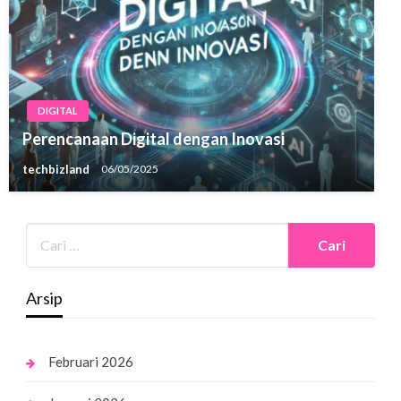
DIGITAL
Perencanaan Digital dengan Inovasi
techbizland
06/05/2025
Arsip
Februari 2026