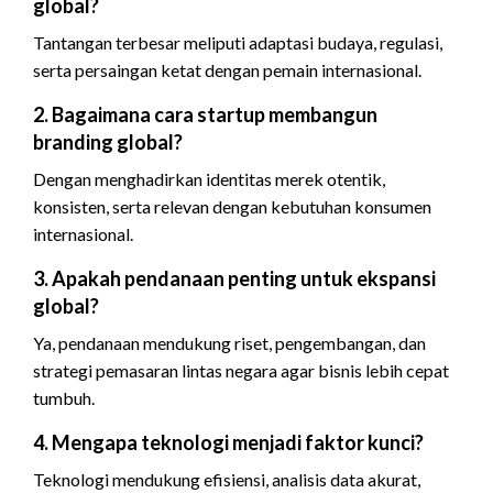
global?
Tantangan terbesar meliputi adaptasi budaya, regulasi,
serta persaingan ketat dengan pemain internasional.
2. Bagaimana cara startup membangun
branding global?
Dengan menghadirkan identitas merek otentik,
konsisten, serta relevan dengan kebutuhan konsumen
internasional.
3. Apakah pendanaan penting untuk ekspansi
global?
Ya, pendanaan mendukung riset, pengembangan, dan
strategi pemasaran lintas negara agar bisnis lebih cepat
tumbuh.
4. Mengapa teknologi menjadi faktor kunci?
Teknologi mendukung efisiensi, analisis data akurat,