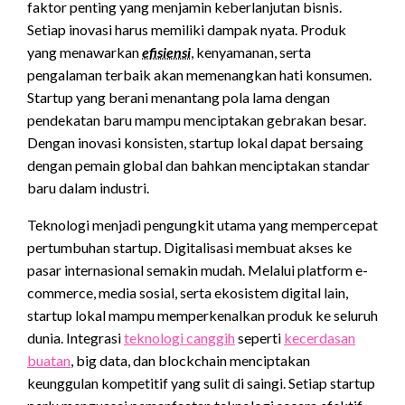
faktor penting yang menjamin keberlanjutan bisnis.
Setiap inovasi harus memiliki dampak nyata. Produk
yang menawarkan
efisiensi
, kenyamanan, serta
pengalaman terbaik akan memenangkan hati konsumen.
Startup yang berani menantang pola lama dengan
pendekatan baru mampu menciptakan gebrakan besar.
Dengan inovasi konsisten, startup lokal dapat bersaing
dengan pemain global dan bahkan menciptakan standar
baru dalam industri.
Teknologi menjadi pengungkit utama yang mempercepat
pertumbuhan startup. Digitalisasi membuat akses ke
pasar internasional semakin mudah. Melalui platform e-
commerce, media sosial, serta ekosistem digital lain,
startup lokal mampu memperkenalkan produk ke seluruh
dunia. Integrasi
teknologi canggih
seperti
kecerdasan
buatan
, big data, dan blockchain menciptakan
keunggulan kompetitif yang sulit di saingi.
Setiap startup