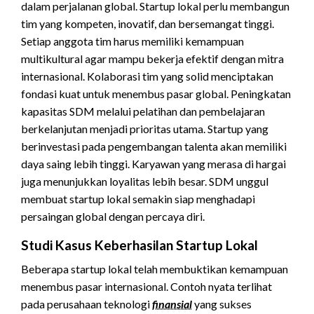
dalam perjalanan global. Startup lokal perlu membangun
tim yang kompeten, inovatif, dan bersemangat tinggi.
Setiap anggota tim harus memiliki kemampuan
multikultural agar mampu bekerja efektif dengan mitra
internasional. Kolaborasi tim yang solid menciptakan
fondasi kuat untuk menembus pasar global.
Peningkatan
kapasitas SDM melalui pelatihan dan pembelajaran
berkelanjutan menjadi prioritas utama. Startup yang
berinvestasi pada pengembangan talenta akan memiliki
daya saing lebih tinggi. Karyawan yang merasa di hargai
juga menunjukkan loyalitas lebih besar. SDM unggul
membuat startup lokal semakin siap menghadapi
persaingan global dengan percaya diri.
Studi Kasus Keberhasilan Startup Lokal
Beberapa startup lokal telah membuktikan kemampuan
menembus pasar internasional. Contoh nyata terlihat
pada perusahaan teknologi
finansial
yang sukses