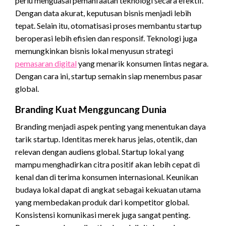
perlu menguasai pemanfaatan teknologi secara efektif.
Dengan data akurat, keputusan bisnis menjadi lebih
tepat. Selain itu, otomatisasi proses membantu startup
beroperasi lebih efisien dan responsif. Teknologi juga
memungkinkan bisnis lokal menyusun strategi
pemasaran digital
yang menarik konsumen lintas negara.
Dengan cara ini, startup semakin siap menembus pasar
global.
Branding Kuat Mengguncang Dunia
Branding menjadi aspek penting yang menentukan daya
tarik startup. Identitas merek harus jelas, otentik, dan
relevan dengan audiens global. Startup lokal yang
mampu menghadirkan citra positif akan lebih cepat di
kenal dan di terima konsumen internasional. Keunikan
budaya lokal dapat di angkat sebagai kekuatan utama
yang membedakan produk dari kompetitor global.
Konsistensi komunikasi merek juga sangat penting.