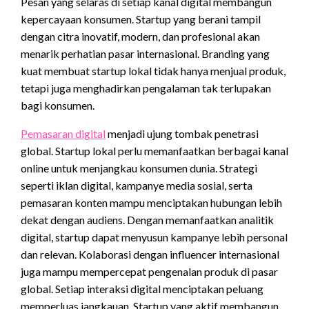
Pesan yang selaras di setiap kanal digital membangun
kepercayaan konsumen. Startup yang berani tampil
dengan citra inovatif, modern, dan profesional akan
menarik perhatian pasar internasional. Branding yang
kuat membuat startup lokal tidak hanya menjual produk,
tetapi juga menghadirkan pengalaman tak terlupakan
bagi konsumen.
Pemasaran digital
menjadi ujung tombak penetrasi
global. Startup lokal perlu memanfaatkan berbagai kanal
online untuk menjangkau konsumen dunia. Strategi
seperti iklan digital, kampanye media sosial, serta
pemasaran konten mampu menciptakan hubungan lebih
dekat dengan audiens. Dengan memanfaatkan analitik
digital, startup dapat menyusun kampanye lebih personal
dan relevan.
Kolaborasi dengan influencer internasional
juga mampu mempercepat pengenalan produk di pasar
global. Setiap interaksi digital menciptakan peluang
memperluas jangkauan. Startup yang aktif membangun