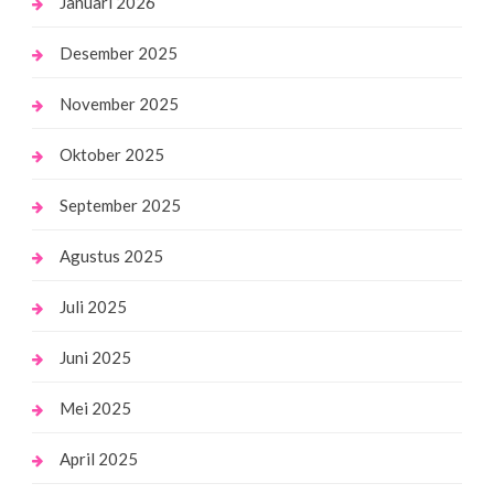
Januari 2026
Desember 2025
November 2025
Oktober 2025
September 2025
Agustus 2025
Juli 2025
Juni 2025
Mei 2025
April 2025