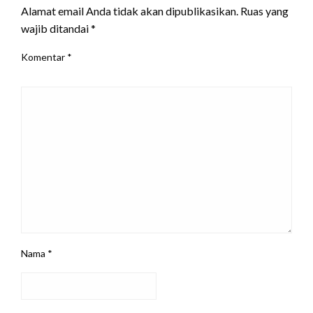
Alamat email Anda tidak akan dipublikasikan.
Ruas yang
wajib ditandai
*
Komentar
*
Nama
*