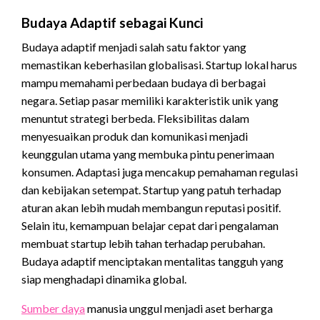
Budaya Adaptif sebagai Kunci
Budaya adaptif menjadi salah satu faktor yang
memastikan keberhasilan globalisasi. Startup lokal harus
mampu memahami perbedaan budaya di berbagai
negara. Setiap pasar memiliki karakteristik unik yang
menuntut strategi berbeda. Fleksibilitas dalam
menyesuaikan produk dan komunikasi menjadi
keunggulan utama yang membuka pintu penerimaan
konsumen.
Adaptasi juga mencakup pemahaman regulasi
dan kebijakan setempat. Startup yang patuh terhadap
aturan akan lebih mudah membangun reputasi positif.
Selain itu, kemampuan belajar cepat dari pengalaman
membuat startup lebih tahan terhadap perubahan.
Budaya adaptif menciptakan mentalitas tangguh yang
siap menghadapi dinamika global.
Sumber daya
manusia unggul menjadi aset berharga