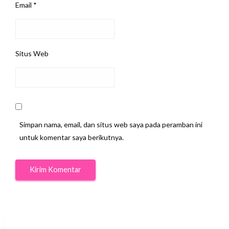
Email
*
Situs Web
Simpan nama, email, dan situs web saya pada peramban ini
untuk komentar saya berikutnya.