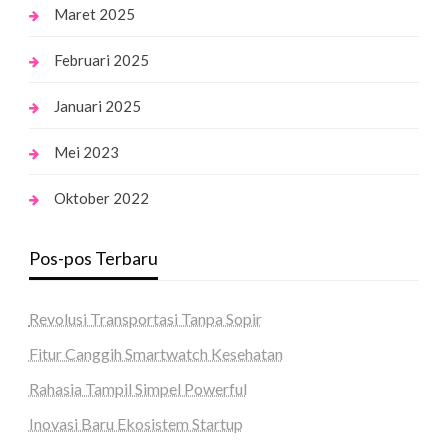
Maret 2025
Februari 2025
Januari 2025
Mei 2023
Oktober 2022
Pos-pos Terbaru
Revolusi Transportasi Tanpa Sopir
Fitur Canggih Smartwatch Kesehatan
Rahasia Tampil Simpel Powerful
Inovasi Baru Ekosistem Startup