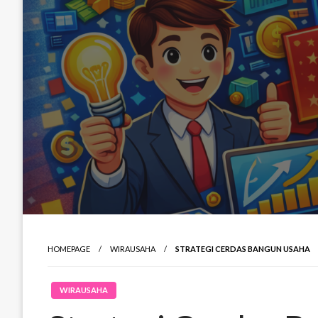
HOMEPAGE
WIRAUSAHA
STRATEGI CERDAS BANGUN USAHA
WIRAUSAHA