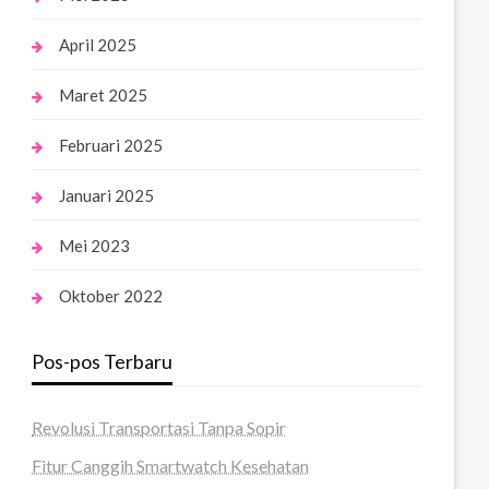
April 2025
Maret 2025
Februari 2025
Januari 2025
Mei 2023
Oktober 2022
Pos-pos Terbaru
Revolusi Transportasi Tanpa Sopir
Fitur Canggih Smartwatch Kesehatan