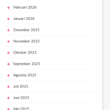
Februari 2026
Januari 2026
Desember 2025
November 2025
Oktober 2025
September 2025
Agustus 2025
Juli 2025
Juni 2025
Mei 2025