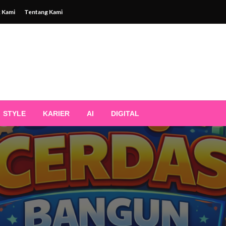
 Kami
Tentang Kami
STYLE
KARIER
AI
DIGITAL