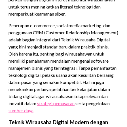
untuk terus meningkatkan literasi teknologi dan
memperkuat keamanan siber.
Penerapan e-commerce, social media marketing, dan
penggunaan CRM (Customer Relationship Management)
adalah bagian integral dari Teknik Wirausaha Digital
yang kini menjadi standar baru dalam praktik bisnis.
Oleh karena itu, penting bagi wirausahawan untuk
memiliki pemahaman mendalam mengenai software
manajemen bisnis yang terintegrasi. Tanpa pemanfaatan
teknologi digital, pelaku usaha akan kesulitan bersaing
dalam pasar yang semakin kompetitif. Hal ini juga
menekankan perlunya pelatihan berkelanjutan dalam
bidang digital agar wirausahawan tetap relevan dan
inovatif dalam
strategi pemasaran
serta pengelolaan
sumber daya
.
Teknik Wirausaha Digital Modern dengan