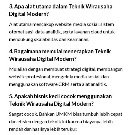
3. Apa alat utama dalam Teknik Wirausaha
Digital Modern?
Alat utama mencakup website, media sosial, sistem
otomatisasi, data analitik, serta layanan cloud untuk
mendukung skalabilitas dan keamanan.
4. Bagaimana memulai menerapkan Teknik
Wirausaha Digital Modern?
Mulailah dengan membuat strategi digital, membangun
website profesional, mengelola media sosial, dan
menggunakan software CRM serta alat analitik.
5. Apakah bisnis kecil cocok menggunakan
Teknik Wirausaha Digital Modern?
Sangat cocok. Bahkan UMKM bisa tumbuh lebih cepat
dan efisien dengan teknik ini karena biayanya lebih
rendah dan hasilnya lebih terukur.