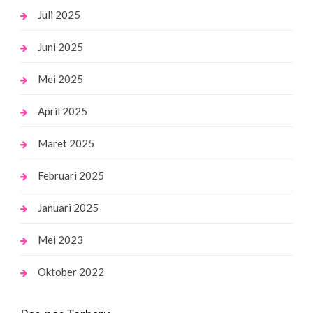
Juli 2025
Juni 2025
Mei 2025
April 2025
Maret 2025
Februari 2025
Januari 2025
Mei 2023
Oktober 2022