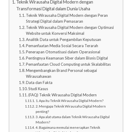
Teknik Wirausaha Digital Modern dengan
Transformasi Digital dalam Dunia Usaha
Teknik Wirausaha Digital Modern dengan Peran
Strategi Digital dalam Pemasaran
Teknik Wirausaha Digital Modern dengan Optimasi
Website untuk Konversi Maksimal
Analitik Data untuk Pengambilan Keputusan
Pemanfaatan Media Sosial Secara Terarah
Penerapan Otomatisasi dalam Operasional
Pentingnya Keamanan Siber dalam Bisnis Digital
Pemanfaatan Cloud Computing untuk Skalabilitas
Mengembangkan Brand Personal sebagai
Wirausahawan
Data dan Fakta
Studi Kasus
(FAQ) Teknik Wirausaha Digital Modern
1. Apa itu Teknik Wirausaha Digital Modern?
2. Mengapa Teknik Wirausaha Digital Modern
penting?
3. Apa alat utama dalam Teknik Wirausaha Digital
Modern?
4. Bagaimana memulai menerapkan Teknik