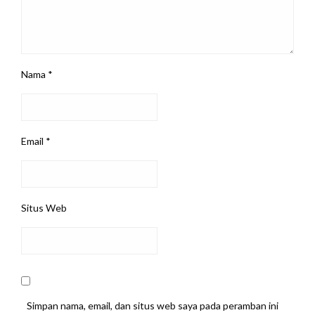
Nama
*
Email
*
Situs Web
Simpan nama, email, dan situs web saya pada peramban ini