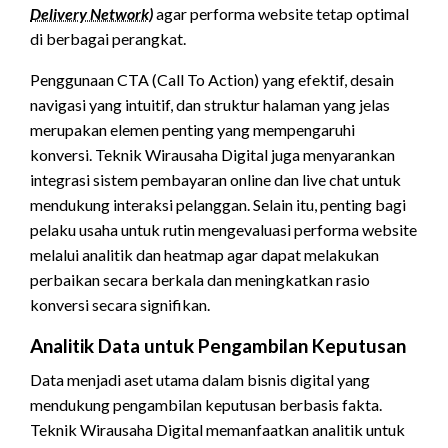
Delivery Network)
agar performa website tetap optimal
di berbagai perangkat.
Penggunaan CTA (Call To Action) yang efektif, desain
navigasi yang intuitif, dan struktur halaman yang jelas
merupakan elemen penting yang mempengaruhi
konversi. Teknik Wirausaha Digital juga menyarankan
integrasi sistem pembayaran online dan live chat untuk
mendukung interaksi pelanggan. Selain itu, penting bagi
pelaku usaha untuk rutin mengevaluasi performa website
melalui analitik dan heatmap agar dapat melakukan
perbaikan secara berkala dan meningkatkan rasio
konversi secara signifikan.
Analitik Data untuk Pengambilan Keputusan
Data menjadi aset utama dalam bisnis digital yang
mendukung pengambilan keputusan berbasis fakta.
Teknik Wirausaha Digital memanfaatkan analitik untuk