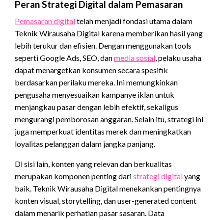
Peran Strategi Digital dalam Pemasaran
Pemasaran digital
telah menjadi fondasi utama dalam
Teknik Wirausaha Digital karena memberikan hasil yang
lebih terukur dan efisien. Dengan menggunakan tools
seperti Google Ads, SEO, dan
media sosial
, pelaku usaha
dapat menargetkan konsumen secara spesifik
berdasarkan perilaku mereka. Ini memungkinkan
pengusaha menyesuaikan kampanye iklan untuk
menjangkau pasar dengan lebih efektif, sekaligus
mengurangi pemborosan anggaran. Selain itu, strategi ini
juga memperkuat identitas merek dan meningkatkan
loyalitas pelanggan dalam jangka panjang.
Di sisi lain, konten yang relevan dan berkualitas
merupakan komponen penting dari
strategi digital
yang
baik. Teknik Wirausaha Digital menekankan pentingnya
konten visual, storytelling, dan user-generated content
dalam menarik perhatian pasar sasaran. Data