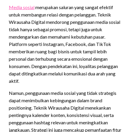
Media sosial
merupakan saluran yang sangat efektif
untuk membangun relasi dengan pelanggan. Teknik
Wirausaha Digital mendorong penggunaan media sosial
tidak hanya sebagai promosi, tetapi juga untuk
mendengarkan dan memahami kebutuhan pasar.
Platform seperti Instagram, Facebook, dan TikTok
memberikan ruang bagi bisnis untuk tampil lebih
personal dan terhubung secara emosional dengan
konsumen. Dengan pendekatan ini, loyalitas pelanggan
dapat ditingkatkan melalui komunikasi dua arah yang
aktif.
Namun, penggunaan media sosial yang tidak strategis
dapat menimbulkan kebingungan dalam brand
positioning. Teknik Wirausaha Digital menekankan
pentingnya kalender konten, konsistensi visual, serta
penggunaan hashtag relevan untuk meningkatkan
jangkauan. Strategi ini juga mencakup pemanfaatan fitur