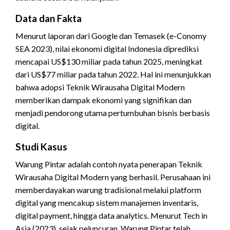
Data dan Fakta
Menurut laporan dari Google dan Temasek (e-Conomy
SEA 2023), nilai ekonomi digital Indonesia diprediksi
mencapai US$130 miliar pada tahun 2025, meningkat
dari US$77 miliar pada tahun 2022. Hal ini menunjukkan
bahwa adopsi Teknik Wirausaha Digital Modern
memberikan dampak ekonomi yang signifikan dan
menjadi pendorong utama pertumbuhan bisnis berbasis
digital.
Studi Kasus
Warung Pintar adalah contoh nyata penerapan Teknik
Wirausaha Digital Modern yang berhasil. Perusahaan ini
memberdayakan warung tradisional melalui platform
digital yang mencakup sistem manajemen inventaris,
digital payment, hingga data analytics. Menurut Tech in
Asia (2023), sejak peluncuran, Warung Pintar telah