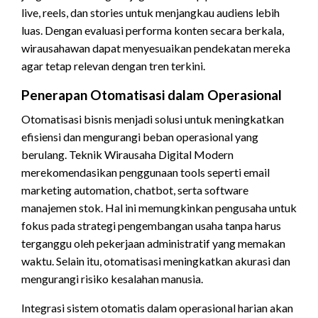
live, reels, dan stories untuk menjangkau audiens lebih
luas. Dengan evaluasi performa konten secara berkala,
wirausahawan dapat menyesuaikan pendekatan mereka
agar tetap relevan dengan tren terkini.
Penerapan Otomatisasi dalam Operasional
Otomatisasi bisnis menjadi solusi untuk meningkatkan
efisiensi dan mengurangi beban operasional yang
berulang. Teknik Wirausaha Digital Modern
merekomendasikan penggunaan tools seperti email
marketing automation, chatbot, serta software
manajemen stok. Hal ini memungkinkan pengusaha untuk
fokus pada strategi pengembangan usaha tanpa harus
terganggu oleh pekerjaan administratif yang memakan
waktu. Selain itu, otomatisasi meningkatkan akurasi dan
mengurangi risiko kesalahan manusia.
Integrasi sistem otomatis dalam operasional harian akan