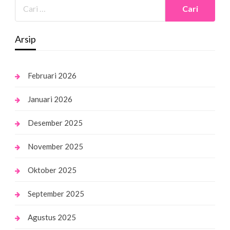
Arsip
Februari 2026
Januari 2026
Desember 2025
November 2025
Oktober 2025
September 2025
Agustus 2025