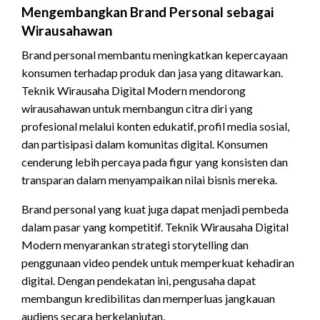
Mengembangkan Brand Personal sebagai
Wirausahawan
Brand personal membantu meningkatkan kepercayaan
konsumen terhadap produk dan jasa yang ditawarkan.
Teknik Wirausaha Digital Modern mendorong
wirausahawan untuk membangun citra diri yang
profesional melalui konten edukatif, profil media sosial,
dan partisipasi dalam komunitas digital. Konsumen
cenderung lebih percaya pada figur yang konsisten dan
transparan dalam menyampaikan nilai bisnis mereka.
Brand personal yang kuat juga dapat menjadi pembeda
dalam pasar yang kompetitif. Teknik Wirausaha Digital
Modern menyarankan strategi storytelling dan
penggunaan video pendek untuk memperkuat kehadiran
digital. Dengan pendekatan ini, pengusaha dapat
membangun kredibilitas dan memperluas jangkauan
audiens secara berkelanjutan.