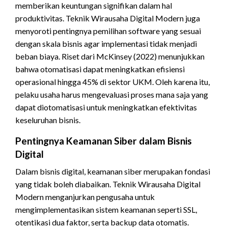
memberikan keuntungan signifikan dalam hal
produktivitas. Teknik Wirausaha Digital Modern juga
menyoroti pentingnya pemilihan software yang sesuai
dengan skala bisnis agar implementasi tidak menjadi
beban biaya. Riset dari McKinsey (2022) menunjukkan
bahwa otomatisasi dapat meningkatkan efisiensi
operasional hingga 45% di sektor UKM. Oleh karena itu,
pelaku usaha harus mengevaluasi proses mana saja yang
dapat diotomatisasi untuk meningkatkan efektivitas
keseluruhan bisnis.
Pentingnya Keamanan Siber dalam Bisnis
Digital
Dalam bisnis digital, keamanan siber merupakan fondasi
yang tidak boleh diabaikan. Teknik Wirausaha Digital
Modern menganjurkan pengusaha untuk
mengimplementasikan sistem keamanan seperti SSL,
otentikasi dua faktor, serta backup data otomatis.