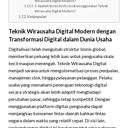
Wirausaha Digital Modern?
5. Apakah bisnis kecil cocok menggunakan Teknik
Wirausaha Digital Modern?
Kesimpulan
Teknik Wirausaha Digital Modern dengan
Transformasi Digital dalam Dunia Usaha
Digitalisasi telah mengubah struktur bisnis global,
memberikan peluang lebih luas untuk pengusaha skala
kecil maupun menengah. Teknik Wirausaha Digital
menjadi sarana untuk mengotomatisasi proses penjualan,
manajemen stok, hingga pelayanan pelanggan. Pelaku
usaha yang memahami penerapan teknologi digital
secara strategis akan lebih adaptif menghadapi
perubahan pasar, sehingga tetap kompetitif. Dengan
menggunakan platform digital, pengusaha dapat
menjangkau konsumen lintas daerah bahkan lintas
negara dalam waktu yang relatif cepat. Di sisi lain,
perkembangan digital ini turut menuntut wirausahawan