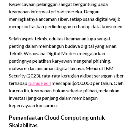
Kepercayaan pelanggan sangat bergantung pada
keamanan informasi pribadi mereka. Dengan
meningkatnya ancaman siber, setiap usaha digital wajib
memprioritaskan perlindungan terhadap data konsumen.
Selain aspek teknis, edukasi keamanan juga sangat
penting dalam membangun budaya digital yang aman.
Teknik Wirausaha Digital Modern mengajarkan
pentingnya pelatihan karyawan mengenai phishing,
malware, dan ancaman digital lainnya. Menurut IBM
Security (2023), rata-rata kerugian akibat serangan siber
terhadap
bisnis kecil
mencapai $200.000 per tahun. Oleh
karena itu, keamanan bukan sekadar pilihan, melainkan
investasi jangka panjang dalam membangun
kepercayaan konsumen.
Pemanfaatan Cloud Computing untuk
Skalabilitas