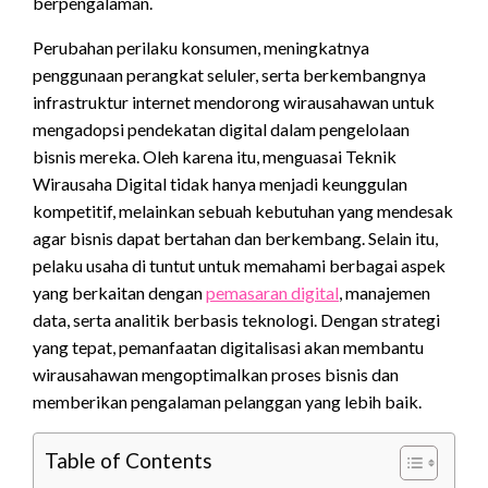
berpengalaman.
Perubahan perilaku konsumen, meningkatnya
penggunaan perangkat seluler, serta berkembangnya
infrastruktur internet mendorong wirausahawan untuk
mengadopsi pendekatan digital dalam pengelolaan
bisnis mereka. Oleh karena itu, menguasai Teknik
Wirausaha Digital tidak hanya menjadi keunggulan
kompetitif, melainkan sebuah kebutuhan yang mendesak
agar bisnis dapat bertahan dan berkembang. Selain itu,
pelaku usaha di tuntut untuk memahami berbagai aspek
yang berkaitan dengan
pemasaran digital
, manajemen
data, serta analitik berbasis teknologi. Dengan strategi
yang tepat, pemanfaatan digitalisasi akan membantu
wirausahawan mengoptimalkan proses bisnis dan
memberikan pengalaman pelanggan yang lebih baik.
Table of Contents