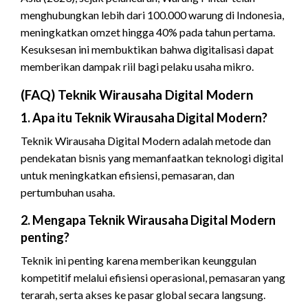
menghubungkan lebih dari 100.000 warung di Indonesia,
meningkatkan omzet hingga 40% pada tahun pertama.
Kesuksesan ini membuktikan bahwa digitalisasi dapat
memberikan dampak riil bagi pelaku usaha mikro.
(FAQ) Teknik Wirausaha Digital Modern
1. Apa itu Teknik Wirausaha Digital Modern?
Teknik Wirausaha Digital Modern adalah metode dan
pendekatan bisnis yang memanfaatkan teknologi digital
untuk meningkatkan efisiensi, pemasaran, dan
pertumbuhan usaha.
2. Mengapa Teknik Wirausaha Digital Modern
penting?
Teknik ini penting karena memberikan keunggulan
kompetitif melalui efisiensi operasional, pemasaran yang
terarah, serta akses ke pasar global secara langsung.