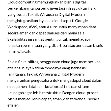
Cloud computing memungkinkan bisnis digital
berkembang tanpa perlu investasi infrastruktur fisik
yang besar. Teknik Wirausaha Digital Modern
mengintegrasikan layanan cloud seperti Google
Workspace, AWS, atau Azure untuk menyimpan data
secara aman dan dapat diakses dari mana saja.
Skalabilitas ini sangat penting untuk menghadapi
lonjakan permintaan yang tiba-tiba atau perluasan bisnis
lintas wilayah.
Selain fleksibilitas, penggunaan cloud juga memberikan
efisiensi biaya karena modelnya yang berbasis
langganan. Teknik Wirausaha Digital Modern
menyarankan pengusaha untuk mengadopsi cloud dalam
manajemen database, kolaborasi tim, dan sistem
keuangan agar lebih terstruktur. Dengan cloud, proses
bisnis menjadi lebih cepat, aman, dan terkendali secara
efisien.