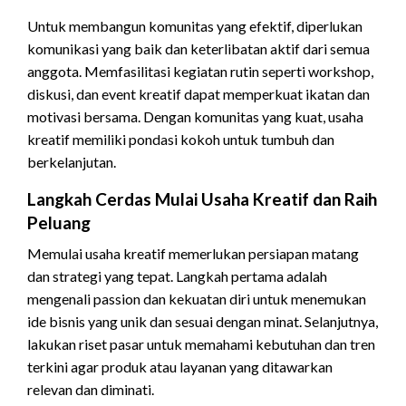
Untuk membangun komunitas yang efektif, diperlukan
komunikasi yang baik dan keterlibatan aktif dari semua
anggota. Memfasilitasi kegiatan rutin seperti workshop,
diskusi, dan event kreatif dapat memperkuat ikatan dan
motivasi bersama. Dengan komunitas yang kuat, usaha
kreatif memiliki pondasi kokoh untuk tumbuh dan
berkelanjutan.
Langkah Cerdas Mulai Usaha Kreatif dan Raih
Peluang
Memulai usaha kreatif memerlukan persiapan matang
dan strategi yang tepat. Langkah pertama adalah
mengenali passion dan kekuatan diri untuk menemukan
ide bisnis yang unik dan sesuai dengan minat. Selanjutnya,
lakukan riset pasar untuk memahami kebutuhan dan tren
terkini agar produk atau layanan yang ditawarkan
relevan dan diminati.