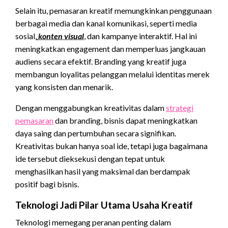
Selain itu, pemasaran kreatif memungkinkan penggunaan
berbagai media dan kanal komunikasi, seperti media
sosial,
konten visual
, dan kampanye interaktif. Hal ini
meningkatkan engagement dan memperluas jangkauan
audiens secara efektif. Branding yang kreatif juga
membangun loyalitas pelanggan melalui identitas merek
yang konsisten dan menarik.
Dengan menggabungkan kreativitas dalam
strategi
pemasaran
dan branding, bisnis dapat meningkatkan
daya saing dan pertumbuhan secara signifikan.
Kreativitas bukan hanya soal ide, tetapi juga bagaimana
ide tersebut dieksekusi dengan tepat untuk
menghasilkan hasil yang maksimal dan berdampak
positif bagi bisnis.
Teknologi Jadi Pilar Utama Usaha Kreatif
Teknologi memegang peranan penting dalam