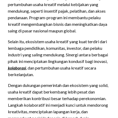
pertumbuhan usaha kreatif melalui kebijakan yang
mendukung, seperti insentif pajak, pelatihan, dan akses
pendanaan. Program-program ini membantu pelaku
kreatif mengembangkan bisnis dan meningkatkan daya
saing di pasar nasional maupun global.
Selain itu, ekosistem usaha kreatif yang kuat terdiri dari
lembaga pendidikan, komunitas, investor, dan pelaku
industri yang saling mendukung. Sinergi antara berbagai
pihak ini menciptakan lingkungan kondusif bagi inovasi,
kolaborasi
, dan pertumbuhan usaha kreatif secara
berkelanjutan.
Dengan dukungan pemerintah dan ekosistem yang solid,
usaha kreatif dapat berkembang lebih pesat dan
memberikan kontribusi besar terhadap perekonomian.
Langkah kolaboratif ini menjadi kunci untuk mendorong
kreativitas, menciptakan lapangan kerja, dan