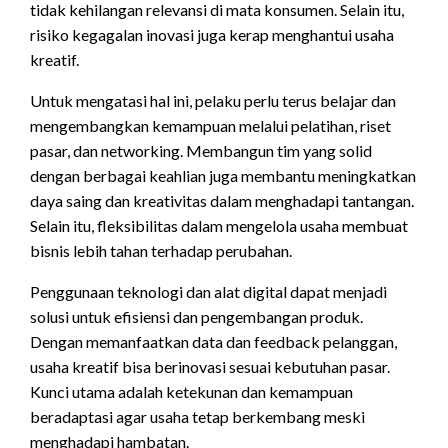
tidak kehilangan relevansi di mata konsumen. Selain itu,
risiko kegagalan inovasi juga kerap menghantui usaha
kreatif.
Untuk mengatasi hal ini, pelaku perlu terus belajar dan
mengembangkan kemampuan melalui pelatihan, riset
pasar, dan networking. Membangun tim yang solid
dengan berbagai keahlian juga membantu meningkatkan
daya saing dan kreativitas dalam menghadapi tantangan.
Selain itu, fleksibilitas dalam mengelola usaha membuat
bisnis lebih tahan terhadap perubahan.
Penggunaan teknologi dan alat digital dapat menjadi
solusi untuk efisiensi dan pengembangan produk.
Dengan memanfaatkan data dan feedback pelanggan,
usaha kreatif bisa berinovasi sesuai kebutuhan pasar.
Kunci utama adalah ketekunan dan kemampuan
beradaptasi agar usaha tetap berkembang meski
menghadapi hambatan.