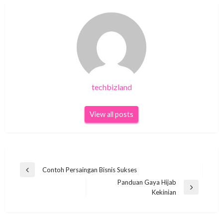
techbizland
View all posts
Navigasi
Contoh Persaingan Bisnis Sukses
Previous
pos
Panduan Gaya Hijab
Post
Next
Kekinian
Post