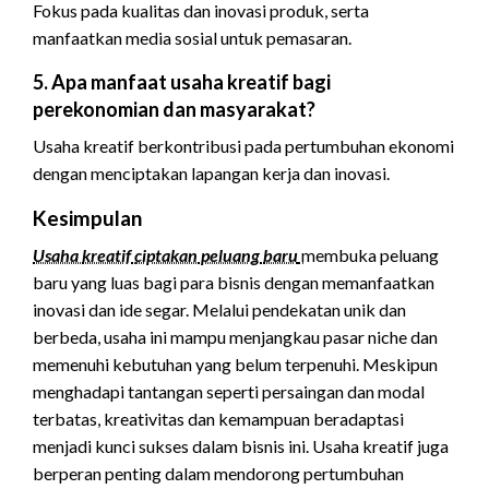
Fokus pada kualitas dan inovasi produk, serta
manfaatkan media sosial untuk pemasaran.
5. Apa manfaat usaha kreatif bagi
perekonomian dan masyarakat?
Usaha kreatif berkontribusi pada pertumbuhan ekonomi
dengan menciptakan lapangan kerja dan inovasi.
Kesimpulan
Usaha
kreatif
ciptakan
peluang
baru
membuka peluang
baru yang luas bagi para bisnis dengan memanfaatkan
inovasi dan ide segar. Melalui pendekatan unik dan
berbeda, usaha ini mampu menjangkau pasar niche dan
memenuhi kebutuhan yang belum terpenuhi. Meskipun
menghadapi tantangan seperti persaingan dan modal
terbatas, kreativitas dan kemampuan beradaptasi
menjadi kunci sukses dalam bisnis ini. Usaha kreatif juga
berperan penting dalam mendorong pertumbuhan