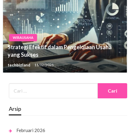
WIRAUSAHA
Strategi Efektif dalam Pengelolaan Usaha
yang Sukses
techbizland
11/02/2025
Arsip
Februari 2026