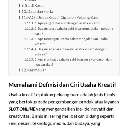
Studi Kasus
Data dan Fakta
FAQ : Usaha Kreatif Ciptakan Peluang Baru
1. Apa yang dimaksud dengan usaha kreatif?
2. Bagaimana usaha kreatif bisa menciptakan peluang
baru?
3. Apa tantangan utama dalam menjalankan usaha
kreatif?
4. Bagaimana cara memulai usaha kreatif dengan
sukses?
5. Apa manfaat usaha kreatif bagi perekonomian dan
masyarakat?
Kesimpulan
Memahami Definisi dan Ciri Usaha Kreatif
Usaha
kreatif
ciptakan
peluang
baru
adalah jenis bisnis
yang berfokus pada pengembangan produk atau layanan
SLOT ONLINE
yang mengandalkan ide-ide inovatif dan
kreativitas. Bisnis ini sering melibatkan bidang seperti
seni, desain, teknologi, media, dan budaya, yang