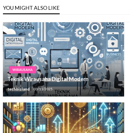
YOU MIGHT ALSO LIKE
WIRAUSAHA
Teknik Wirausaha Digital Modern
techbizland
03/11/2025