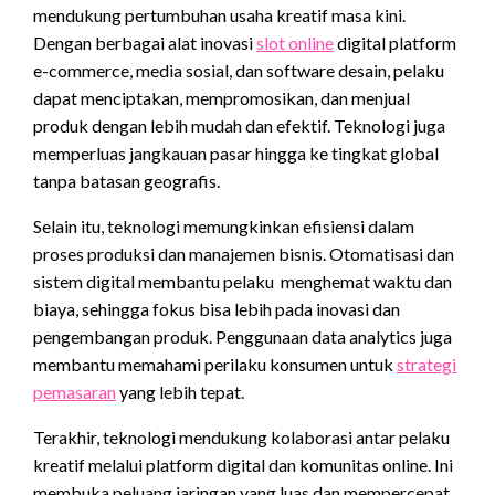
mendukung pertumbuhan usaha kreatif masa kini.
Dengan berbagai alat inovasi
slot online
digital platform
e-commerce, media sosial, dan software desain, pelaku
dapat menciptakan, mempromosikan, dan menjual
produk dengan lebih mudah dan efektif. Teknologi juga
memperluas jangkauan pasar hingga ke tingkat global
tanpa batasan geografis.
Selain itu, teknologi memungkinkan efisiensi dalam
proses produksi dan manajemen bisnis. Otomatisasi dan
sistem digital membantu pelaku menghemat waktu dan
biaya, sehingga fokus bisa lebih pada inovasi dan
pengembangan produk. Penggunaan data analytics juga
membantu memahami perilaku konsumen untuk
strategi
pemasaran
yang lebih tepat.
Terakhir, teknologi mendukung kolaborasi antar pelaku
kreatif melalui platform digital dan komunitas online. Ini
membuka peluang jaringan yang luas dan mempercepat