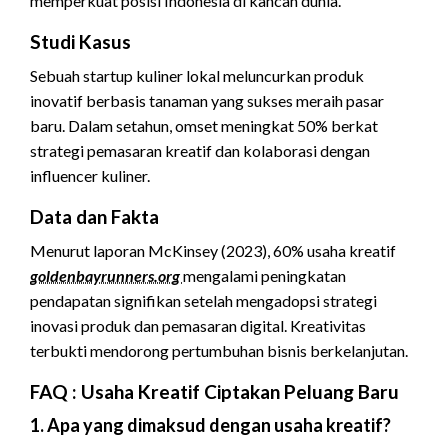
memperkuat posisi Indonesia di kancah dunia.
Studi Kasus
Sebuah startup kuliner lokal meluncurkan produk
inovatif berbasis tanaman yang sukses meraih pasar
baru. Dalam setahun, omset meningkat 50% berkat
strategi pemasaran kreatif dan kolaborasi dengan
influencer kuliner.
Data dan Fakta
Menurut laporan McKinsey (2023), 60% usaha kreatif
goldenbayrunners.org
mengalami peningkatan
pendapatan signifikan setelah mengadopsi strategi
inovasi produk dan pemasaran digital. Kreativitas
terbukti mendorong pertumbuhan bisnis berkelanjutan.
FAQ : Usaha Kreatif Ciptakan Peluang Baru
1. Apa yang dimaksud dengan usaha kreatif?