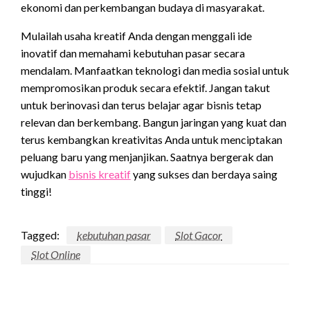
ekonomi dan perkembangan budaya di masyarakat.
Mulailah usaha kreatif Anda dengan menggali ide
inovatif dan memahami kebutuhan pasar secara
mendalam. Manfaatkan teknologi dan media sosial untuk
mempromosikan produk secara efektif. Jangan takut
untuk berinovasi dan terus belajar agar bisnis tetap
relevan dan berkembang. Bangun jaringan yang kuat dan
terus kembangkan kreativitas Anda untuk menciptakan
peluang baru yang menjanjikan. Saatnya bergerak dan
wujudkan
bisnis kreatif
yang sukses dan berdaya saing
tinggi!
Tagged:
kebutuhan pasar
Slot Gacor
Slot Online